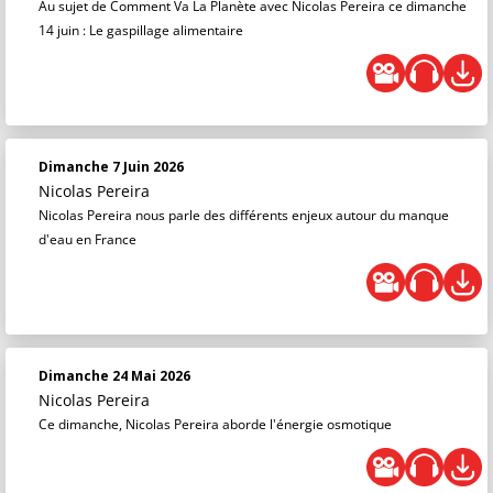
Au sujet de Comment Va La Planète avec Nicolas Pereira ce dimanche
14 juin : Le gaspillage alimentaire
Dimanche 7 Juin 2026
Nicolas Pereira
Nicolas Pereira nous parle des différents enjeux autour du manque
d'eau en France
Dimanche 24 Mai 2026
Nicolas Pereira
Ce dimanche, Nicolas Pereira aborde l'énergie osmotique