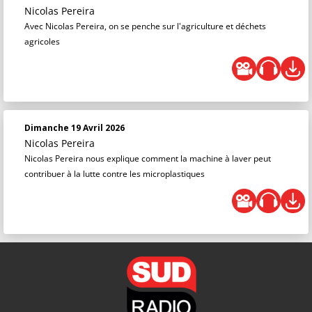
Nicolas Pereira
Avec Nicolas Pereira, on se penche sur l'agriculture et déchets
agricoles
Dimanche 19 Avril 2026
Nicolas Pereira
Nicolas Pereira nous explique comment la machine à laver peut
contribuer à la lutte contre les microplastiques