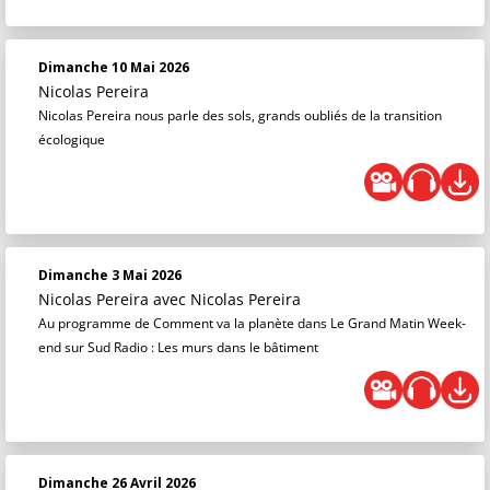
Dimanche 10 Mai 2026
Nicolas Pereira
Nicolas Pereira nous parle des sols, grands oubliés de la transition
écologique
Dimanche 3 Mai 2026
Nicolas Pereira
avec Nicolas Pereira
Au programme de Comment va la planète dans Le Grand Matin Week-
end sur Sud Radio : Les murs dans le bâtiment
Dimanche 26 Avril 2026