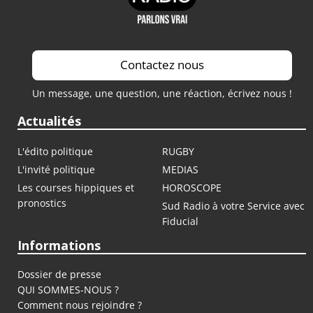
Contactez nous
Un message, une question, une réaction, écrivez nous !
Actualités
L'édito politique
RUGBY
L'invité politique
MEDIAS
Les courses hippiques et
HOROSCOPE
pronostics
Sud Radio à votre Service avec
Fiducial
Informations
Dossier de presse
QUI SOMMES-NOUS ?
Comment nous rejoindre ?