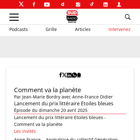
Podcasts
Grille
Articles
Intervenez
Comment va la planète
Par
Jean-Marie Bordry
avec Anne-France Didier
Lancement du prix littéraire Etoiles bleues
Épisode du dimanche 20 avril 2025
Lancement du prix littéraire Etoiles bleues -
Comment va la planète
Les invités
Anne-France
Animatrice du collectif Génération