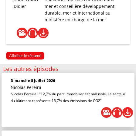
Didier
mer et conseillère développement
durable, mer et international au
ministère en charge de la mer
Afficher le résumé
Les autres épisodes
Dimanche 5 Juillet 2026
Nicolas Pereira
Nicolas Pereira : "12,7% du parc immobilier est mal isolé. Le secteur
du bâtiment représente 15,7% des émissions de CO2"