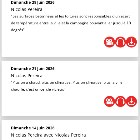
Dimanche 28 Juin 2026
Nicolas Pereira
"Les surfaces bétonnées et les toitures sont responsables d'un écart
de température entre la ville et la campagne pouvant aller jusqu'à 10
degrés"
Dimanche 21 Juin 2026
Nicolas Pereira
"Plus on a chaud, plus on climatise. Plus on climatise, plus la ville
chauffe, c'est un cercle vicieux"
Dimanche 14 Juin 2026
Nicolas Pereira
avec Nicolas Pereira