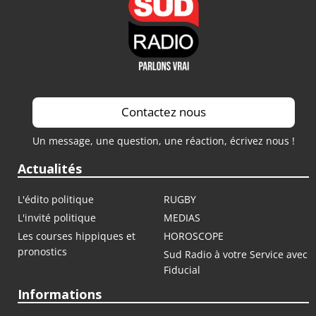
Contactez nous
Un message, une question, une réaction, écrivez nous !
Actualités
L'édito politique
RUGBY
L'invité politique
MEDIAS
Les courses hippiques et
HOROSCOPE
pronostics
Sud Radio à votre Service avec
Fiducial
Informations