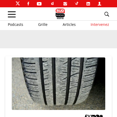
Podcasts
Grille
Articles
Intervenez