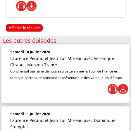
Afficher le résumé
Les autres épisodes
Samedi 18 Juillet 2026
Laurence Péraud et Jean-Luc Moreau
avec Véronique
Giraud , Monzon Traoré
Continental parraine de nouveau cette année le Tour de France en
tant que partenaire principal et présentateur des vainqueurs d'étape.
Samedi 11 Juillet 2026
Laurence Péraud et Jean-Luc Moreau
avec Dominique
Stempfel