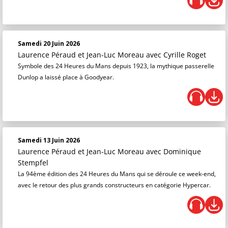
Samedi 20 Juin 2026
Laurence Péraud et Jean-Luc Moreau
avec Cyrille Roget
Symbole des 24 Heures du Mans depuis 1923, la mythique passerelle
Dunlop a laissé place à Goodyear.
Samedi 13 Juin 2026
Laurence Péraud et Jean-Luc Moreau
avec Dominique
Stempfel
La 94ème édition des 24 Heures du Mans qui se déroule ce week-end,
avec le retour des plus grands constructeurs en catégorie Hypercar.