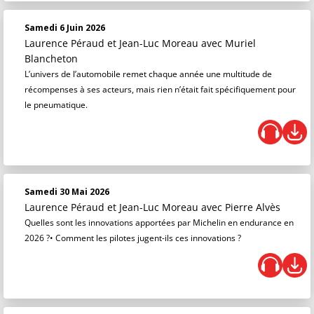
Samedi 6 Juin 2026
Laurence Péraud et Jean-Luc Moreau
avec Muriel
Blancheton
L’univers de l’automobile remet chaque année une multitude de
récompenses à ses acteurs, mais rien n’était fait spécifiquement pour
le pneumatique.
Samedi 30 Mai 2026
Laurence Péraud et Jean-Luc Moreau
avec Pierre Alvès
Quelles sont les innovations apportées par Michelin en endurance en
2026 ?• Comment les pilotes jugent-ils ces innovations ?