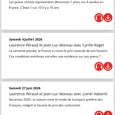
Les pneus chinois représentent désormais 1 pneu sur 4 vendus en
France. C’était 1 sur 10 il y a 10 ans
Samedi 4 Juillet 2026
Laurence Péraud et Jean-Luc Moreau
avec Cyrille Roget
La semaine passée, la France a connu la pire canicule de son histoire.
Ces conditions extrêmes ont-elles une incidence sur nos pneus ?
Samedi 27 Juin 2026
Laurence Péraud et Jean-Luc Moreau
avec Lionel Haberlé
Vacances 2026 : la voiture reste le mode de transport préféré des
Français, malgré la hausse du prix des carburants.