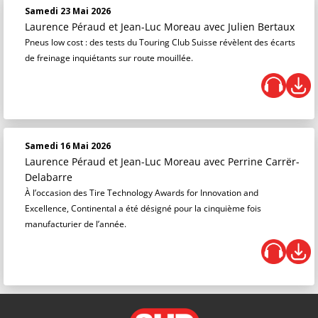
Samedi 23 Mai 2026
Laurence Péraud et Jean-Luc Moreau
avec Julien Bertaux
Pneus low cost : des tests du Touring Club Suisse révèlent des écarts
de freinage inquiétants sur route mouillée.
Samedi 16 Mai 2026
Laurence Péraud et Jean-Luc Moreau
avec Perrine Carrër-
Delabarre
À l’occasion des Tire Technology Awards for Innovation and
Excellence, Continental a été désigné pour la cinquième fois
manufacturier de l’année.