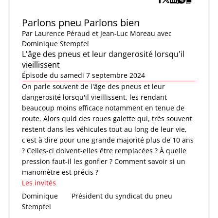
Parlons pneu Parlons bien
Par
Laurence Péraud et Jean-Luc Moreau
avec
Dominique Stempfel
L'âge des pneus et leur dangerosité lorsqu'il
vieillissent
Épisode du samedi 7 septembre 2024
On parle souvent de l'âge des pneus et leur
dangerosité lorsqu'il vieillissent, les rendant
beaucoup moins efficace notamment en tenue de
route. Alors quid des roues galette qui, très souvent
restent dans les véhicules tout au long de leur vie,
c'est à dire pour une grande majorité plus de 10 ans
? Celles-ci doivent-elles être remplacées ? À quelle
pression faut-il les gonfler ? Comment savoir si un
manomètre est précis ?
Les invités
Dominique
Président du syndicat du pneu
Stempfel