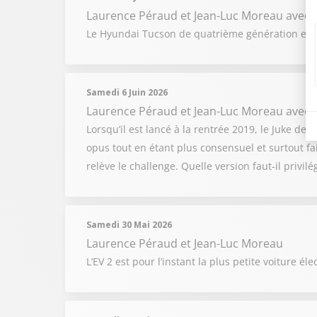
Laurence Péraud et Jean-Luc Moreau
avec 
Le Hyundai Tucson de quatrième génération est-i
Samedi 6 Juin 2026
Laurence Péraud et Jean-Luc Moreau
avec 
Lorsqu’il est lancé à la rentrée 2019, le Juke de 2
opus tout en étant plus consensuel et surtout fair
relève le challenge. Quelle version faut-il privilég
Samedi 30 Mai 2026
Laurence Péraud et Jean-Luc Moreau
L’EV 2 est pour l’instant la plus petite voiture 