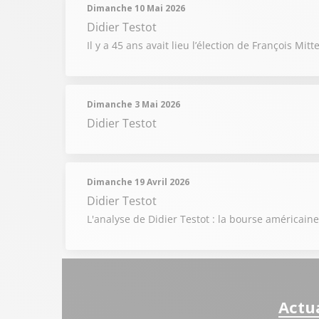
Dimanche 10 Mai 2026
Didier Testot
Il y a 45 ans avait lieu l’élection de François M
Dimanche 3 Mai 2026
Didier Testot
Dimanche 19 Avril 2026
Didier Testot
L'analyse de Didier Testot : la bourse américai
Actua