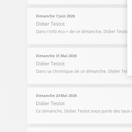
Dimanche 7 Juin 2026
Didier Testot
Dans l'info éco + de ce dimanche, Didier Testot 
Dimanche 31 Mai 2026
Didier Testot
Dans sa chronique de ce dimanche, Didier Testot 
Dimanche 24 Mai 2026
Didier Testot
Ce dimanche, Didier Testot nous parle des taux 