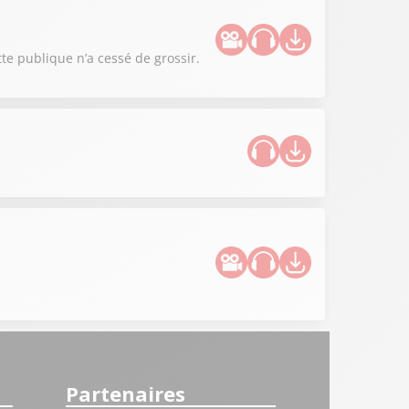
tte publique n’a cessé de grossir.
Partenaires