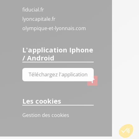
fiducial.fr
lyoncapitale.fr
olympique-et-lyonnais.com
L'application Iphone
/ Android
Téléchargez l'application
Les cookies
Gestion des cookies