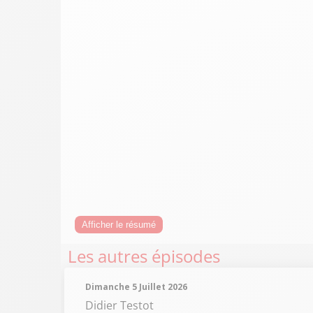
Afficher le résumé
Les autres épisodes
Dimanche 5 Juillet 2026
Didier Testot