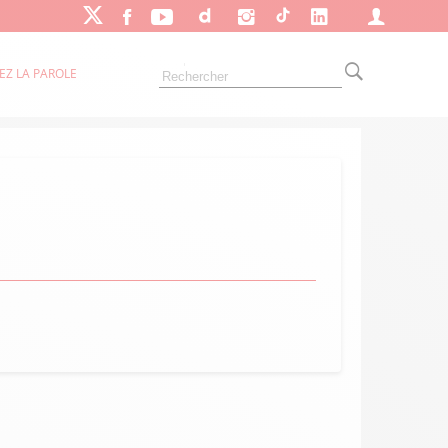
EZ LA PAROLE