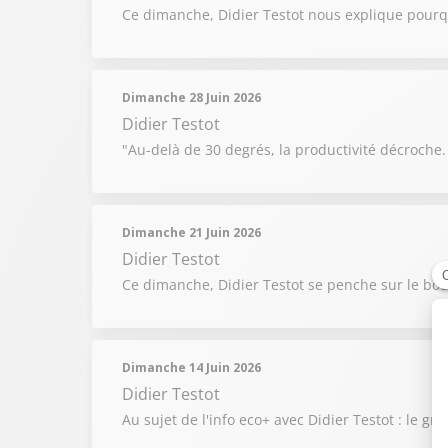
Ce dimanche, Didier Testot nous explique pourqu
Dimanche 28 Juin 2026
Didier Testot
"Au-delà de 30 degrés, la productivité décroche.
Dimanche 21 Juin 2026
Didier Testot
Ce dimanche, Didier Testot se penche sur le bouc
Dimanche 14 Juin 2026
Didier Testot
Au sujet de l'info eco+ avec Didier Testot : le