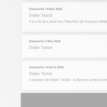
Dimanche 10 Mai 2026
Didier Testot
Il y a 45 ans avait lieu l’élection de François M
Dimanche 3 Mai 2026
Didier Testot
Dimanche 19 Avril 2026
Didier Testot
L'analyse de Didier Testot : la bourse américai