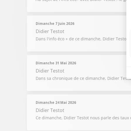
Dimanche 7 Juin 2026
Didier Testot
Dans l'info éco + de ce dimanche, Didier Testot 
Dimanche 31 Mai 2026
Didier Testot
Dans sa chronique de ce dimanche, Didier Testot 
Dimanche 24 Mai 2026
Didier Testot
Ce dimanche, Didier Testot nous parle des taux 