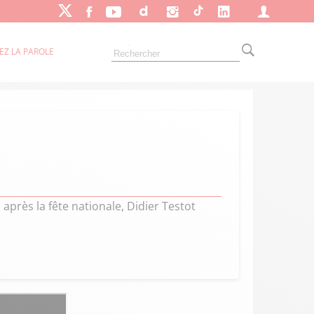
EZ LA PAROLE
près la fête nationale, Didier Testot