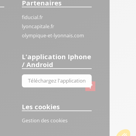
Partenaires
fiducial.fr
lyoncapitale.fr
olympique-et-lyonnais.com
L'application Iphone
/ Android
Téléchargez l'application
Les cookies
Gestion des cookies