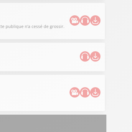
tte publique n’a cessé de grossir.