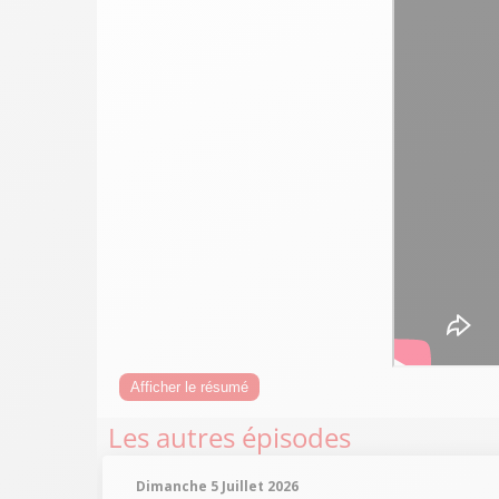
Afficher le résumé
Les autres épisodes
Dimanche 5 Juillet 2026