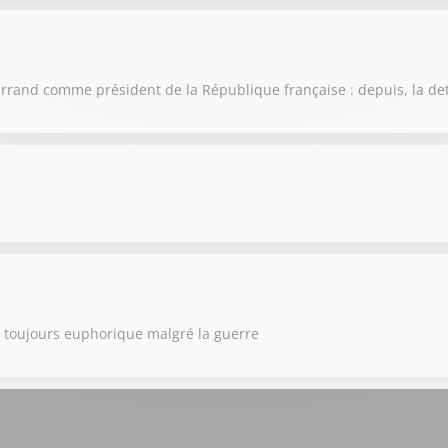
itterrand comme président de la République française : depuis, la de
ne toujours euphorique malgré la guerre