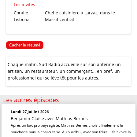
Les invités
Coralie
Cheffe cuisinière à Larzac, dans le
Lisbona
Massif central
Cacher le résumé
Chaque matin, Sud Radio accueille sur son antenne un
artisan, un restaurateur, un commerçant... en bref, un
professionnel qui se lève tôt pour les autres.
Les autres épisodes
Lundi 27 Juillet 2026
Benjamin Glaise
avec Mathias Bernes
Après un bac pro paysagiste, Mathias Bernes choisit finalement la
boucherie puis la charcuterie. Aujourd’hui, avec son frère, il fait vivre la