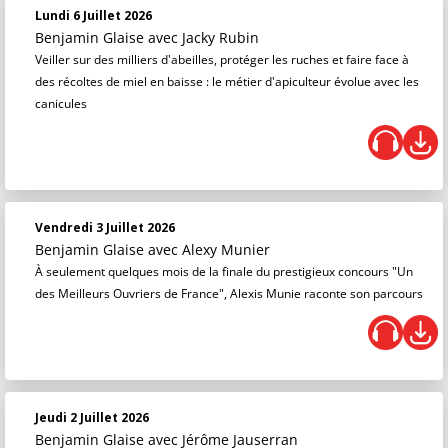
Lundi 6 Juillet 2026
Benjamin Glaise
avec Jacky Rubin
Veiller sur des milliers d'abeilles, protéger les ruches et faire face à
des récoltes de miel en baisse : le métier d'apiculteur évolue avec les
canicules
Vendredi 3 Juillet 2026
Benjamin Glaise
avec Alexy Munier
À seulement quelques mois de la finale du prestigieux concours "Un
des Meilleurs Ouvriers de France", Alexis Munie raconte son parcours
Jeudi 2 Juillet 2026
Benjamin Glaise
avec Jérôme Jauserran