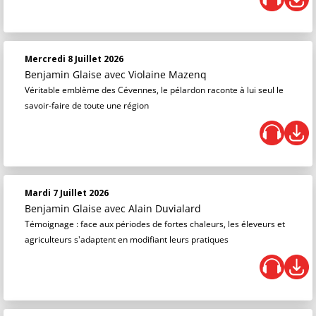
Mercredi 8 Juillet 2026
Benjamin Glaise
avec Violaine Mazenq
Véritable emblème des Cévennes, le pélardon raconte à lui seul le
savoir-faire de toute une région
Mardi 7 Juillet 2026
Benjamin Glaise
avec Alain Duvialard
Témoignage : face aux périodes de fortes chaleurs, les éleveurs et
agriculteurs s'adaptent en modifiant leurs pratiques