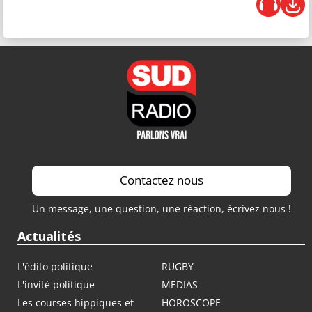
Contactez nous
Un message, une question, une réaction, écrivez nous !
Actualités
L'édito politique
RUGBY
L'invité politique
MEDIAS
Les courses hippiques et
HOROSCOPE