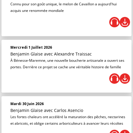
Connu pour son goût unique, le melon de Cavaillon a aujourd'hui
acquis une renommée mondiale
Mercredi 1 Juillet 2026
Benjamin Glaise
avec Alexandre Traissac
À Bénesse-Maremne, une nouvelle boucherie artisanale a ouvert ses
portes. Derrière ce projet se cache une véritable histoire de famille
Mardi 30 Juin 2026
Benjamin Glaise
avec Carlos Asencio
Les fortes chaleurs ont accéléré la maturation des pêches, nectarines
et abricots, et oblige certains arboriculteurs à avancer leurs récoltes