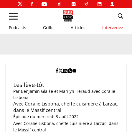
Podcasts
Grille
Articles
Intervenez
Les lève-tôt
Par
Benjamin Glaise et Marilyn Heraud
avec Coralie
Lisbona
Avec Coralie Lisbona, cheffe cuisinière à Larzac,
dans le Massif central
Épisode du mercredi 3 août 2022
Avec Coralie Lisbona, cheffe cuisinière à Larzac, dans
le Massif central