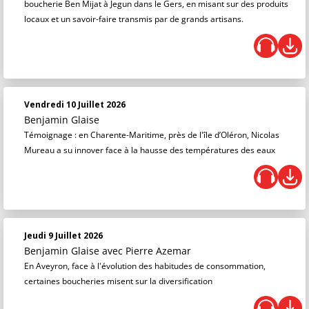
boucherie Ben Mijat à Jegun dans le Gers, en misant sur des produits
locaux et un savoir-faire transmis par de grands artisans.
Vendredi 10 Juillet 2026
Benjamin Glaise
Témoignage : en Charente-Maritime, près de l'île d’Oléron, Nicolas
Mureau a su innover face à la hausse des températures des eaux
Jeudi 9 Juillet 2026
Benjamin Glaise
avec Pierre Azemar
En Aveyron, face à l'évolution des habitudes de consommation,
certaines boucheries misent sur la diversification