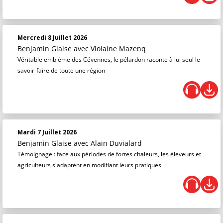
Mercredi 8 Juillet 2026
Benjamin Glaise
avec Violaine Mazenq
Véritable emblème des Cévennes, le pélardon raconte à lui seul le
savoir-faire de toute une région
Mardi 7 Juillet 2026
Benjamin Glaise
avec Alain Duvialard
Témoignage : face aux périodes de fortes chaleurs, les éleveurs et
agriculteurs s'adaptent en modifiant leurs pratiques