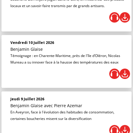
locaux et un savoir-faire transmis par de grands artisans.
Vendredi 10 Juillet 2026
Benjamin Glaise
Témoignage : en Charente-Maritime, près de l'île d’Oléron, Nicolas
Mureau a su innover face à la hausse des températures des eaux
Jeudi 9 Juillet 2026
Benjamin Glaise
avec Pierre Azemar
En Aveyron, face à l'évolution des habitudes de consommation,
certaines boucheries misent sur la diversification