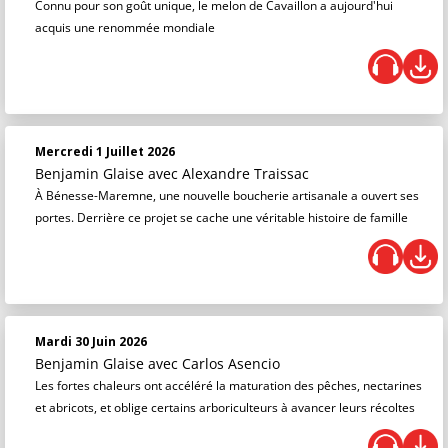
Connu pour son goût unique, le melon de Cavaillon a aujourd'hui
acquis une renommée mondiale
Mercredi 1 Juillet 2026
Benjamin Glaise
avec Alexandre Traissac
À Bénesse-Maremne, une nouvelle boucherie artisanale a ouvert ses
portes. Derrière ce projet se cache une véritable histoire de famille
Mardi 30 Juin 2026
Benjamin Glaise
avec Carlos Asencio
Les fortes chaleurs ont accéléré la maturation des pêches, nectarines
et abricots, et oblige certains arboriculteurs à avancer leurs récoltes