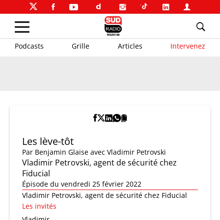
Podcasts
Grille
Articles
Intervenez
Les lève-tôt
Par
Benjamin Glaise
avec Vladimir Petrovski
Vladimir Petrovski, agent de sécurité chez
Fiducial
Épisode du vendredi 25 février 2022
Vladimir Petrovski, agent de sécurité chez Fiducial
Les invités
Vladimir