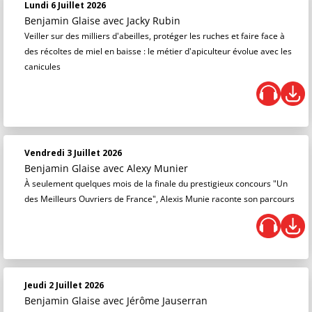
Lundi 6 Juillet 2026
Benjamin Glaise
avec Jacky Rubin
Veiller sur des milliers d'abeilles, protéger les ruches et faire face à
des récoltes de miel en baisse : le métier d'apiculteur évolue avec les
canicules
Vendredi 3 Juillet 2026
Benjamin Glaise
avec Alexy Munier
À seulement quelques mois de la finale du prestigieux concours "Un
des Meilleurs Ouvriers de France", Alexis Munie raconte son parcours
Jeudi 2 Juillet 2026
Benjamin Glaise
avec Jérôme Jauserran