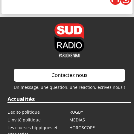
Contactez nous
Un message, une question, une réaction, écrivez nous !
Actualités
L'édito politique
RUGBY
L'invité politique
MEDIAS
Les courses hippiques et
HOROSCOPE