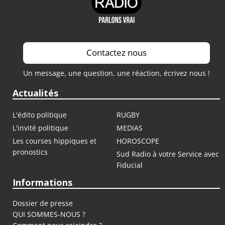
Contactez nous
Un message, une question, une réaction, écrivez nous !
Actualités
L'édito politique
RUGBY
L'invité politique
MEDIAS
Les courses hippiques et
HOROSCOPE
pronostics
Sud Radio à votre Service avec
Fiducial
Informations
Dossier de presse
QUI SOMMES-NOUS ?