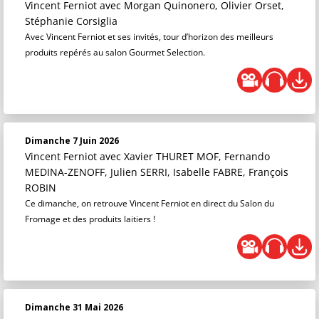
Vincent Ferniot
avec Morgan Quinonero, Olivier Orset,
Stéphanie Corsiglia
Avec Vincent Ferniot et ses invités, tour d’horizon des meilleurs
produits repérés au salon Gourmet Selection.
Dimanche 7 Juin 2026
Vincent Ferniot
avec Xavier THURET MOF, Fernando
MEDINA-ZENOFF, Julien SERRI, Isabelle FABRE, François
ROBIN
Ce dimanche, on retrouve Vincent Ferniot en direct du Salon du
Fromage et des produits laitiers !
Dimanche 31 Mai 2026