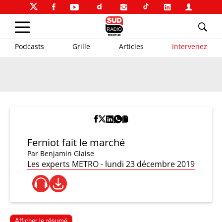
Podcasts
Grille
Articles
Intervenez
Ferniot fait le marché
Par
Benjamin Glaise
Les experts METRO - lundi 23 décembre 2019
Afficher le résumé