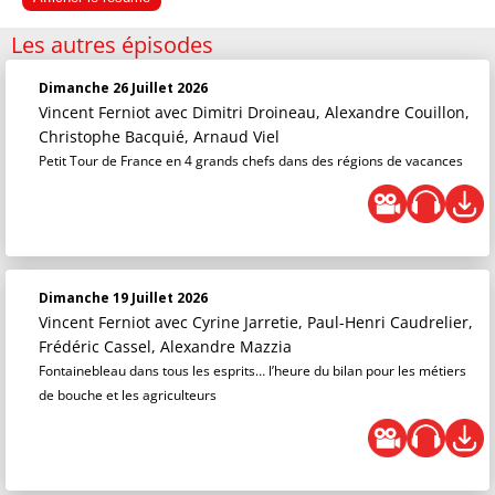
Les autres épisodes
Dimanche 26 Juillet 2026
Vincent Ferniot
avec Dimitri Droineau, Alexandre Couillon,
Christophe Bacquié, Arnaud Viel
Petit Tour de France en 4 grands chefs dans des régions de vacances
Dimanche 19 Juillet 2026
Vincent Ferniot
avec Cyrine Jarretie, Paul-Henri Caudrelier,
Frédéric Cassel, Alexandre Mazzia
Fontainebleau dans tous les esprits… l’heure du bilan pour les métiers
de bouche et les agriculteurs