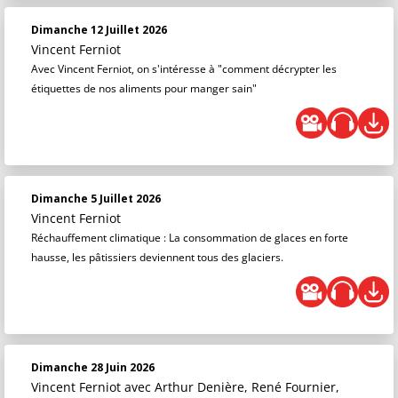
Dimanche 12 Juillet 2026
Vincent Ferniot
Avec Vincent Ferniot, on s'intéresse à "comment décrypter les
étiquettes de nos aliments pour manger sain"
Dimanche 5 Juillet 2026
Vincent Ferniot
Réchauffement climatique : La consommation de glaces en forte
hausse, les pâtissiers deviennent tous des glaciers.
Dimanche 28 Juin 2026
Vincent Ferniot
avec Arthur Denière, René Fournier,