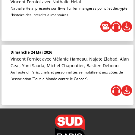
Vincent Ferniot
avec Nathalie Helal
Nathalie Helal présente son livre Tu n’en mangeras point ! et décrypte
l’histoire des interdits alimentaires.
Dimanche 24 Mai 2026
Vincent Ferniot
avec Mélanie Hameau, Najate Elabad, Alan
Geai, Yoni Saada, Michel Chapoutier, Bastien Debono
Au Taste of Paris, chefs et personnalités se mobilisent aux côtés de
l’association “Tout le Monde contre le Cancer”.