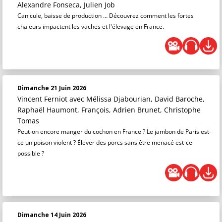
Alexandre Fonseca, Julien Job
Canicule, baisse de production … Découvrez comment les fortes
chaleurs impactent les vaches et l'élevage en France.
Dimanche 21 Juin 2026
Vincent Ferniot
avec Mélissa Djabourian, David Baroche,
Raphaël Haumont, François, Adrien Brunet, Christophe
Tomas
Peut-on encore manger du cochon en France ? Le jambon de Paris est-
ce un poison violent ? Élever des porcs sans être menacé est-ce
possible ?
Dimanche 14 Juin 2026