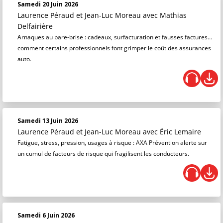
Samedi 20 Juin 2026
Laurence Péraud et Jean-Luc Moreau
avec Mathias
Delfairière
Arnaques au pare-brise : cadeaux, surfacturation et fausses factures…
comment certains professionnels font grimper le coût des assurances
auto.
Samedi 13 Juin 2026
Laurence Péraud et Jean-Luc Moreau
avec Éric Lemaire
Fatigue, stress, pression, usages à risque : AXA Prévention alerte sur
un cumul de facteurs de risque qui fragilisent les conducteurs.
Samedi 6 Juin 2026