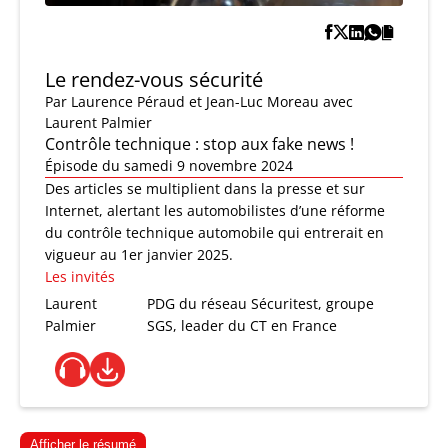
Le rendez-vous sécurité
Par
Laurence Péraud et Jean-Luc Moreau
avec
Laurent Palmier
Contrôle technique : stop aux fake news !
Épisode du samedi 9 novembre 2024
Des articles se multiplient dans la presse et sur
Internet, alertant les automobilistes d’une réforme
du contrôle technique automobile qui entrerait en
vigueur au 1er janvier 2025.
Les invités
Laurent
PDG du réseau Sécuritest, groupe
Palmier
SGS, leader du CT en France
Afficher le résumé