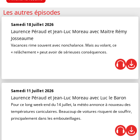
Les autres épisodes
Samedi 18 Juillet 2026
Laurence Péraud et Jean-Luc Moreau
avec Maitre Rémy
Josseaume
Vacances rime souvent avec nonchalance. Mais au volant, ce
« relâchement » peut avoir de sérieuses conséquences.
Samedi 11 Juillet 2026
Laurence Péraud et Jean-Luc Moreau
avec Luc le Baron
Pour ce long week-end du 14 juillet, la météo annonce à nouveau des
températures caniculaires. Beaucoup de voitures risquent de souffrir,
principalement dans les embouteillages.