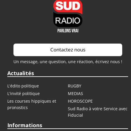
Contactez nous
Un message, une question, une réaction, écrivez nous !
Actualités
L'édito politique
RUGBY
L'invité politique
MEDIAS
Les courses hippiques et
HOROSCOPE
pronostics
Sud Radio à votre Service avec
Fiducial
Informations