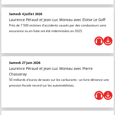
Samedi 4 Juillet 2026
Laurence Péraud et Jean-Luc Moreau
avec Eloïse Le Goff
Près de 7 500 victimes d'accidents causés par des conducteurs sans
assurance ou en fuite ont été indemnisées en 2025.
Samedi 27 Juin 2026
Laurence Péraud et Jean-Luc Moreau
avec Pierre
Chasseray
50 milliards d'euros de taxes sur les carburants : un livre dénonce une
pression fiscale record sur les automobilistes.