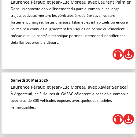
Laurence Péraud et Jean-Luc Moreau
avec Laurent Palmier
Dans un contexte de vieillissement du parc automobile les longs
trajets estivaux mettent les véhicules à rude épreuve : voiture
fortement chargée, fortes chaleurs, kilomètres inhabituels ou encore
routes peu connues augmentent les risques de panne ou d’incident
mécanique. Le contrôle technique permet justement d’identifier ces
défaillances avant le départ.
Samedi 30 Mai 2026
Laurence Péraud et Jean-Luc Moreau
avec Xavier Senecal
À Argenteuil, les 3 Heures du GARAC célèbrent la passion automobile
avec plus de 300 véhicules exposés avec quelques modèles
remarquables.