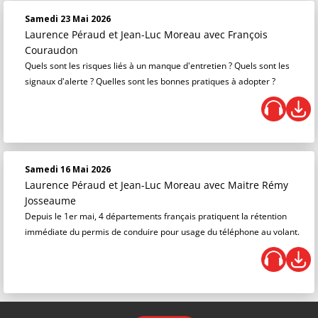
Samedi 23 Mai 2026
Laurence Péraud et Jean-Luc Moreau
avec François
Couraudon
Quels sont les risques liés à un manque d'entretien ? Quels sont les
signaux d'alerte ? Quelles sont les bonnes pratiques à adopter ?
Samedi 16 Mai 2026
Laurence Péraud et Jean-Luc Moreau
avec Maitre Rémy
Josseaume
Depuis le 1er mai, 4 départements français pratiquent la rétention
immédiate du permis de conduire pour usage du téléphone au volant.