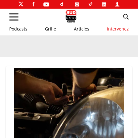
Podcasts
Grille
Articles
Intervenez