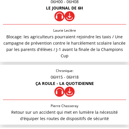
06H00
- 06H08
LE JOURNAL DE 6H
Laurie Leclère
Blocage: les agriculteurs pourraient rejoindre les taxis / Une
campagne de prévention contre le harcèlement scolaire lancée
par les parents d'élèves / J-1 avant la finale de la Champions
Cup
Chronique:
06H15
- 06H18
ÇA ROULE - LA QUOTIDIENNE
Pierre Chasseray
Retour sur un accident qui met en lumière la nécessité
d'équiper les routes de dispositifs de sécurité