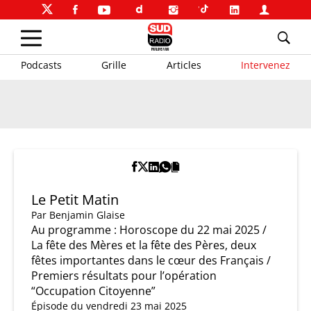
Podcasts
Grille
Articles
Intervenez
Le Petit Matin
Par
Benjamin Glaise
Au programme : Horoscope du 22 mai 2025 /
La fête des Mères et la fête des Pères, deux
fêtes importantes dans le cœur des Français /
Premiers résultats pour l’opération
“Occupation Citoyenne”
Épisode du vendredi 23 mai 2025