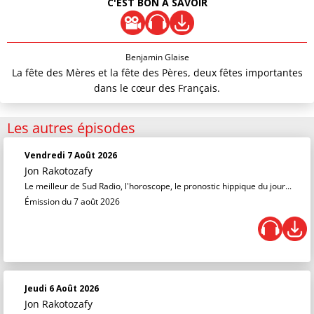
C'EST BON À SAVOIR
Benjamin Glaise
La fête des Mères et la fête des Pères, deux fêtes importantes
dans le cœur des Français.
Les autres épisodes
Vendredi 7 Août 2026
Jon Rakotozafy
Le meilleur de Sud Radio, l'horoscope, le pronostic hippique du jour...
Émission du 7 août 2026
Jeudi 6 Août 2026
Jon Rakotozafy