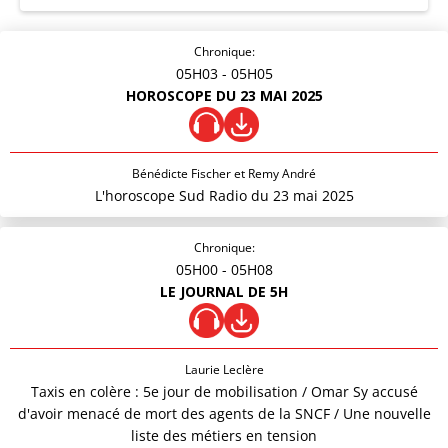
Chronique:
05H03
- 05H05
HOROSCOPE DU 23 MAI 2025
Bénédicte Fischer et Remy André
L'horoscope Sud Radio du 23 mai 2025
Chronique:
05H00
- 05H08
LE JOURNAL DE 5H
Laurie Leclère
Taxis en colère : 5e jour de mobilisation / Omar Sy accusé
d'avoir menacé de mort des agents de la SNCF / Une nouvelle
liste des métiers en tension