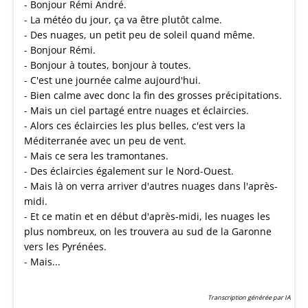
- Bonjour Rémi André.
- La météo du jour, ça va être plutôt calme.
- Des nuages, un petit peu de soleil quand même.
- Bonjour Rémi.
- Bonjour à toutes, bonjour à toutes.
- C'est une journée calme aujourd'hui.
- Bien calme avec donc la fin des grosses précipitations.
- Mais un ciel partagé entre nuages et éclaircies.
- Alors ces éclaircies les plus belles, c'est vers la
Méditerranée avec un peu de vent.
- Mais ce sera les tramontanes.
- Des éclaircies également sur le Nord-Ouest.
- Mais là on verra arriver d'autres nuages dans l'après-
midi.
- Et ce matin et en début d'après-midi, les nuages les
plus nombreux, on les trouvera au sud de la Garonne
vers les Pyrénées.
- Mais...
Transcription générée par IA