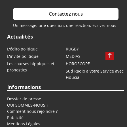
Contactez nous
Un message, une question, une réaction, écrivez nous !
Actualités
L'édito politique
RUGBY
L'invité politique
MEDIAS
Les courses hippiques et
HOROSCOPE
pronostics
Sud Radio à votre Service avec
Fiducial
Informations
Dossier de presse
QUI SOMMES-NOUS ?
Comment nous rejoindre ?
Publicité
Mentions Légales