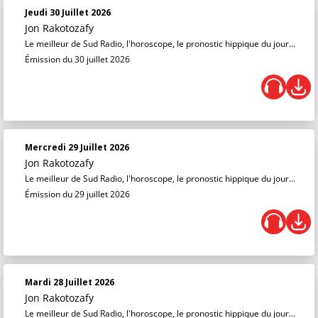
Jeudi 30 Juillet 2026
Jon Rakotozafy
Le meilleur de Sud Radio, l'horoscope, le pronostic hippique du jour...
Émission du 30 juillet 2026
Mercredi 29 Juillet 2026
Jon Rakotozafy
Le meilleur de Sud Radio, l'horoscope, le pronostic hippique du jour...
Émission du 29 juillet 2026
Mardi 28 Juillet 2026
Jon Rakotozafy
Le meilleur de Sud Radio, l'horoscope, le pronostic hippique du jour...