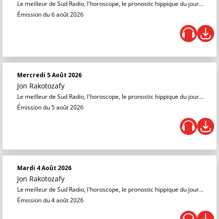
Le meilleur de Sud Radio, l'horoscope, le pronostic hippique du jour...
Émission du 6 août 2026
Mercredi 5 Août 2026
Jon Rakotozafy
Le meilleur de Sud Radio, l'horoscope, le pronostic hippique du jour...
Émission du 5 août 2026
Mardi 4 Août 2026
Jon Rakotozafy
Le meilleur de Sud Radio, l'horoscope, le pronostic hippique du jour...
Émission du 4 août 2026