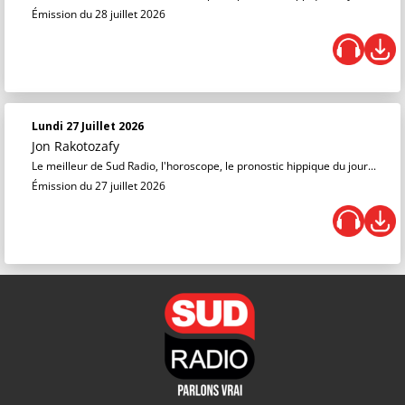
Émission du 28 juillet 2026
Lundi 27 Juillet 2026
Jon Rakotozafy
Le meilleur de Sud Radio, l'horoscope, le pronostic hippique du jour...
Émission du 27 juillet 2026