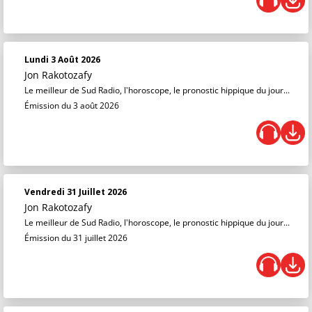
Lundi 3 Août 2026
Jon Rakotozafy
Le meilleur de Sud Radio, l'horoscope, le pronostic hippique du jour...
Émission du 3 août 2026
Vendredi 31 Juillet 2026
Jon Rakotozafy
Le meilleur de Sud Radio, l'horoscope, le pronostic hippique du jour...
Émission du 31 juillet 2026