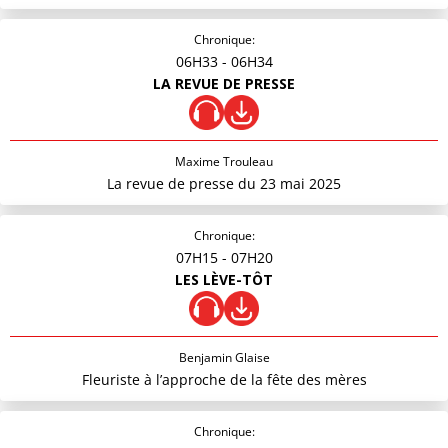
Chronique:
06H33
- 06H34
LA REVUE DE PRESSE
Maxime Trouleau
La revue de presse du 23 mai 2025
Chronique:
07H15
- 07H20
LES LÈVE-TÔT
Benjamin Glaise
Fleuriste à l’approche de la fête des mères
Chronique: