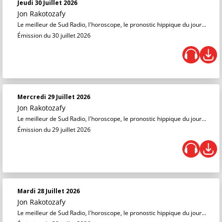
Jeudi 30 Juillet 2026
Jon Rakotozafy
Le meilleur de Sud Radio, l'horoscope, le pronostic hippique du jour...
Émission du 30 juillet 2026
Mercredi 29 Juillet 2026
Jon Rakotozafy
Le meilleur de Sud Radio, l'horoscope, le pronostic hippique du jour...
Émission du 29 juillet 2026
Mardi 28 Juillet 2026
Jon Rakotozafy
Le meilleur de Sud Radio, l'horoscope, le pronostic hippique du jour...