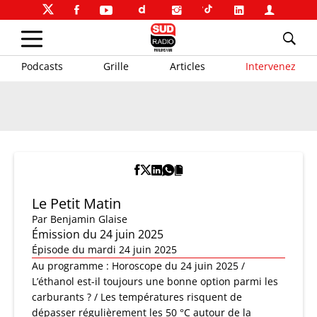
Podcasts
Grille
Articles
Intervenez
Le Petit Matin
Par
Benjamin Glaise
Émission du 24 juin 2025
Épisode du mardi 24 juin 2025
Au programme : Horoscope du 24 juin 2025 /
L’éthanol est-il toujours une bonne option parmi les
carburants ? / Les températures risquent de
dépasser régulièrement les 50 °C autour de la