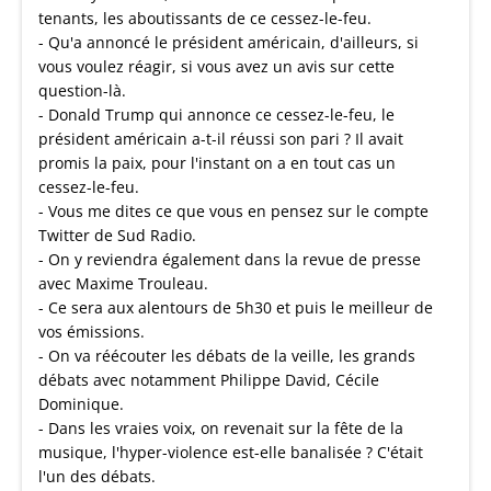
tenants, les aboutissants de ce cessez-le-feu.
- Qu'a annoncé le président américain, d'ailleurs, si
vous voulez réagir, si vous avez un avis sur cette
question-là.
- Donald Trump qui annonce ce cessez-le-feu, le
président américain a-t-il réussi son pari ? Il avait
promis la paix, pour l'instant on a en tout cas un
cessez-le-feu.
- Vous me dites ce que vous en pensez sur le compte
Twitter de Sud Radio.
- On y reviendra également dans la revue de presse
avec Maxime Trouleau.
- Ce sera aux alentours de 5h30 et puis le meilleur de
vos émissions.
- On va réécouter les débats de la veille, les grands
débats avec notamment Philippe David, Cécile
Dominique.
- Dans les vraies voix, on revenait sur la fête de la
musique, l'hyper-violence est-elle banalisée ? C'était
l'un des débats.