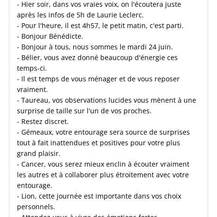
- Hier soir, dans vos vraies voix, on l'écoutera juste
après les infos de 5h de Laurie Leclerc.
- Pour l'heure, il est 4h57, le petit matin, c'est parti.
- Bonjour Bénédicte.
- Bonjour à tous, nous sommes le mardi 24 juin.
- Bélier, vous avez donné beaucoup d'énergie ces
temps-ci.
- Il est temps de vous ménager et de vous reposer
vraiment.
- Taureau, vos observations lucides vous mènent à une
surprise de taille sur l'un de vos proches.
- Restez discret.
- Gémeaux, votre entourage sera source de surprises
tout à fait inattendues et positives pour votre plus
grand plaisir.
- Cancer, vous serez mieux enclin à écouter vraiment
les autres et à collaborer plus étroitement avec votre
entourage.
- Lion, cette journée est importante dans vos choix
personnels.