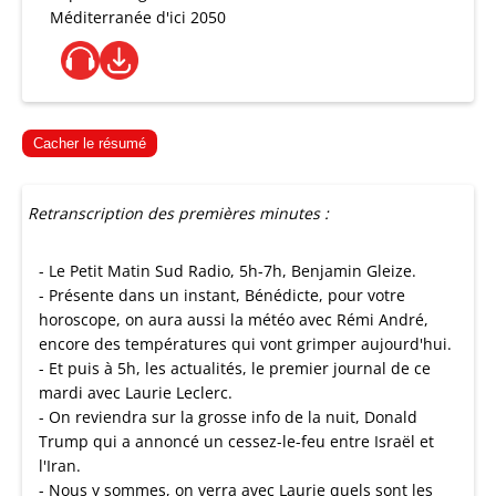
Méditerranée d'ici 2050
Cacher le résumé
Retranscription des premières minutes :
- Le Petit Matin Sud Radio, 5h-7h, Benjamin Gleize.
- Présente dans un instant, Bénédicte, pour votre
horoscope, on aura aussi la météo avec Rémi André,
encore des températures qui vont grimper aujourd'hui.
- Et puis à 5h, les actualités, le premier journal de ce
mardi avec Laurie Leclerc.
- On reviendra sur la grosse info de la nuit, Donald
Trump qui a annoncé un cessez-le-feu entre Israël et
l'Iran.
- Nous y sommes, on verra avec Laurie quels sont les