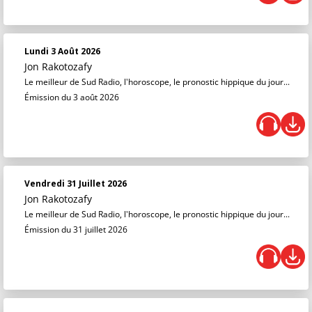
Lundi 3 Août 2026
Jon Rakotozafy
Le meilleur de Sud Radio, l'horoscope, le pronostic hippique du jour...
Émission du 3 août 2026
Vendredi 31 Juillet 2026
Jon Rakotozafy
Le meilleur de Sud Radio, l'horoscope, le pronostic hippique du jour...
Émission du 31 juillet 2026