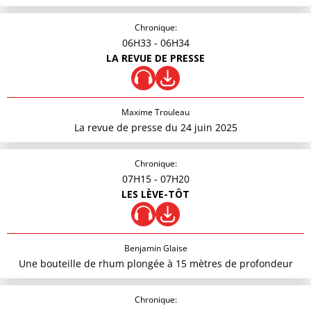
Chronique:
06H33
- 06H34
LA REVUE DE PRESSE
Maxime Trouleau
La revue de presse du 24 juin 2025
Chronique:
07H15
- 07H20
LES LÈVE-TÔT
Benjamin Glaise
Une bouteille de rhum plongée à 15 mètres de profondeur
Chronique: