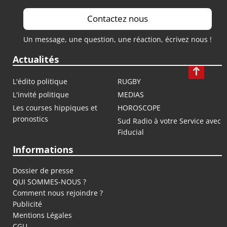
Contactez nous
Un message, une question, une réaction, écrivez nous !
Actualités
L'édito politique
RUGBY
L'invité politique
MEDIAS
Les courses hippiques et
HOROSCOPE
pronostics
Sud Radio à votre Service avec
Fiducial
Informations
Dossier de presse
QUI SOMMES-NOUS ?
Comment nous rejoindre ?
Publicité
Mentions Légales
CGU