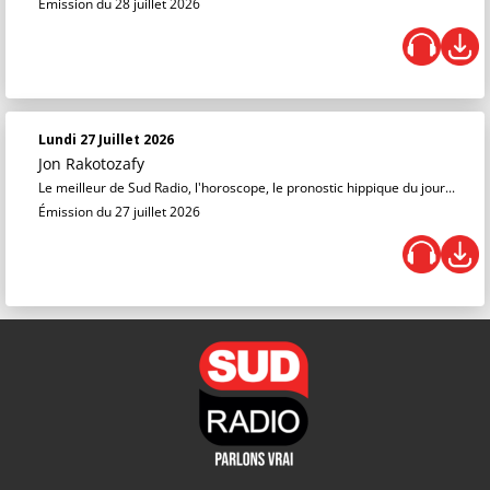
Émission du 28 juillet 2026
Lundi 27 Juillet 2026
Jon Rakotozafy
Le meilleur de Sud Radio, l'horoscope, le pronostic hippique du jour...
Émission du 27 juillet 2026