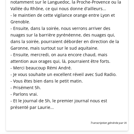
notamment sur le Languedoc, la Proche-Provence ou la
Vallée du Rhône, ce qui nous donne d'ailleurs...
- le maintien de cette vigilance orange entre Lyon et
Grenoble.
- Ensuite, dans la soirée, nous verrons arriver des
nuages sur la barrière pyrénéenne, des nuages qui,
dans la soirée, pourraient déborder en direction de la
Garonne, mais surtout sur le sud aquitaine.
- Ensuite, mercredi, on aura encore chaud, mais
attention aux orages qui, là, pourraient être forts.
- Merci beaucoup Rémi André.
- Je vous souhaite un excellent réveil avec Sud Radio.
- Vous êtes bien dans le petit matin.
- Prisément 5h.
- Parlons vrai.
- Et le journal de 5h, le premier journal nous est
présenté par Laurie...
Transcription générée par IA