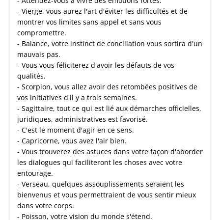
- Attendez-vous à vivre des émotions fortes.
- Vierge, vous aurez l'art d'éviter les difficultés et de
montrer vos limites sans appel et sans vous
compromettre.
- Balance, votre instinct de conciliation vous sortira d'un
mauvais pas.
- Vous vous féliciterez d'avoir les défauts de vos
qualités.
- Scorpion, vous allez avoir des retombées positives de
vos initiatives d'il y a trois semaines.
- Sagittaire, tout ce qui est lié aux démarches officielles,
juridiques, administratives est favorisé.
- C'est le moment d'agir en ce sens.
- Capricorne, vous avez l'air bien.
- Vous trouverez des astuces dans votre façon d'aborder
les dialogues qui faciliteront les choses avec votre
entourage.
- Verseau, quelques assouplissements seraient les
bienvenus et vous permettraient de vous sentir mieux
dans votre corps.
- Poisson, votre vision du monde s'étend.