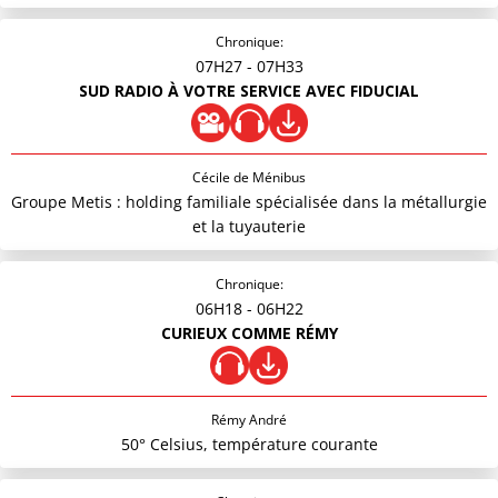
Chronique:
07H27
- 07H33
SUD RADIO À VOTRE SERVICE AVEC FIDUCIAL
Cécile de Ménibus
Groupe Metis : holding familiale spécialisée dans la métallurgie
et la tuyauterie
Chronique:
06H18
- 06H22
CURIEUX COMME RÉMY
Rémy André
50° Celsius, température courante