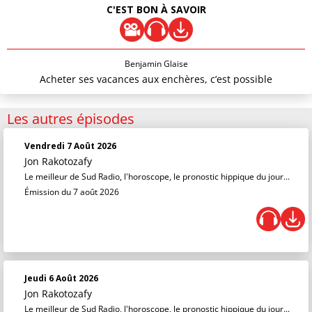
C'EST BON À SAVOIR
Benjamin Glaise
Acheter ses vacances aux enchères, c’est possible
Les autres épisodes
Vendredi 7 Août 2026
Jon Rakotozafy
Le meilleur de Sud Radio, l'horoscope, le pronostic hippique du jour...
Émission du 7 août 2026
Jeudi 6 Août 2026
Jon Rakotozafy
Le meilleur de Sud Radio, l'horoscope, le pronostic hippique du jour...