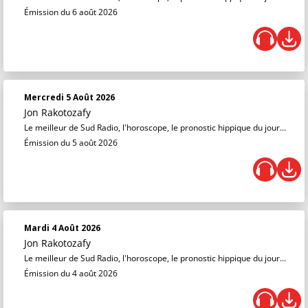
Émission du 6 août 2026
Mercredi 5 Août 2026
Jon Rakotozafy
Le meilleur de Sud Radio, l'horoscope, le pronostic hippique du jour...
Émission du 5 août 2026
Mardi 4 Août 2026
Jon Rakotozafy
Le meilleur de Sud Radio, l'horoscope, le pronostic hippique du jour...
Émission du 4 août 2026