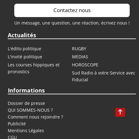
Contactez nous
Un message, une question, une réaction, écrivez nous !
Actualités
L'édito politique
RUGBY
L'invité politique
MEDIAS
Les courses hippiques et
HOROSCOPE
pronostics
Sud Radio à votre Service avec
Fiducial
Informations
Dossier de presse
QUI SOMMES-NOUS ?
Comment nous rejoindre ?
Publicité
Mentions Légales
CGU