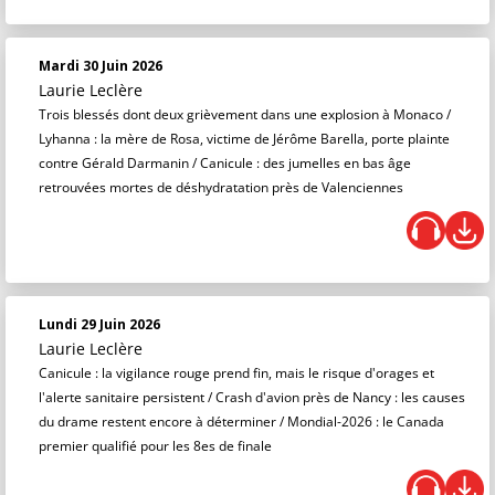
Mardi 30 Juin 2026
Laurie Leclère
Trois blessés dont deux grièvement dans une explosion à Monaco /
Lyhanna : la mère de Rosa, victime de Jérôme Barella, porte plainte
contre Gérald Darmanin / Canicule : des jumelles en bas âge
retrouvées mortes de déshydratation près de Valenciennes
Lundi 29 Juin 2026
Laurie Leclère
Canicule : la vigilance rouge prend fin, mais le risque d'orages et
l'alerte sanitaire persistent / Crash d'avion près de Nancy : les causes
du drame restent encore à déterminer / Mondial-2026 : le Canada
premier qualifié pour les 8es de finale