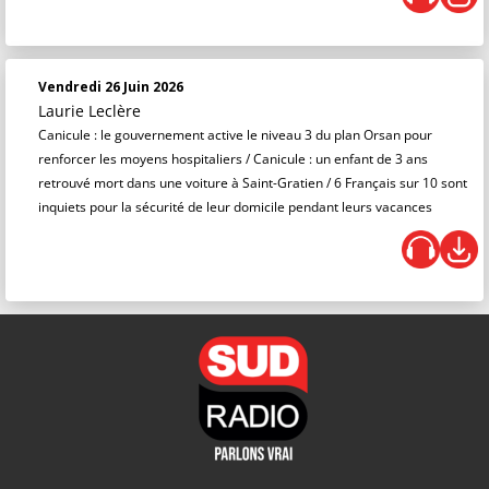
Vendredi 26 Juin 2026
Laurie Leclère
Canicule : le gouvernement active le niveau 3 du plan Orsan pour
renforcer les moyens hospitaliers / Canicule : un enfant de 3 ans
retrouvé mort dans une voiture à Saint-Gratien / 6 Français sur 10 sont
inquiets pour la sécurité de leur domicile pendant leurs vacances