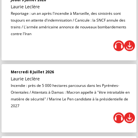
Laurie Leclère
Reportage : un an après l'incendie à Marseille, des sinistrés sont
toujours en attente d'indemnisation / Canicule : la SNCF annule des
trains / L'armée américaine annonce de nouveaux bombardements
contre l'Iran
Mercredi 8 Juillet 2026
Laurie Leclère
Incendie : près de 5 000 hectares parcourus dans les Pyrénées-
Orientales / Attentats à Damas : Macron appelle à "être intraitable en
matière de sécurité" / Marine Le Pen candidate à la présidentielle de
2027