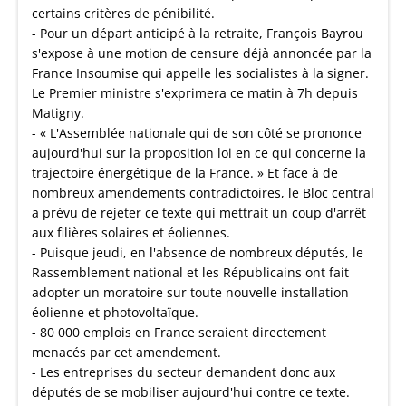
certains critères de pénibilité.
- Pour un départ anticipé à la retraite, François Bayrou
s'expose à une motion de censure déjà annoncée par la
France Insoumise qui appelle les socialistes à la signer.
Le Premier ministre s'exprimera ce matin à 7h depuis
Matigny.
- « L'Assemblée nationale qui de son côté se prononce
aujourd'hui sur la proposition loi en ce qui concerne la
trajectoire énergétique de la France. » Et face à de
nombreux amendements contradictoires, le Bloc central
a prévu de rejeter ce texte qui mettrait un coup d'arrêt
aux filières solaires et éoliennes.
- Puisque jeudi, en l'absence de nombreux députés, le
Rassemblement national et les Républicains ont fait
adopter un moratoire sur toute nouvelle installation
éolienne et photovoltaïque.
- 80 000 emplois en France seraient directement
menacés par cet amendement.
- Les entreprises du secteur demandent donc aux
députés de se mobiliser aujourd'hui contre ce texte.