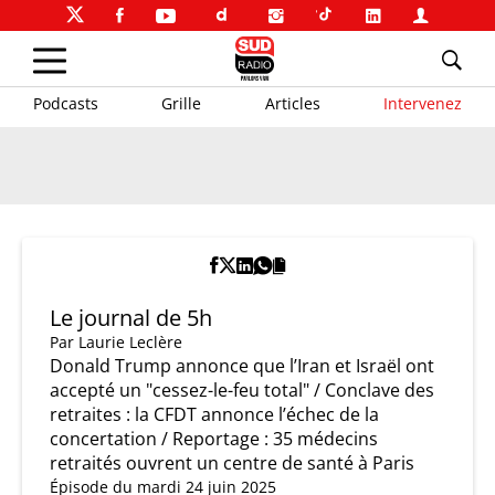
Podcasts
Grille
Articles
Intervenez
Le journal de 5h
Par
Laurie Leclère
Donald Trump annonce que l’Iran et Israël ont
accepté un "cessez-le-feu total" / Conclave des
retraites : la CFDT annonce l’échec de la
concertation / Reportage : 35 médecins
retraités ouvrent un centre de santé à Paris
Épisode du mardi 24 juin 2025