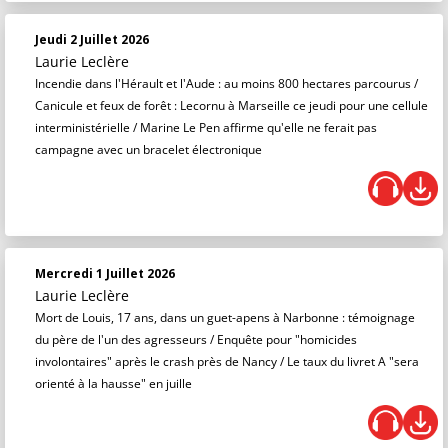
Jeudi 2 Juillet 2026
Laurie Leclère
Incendie dans l'Hérault et l'Aude : au moins 800 hectares parcourus /
Canicule et feux de forêt : Lecornu à Marseille ce jeudi pour une cellule
interministérielle / Marine Le Pen affirme qu'elle ne ferait pas
campagne avec un bracelet électronique
Mercredi 1 Juillet 2026
Laurie Leclère
Mort de Louis, 17 ans, dans un guet-apens à Narbonne : témoignage
du père de l'un des agresseurs / Enquête pour "homicides
involontaires" après le crash près de Nancy / Le taux du livret A "sera
orienté à la hausse" en juille