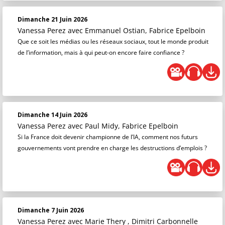
Dimanche 21 Juin 2026
Vanessa Perez
avec Emmanuel Ostian, Fabrice Epelboin
Que ce soit les médias ou les réseaux sociaux, tout le monde produit
de l’information, mais à qui peut-on encore faire confiance ?
Dimanche 14 Juin 2026
Vanessa Perez
avec Paul Midy, Fabrice Epelboin
Si la France doit devenir championne de l’IA, comment nos futurs
gouvernements vont prendre en charge les destructions d’emplois ?
Dimanche 7 Juin 2026
Vanessa Perez
avec Marie Thery , Dimitri Carbonnelle