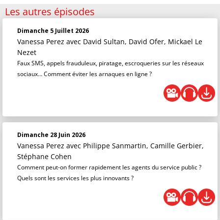
Les autres épisodes
Dimanche 5 Juillet 2026
Vanessa Perez
avec David Sultan, David Ofer, Mickael Le
Nezet
Faux SMS, appels frauduleux, piratage, escroqueries sur les réseaux
sociaux… Comment éviter les arnaques en ligne ?
Dimanche 28 Juin 2026
Vanessa Perez
avec Philippe Sanmartin, Camille Gerbier,
Stéphane Cohen
Comment peut-on former rapidement les agents du service public ?
Quels sont les services les plus innovants ?