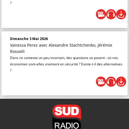
?
Dimanche 3 Mai 2026
Vanessa Perez
avec Alexandre Stachtchenko, Jérémie
Rosselli
Dans ce contexte un peu incertain, des questions se posent : où nos
économies sont-elles vraiment en sécurité ? Existe-t-il des alternatives
?