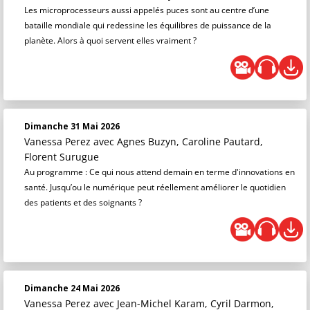
Les microprocesseurs aussi appelés puces sont au centre d’une
bataille mondiale qui redessine les équilibres de puissance de la
planète. Alors à quoi servent elles vraiment ?
Dimanche 31 Mai 2026
Vanessa Perez
avec Agnes Buzyn, Caroline Pautard,
Florent Surugue
Au programme : Ce qui nous attend demain en terme d'innovations en
santé. Jusqu’ou le numérique peut réellement améliorer le quotidien
des patients et des soignants ?
Dimanche 24 Mai 2026
Vanessa Perez
avec Jean-Michel Karam, Cyril Darmon,