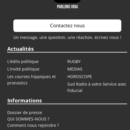
Contactez nous
Un message, une question, une réaction, écrivez nous !
Actualités
L'édito politique
RUGBY
L'invité politique
MEDIAS
Les courses hippiques et
HOROSCOPE
pronostics
Sud Radio à votre Service avec
Fiducial
Informations
Dossier de presse
QUI SOMMES-NOUS ?
Comment nous rejoindre ?