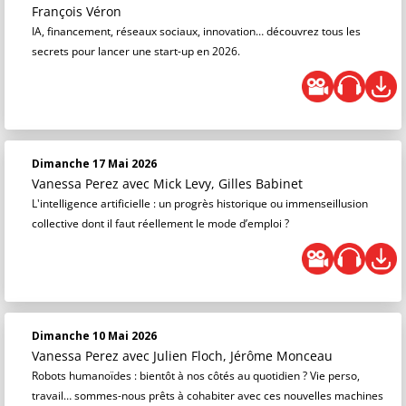
François Véron
IA, financement, réseaux sociaux, innovation… découvrez tous les
secrets pour lancer une start-up en 2026.
Dimanche 17 Mai 2026
Vanessa Perez
avec Mick Levy, Gilles Babinet
L'intelligence artificielle : un progrès historique ou immenseillusion
collective dont il faut réellement le mode d’emploi ?
Dimanche 10 Mai 2026
Vanessa Perez
avec Julien Floch, Jérôme Monceau
Robots humanoïdes : bientôt à nos côtés au quotidien ? Vie perso,
travail… sommes-nous prêts à cohabiter avec ces nouvelles machines