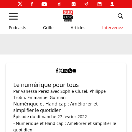
Podcasts
Grille
Articles
Intervenez
Le numérique pour tous
Par
Vanessa Perez
avec Sophie Cluzel, Philippe
Trotin, Emmanuel Gutman
Numérique et Handicap : Améliorer et
simplifier le quotidien
Épisode du dimanche 27 février 2022
• Numérique et Handicap : Améliorer et simplifier le
quotidien