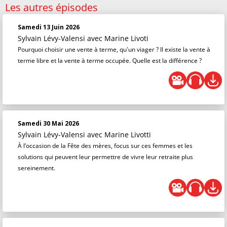
Les autres épisodes
Samedi 13 Juin 2026
Sylvain Lévy-Valensi
avec Marine Livoti
Pourquoi choisir une vente à terme, qu'un viager ? Il existe la vente à
terme libre et la vente à terme occupée. Quelle est la différence ?
Samedi 30 Mai 2026
Sylvain Lévy-Valensi
avec Marine Livotti
À l’occasion de la Fête des mères, focus sur ces femmes et les
solutions qui peuvent leur permettre de vivre leur retraite plus
sereinement.