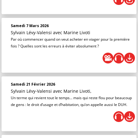
Samedi 7 Mars 2026
Sylvain Lévy-Valensi
avec Marine Livoti
Par où commencer quand on veut acheter en viager pour la première
fois ? Quelles sont les erreurs à éviter absolument ?
Samedi 21 Février 2026
Sylvain Lévy-Valensi
avec Marine Livoti,
Un terme qui revient tout le temps… mais qui reste flou pour beaucoup
de gens : le droit d’usage et d’habitation, qu’on appelle aussi le DUH.