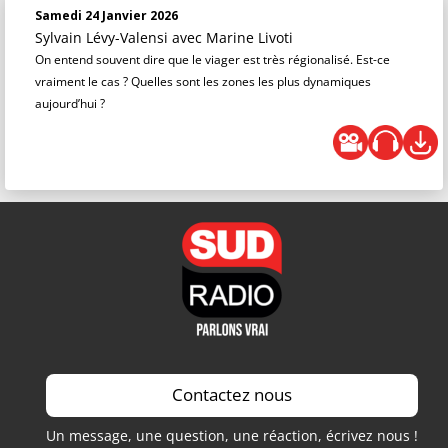
Samedi 24 Janvier 2026
Sylvain Lévy-Valensi
avec Marine Livoti
On entend souvent dire que le viager est très régionalisé. Est-ce
vraiment le cas ? Quelles sont les zones les plus dynamiques
aujourd’hui ?
Contactez nous
Un message, une question, une réaction, écrivez nous !