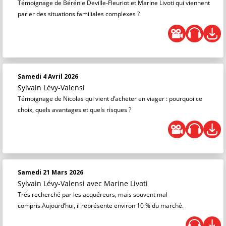
Témoignage de Bérénie Deville-Fleuriot et Marine Livoti qui viennent
parler des situations familiales complexes ?
Samedi 4 Avril 2026
Sylvain Lévy-Valensi
Témoignage de Nicolas qui vient d’acheter en viager : pourquoi ce
choix, quels avantages et quels risques ?
Samedi 21 Mars 2026
Sylvain Lévy-Valensi
avec Marine Livoti
Très recherché par les acquéreurs, mais souvent mal
compris.Aujourd’hui, il représente environ 10 % du marché.