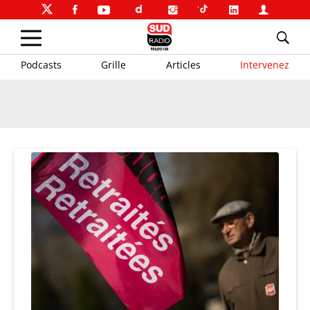
Podcasts
Grille
Articles
Intervenez