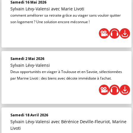
Samedi 16 Mai 2026
Sylvain Lévy-Valensi
avec Marie Livoti
comment améliorer sa retraite grâce au viager sans vouloir quitter
son logement ? Une solution encore méconnue !
Samedi 2 Mai 2026
Sylvain Lévy-Valensi
Deux opportunités en viager à Toulouse et en Savoie, sélectionnées
par Marine Livoti : des biens avec décote immédiate à l’achat.
Samedi 18 Avril 2026
Sylvain Lévy-Valensi
avec Bérénice Deville-Fleuriot, Marine
Livoti