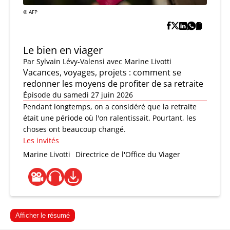
© AFP
Le bien en viager
Par
Sylvain Lévy-Valensi
avec Marine Livotti
Vacances, voyages, projets : comment se
redonner les moyens de profiter de sa retraite
Épisode du samedi 27 juin 2026
Pendant longtemps, on a considéré que la retraite
était une période où l'on ralentissait. Pourtant, les
choses ont beaucoup changé.
Les invités
Marine Livotti
Directrice de l'Office du Viager
Afficher le résumé