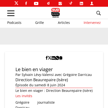
Podcasts
Grille
Articles
Intervenez
Le bien en viager
Par
Sylvain Lévy-Valensi
avec Grégoire Darricau
Direction Beaurepaire (Isère)
Épisode du samedi 8 juin 2024
Le bien en viager : Direction Beaurepaire (Isère)
Les invités
Grégoire
journaliste
Darricau