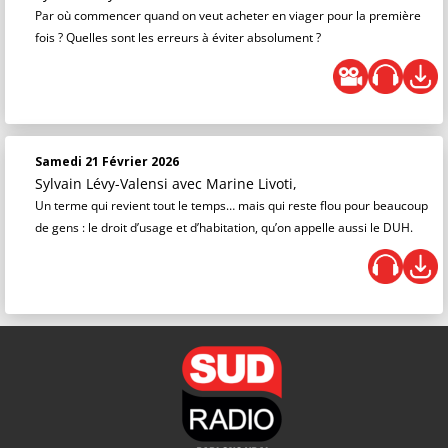
Par où commencer quand on veut acheter en viager pour la première
fois ? Quelles sont les erreurs à éviter absolument ?
Samedi 21 Février 2026
Sylvain Lévy-Valensi
avec Marine Livoti,
Un terme qui revient tout le temps… mais qui reste flou pour beaucoup
de gens : le droit d’usage et d’habitation, qu’on appelle aussi le DUH.