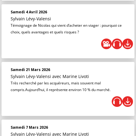
Samedi 4 Avril 2026
Sylvain Lévy-Valensi
Témoignage de Nicolas qui vient d’acheter en viager : pourquoi ce
choix, quels avantages et quels risques ?
Samedi 21 Mars 2026
Sylvain Lévy-Valensi
avec Marine Livoti
Très recherché par les acquéreurs, mais souvent mal
compris.Aujourd’hui, il représente environ 10 % du marché.
Samedi 7 Mars 2026
Sylvain Lévy-Valensi
avec Marine Livoti