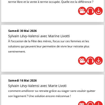
terme libre et la vente à terme occupée. Quelle est la différence ?
Samedi 30 Mai 2026
Sylvain Lévy-Valensi
avec Marine Livotti
À l’occasion de la Fête des mères, focus sur ces femmes et les
solutions qui peuvent leur permettre de vivre leur retraite plus
sereinement.
Samedi 16 Mai 2026
Sylvain Lévy-Valensi
avec Marie Livoti
comment améliorer sa retraite grâce au viager sans vouloir quitter
son logement ? Une solution encore méconnue !