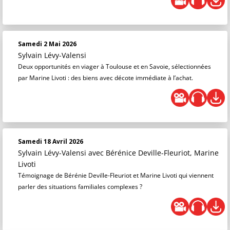
Samedi 2 Mai 2026
Sylvain Lévy-Valensi
Deux opportunités en viager à Toulouse et en Savoie, sélectionnées
par Marine Livoti : des biens avec décote immédiate à l’achat.
Samedi 18 Avril 2026
Sylvain Lévy-Valensi
avec Bérénice Deville-Fleuriot, Marine
Livoti
Témoignage de Bérénie Deville-Fleuriot et Marine Livoti qui viennent
parler des situations familiales complexes ?