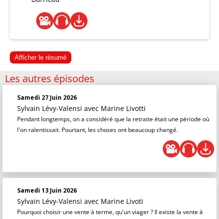
Afficher le résumé
Les autres épisodes
Samedi 27 Juin 2026
Sylvain Lévy-Valensi
avec Marine Livotti
Pendant longtemps, on a considéré que la retraite était une période où
l'on ralentissait. Pourtant, les choses ont beaucoup changé.
Samedi 13 Juin 2026
Sylvain Lévy-Valensi
avec Marine Livoti
Pourquoi choisir une vente à terme, qu'un viager ? Il existe la vente à