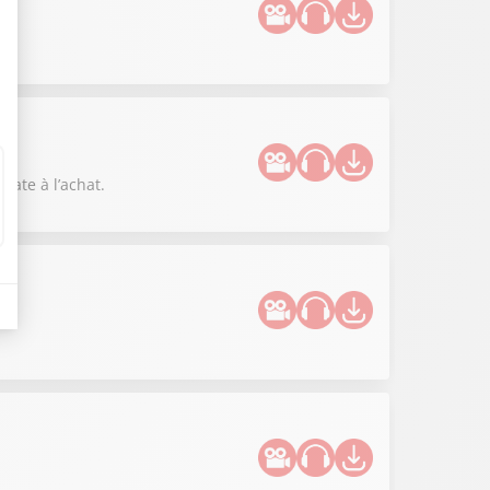
iate à l’achat.