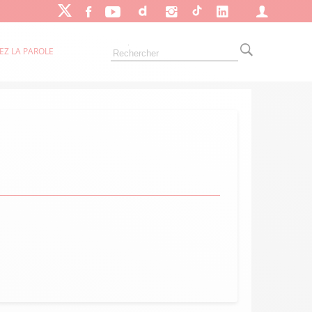
EZ LA PAROLE