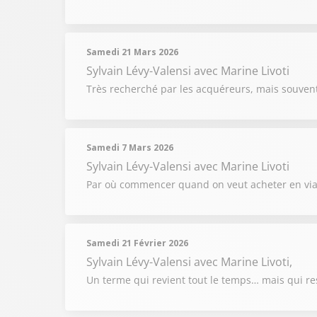
Samedi 21 Mars 2026
Sylvain Lévy-Valensi
avec Marine Livoti
Très recherché par les acquéreurs, mais souven
Samedi 7 Mars 2026
Sylvain Lévy-Valensi
avec Marine Livoti
Par où commencer quand on veut acheter en viage
Samedi 21 Février 2026
Sylvain Lévy-Valensi
avec Marine Livoti,
Un terme qui revient tout le temps… mais qui res