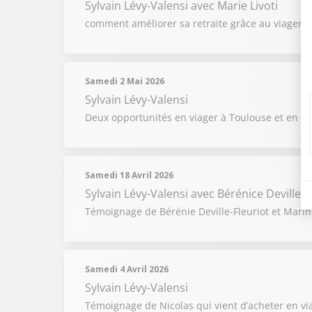
Sylvain Lévy-Valensi
avec Marie Livoti
comment améliorer sa retraite grâce au viager s
Samedi 2 Mai 2026
Sylvain Lévy-Valensi
Deux opportunités en viager à Toulouse et en Sav
Samedi 18 Avril 2026
Sylvain Lévy-Valensi
avec Bérénice Deville-Fl
Témoignage de Bérénie Deville-Fleuriot et Marine
Samedi 4 Avril 2026
Sylvain Lévy-Valensi
Témoignage de Nicolas qui vient d’acheter en via