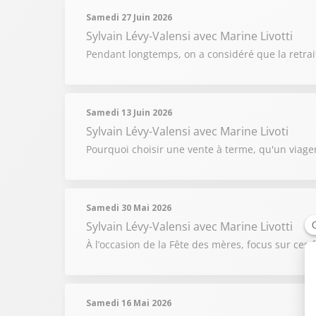
Samedi 27 Juin 2026
Sylvain Lévy-Valensi
avec Marine Livotti
Pendant longtemps, on a considéré que la retrait
Samedi 13 Juin 2026
Sylvain Lévy-Valensi
avec Marine Livoti
Pourquoi choisir une vente à terme, qu'un viager ?
Samedi 30 Mai 2026
Sylvain Lévy-Valensi
avec Marine Livotti
À l’occasion de la Fête des mères, focus sur ces
Samedi 16 Mai 2026