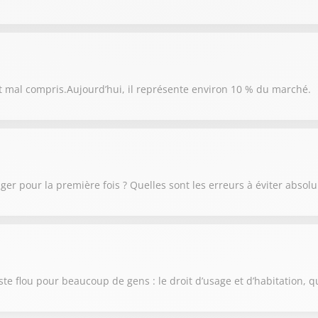
t mal compris.Aujourd’hui, il représente environ 10 % du marché.
r pour la première fois ? Quelles sont les erreurs à éviter absol
te flou pour beaucoup de gens : le droit d’usage et d’habitation, q