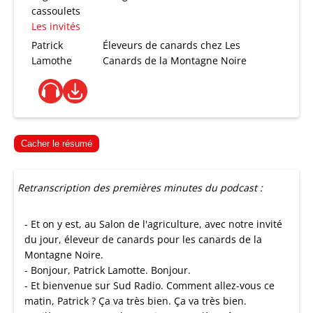
cassoulets
Les invités
Patrick
Éleveurs de canards chez Les
Lamothe
Canards de la Montagne Noire
Cacher le résumé
Retranscription des premières minutes du podcast :
- Et on y est, au Salon de l'agriculture, avec notre invité
du jour, éleveur de canards pour les canards de la
Montagne Noire.
- Bonjour, Patrick Lamotte. Bonjour.
- Et bienvenue sur Sud Radio. Comment allez-vous ce
matin, Patrick ? Ça va très bien. Ça va très bien.