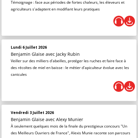
Témoignage : face aux périodes de fortes chaleurs, les éleveurs et
agriculteurs s'adaptent en modifiant leurs pratiques
Lundi 6 Juillet 2026
Benjamin Glaise
avec Jacky Rubin
Veiller sur des milliers d'abeilles, protéger les ruches et faire face à
des récoltes de miel en baisse : le métier d'apiculteur évolue avec les
canicules
Vendredi 3 Juillet 2026
Benjamin Glaise
avec Alexy Munier
À seulement quelques mois de la finale du prestigieux concours "Un
des Meilleurs Ouvriers de France", Alexis Munie raconte son parcours