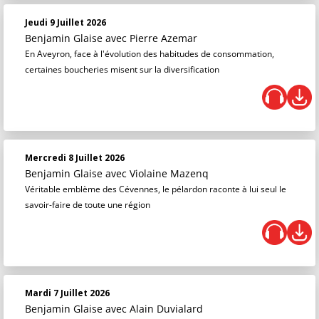
Jeudi 9 Juillet 2026
Benjamin Glaise
avec Pierre Azemar
En Aveyron, face à l'évolution des habitudes de consommation,
certaines boucheries misent sur la diversification
Mercredi 8 Juillet 2026
Benjamin Glaise
avec Violaine Mazenq
Véritable emblème des Cévennes, le pélardon raconte à lui seul le
savoir-faire de toute une région
Mardi 7 Juillet 2026
Benjamin Glaise
avec Alain Duvialard