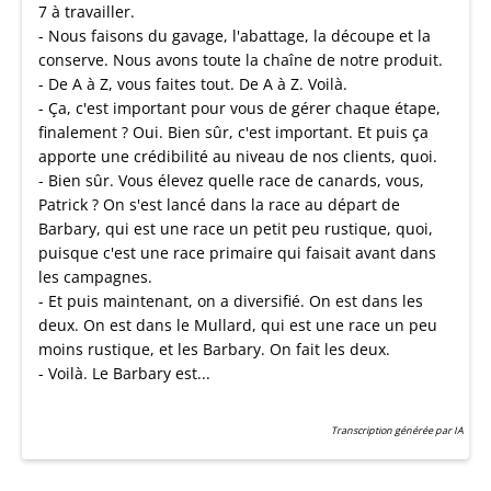
7 à travailler.
- Nous faisons du gavage, l'abattage, la découpe et la
conserve. Nous avons toute la chaîne de notre produit.
- De A à Z, vous faites tout. De A à Z. Voilà.
- Ça, c'est important pour vous de gérer chaque étape,
finalement ? Oui. Bien sûr, c'est important. Et puis ça
apporte une crédibilité au niveau de nos clients, quoi.
- Bien sûr. Vous élevez quelle race de canards, vous,
Patrick ? On s'est lancé dans la race au départ de
Barbary, qui est une race un petit peu rustique, quoi,
puisque c'est une race primaire qui faisait avant dans
les campagnes.
- Et puis maintenant, on a diversifié. On est dans les
deux. On est dans le Mullard, qui est une race un peu
moins rustique, et les Barbary. On fait les deux.
- Voilà. Le Barbary est...
Transcription générée par IA