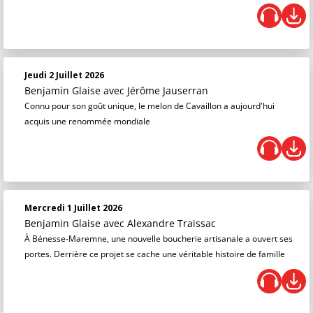
Jeudi 2 Juillet 2026
Benjamin Glaise
avec Jérôme Jauserran
Connu pour son goût unique, le melon de Cavaillon a aujourd'hui
acquis une renommée mondiale
Mercredi 1 Juillet 2026
Benjamin Glaise
avec Alexandre Traissac
À Bénesse-Maremne, une nouvelle boucherie artisanale a ouvert ses
portes. Derrière ce projet se cache une véritable histoire de famille