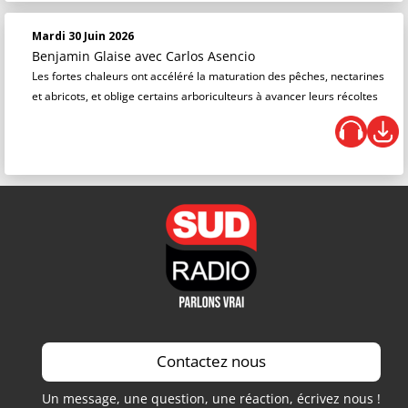
Mardi 30 Juin 2026
Benjamin Glaise
avec Carlos Asencio
Les fortes chaleurs ont accéléré la maturation des pêches, nectarines
et abricots, et oblige certains arboriculteurs à avancer leurs récoltes
Contactez nous
Un message, une question, une réaction, écrivez nous !