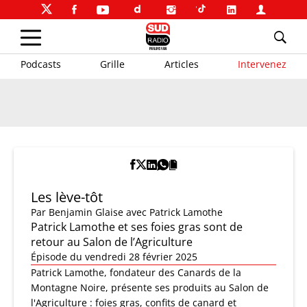
Podcasts
Grille
Articles
Intervenez
Les lève-tôt
Par
Benjamin Glaise
avec Patrick Lamothe
Patrick Lamothe et ses foies gras sont de
retour au Salon de l’Agriculture
Épisode du vendredi 28 février 2025
Patrick Lamothe, fondateur des Canards de la
Montagne Noire, présente ses produits au Salon de
l'Agriculture : foies gras, confits de canard et