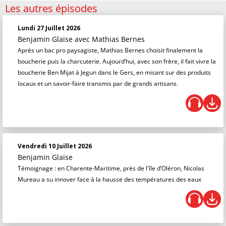
Les autres épisodes
Lundi 27 Juillet 2026
Benjamin Glaise
avec Mathias Bernes
Après un bac pro paysagiste, Mathias Bernes choisit finalement la
boucherie puis la charcuterie. Aujourd’hui, avec son frère, il fait vivre la
boucherie Ben Mijat à Jegun dans le Gers, en misant sur des produits
locaux et un savoir-faire transmis par de grands artisans.
Vendredi 10 Juillet 2026
Benjamin Glaise
Témoignage : en Charente-Maritime, près de l'île d’Oléron, Nicolas
Mureau a su innover face à la hausse des températures des eaux