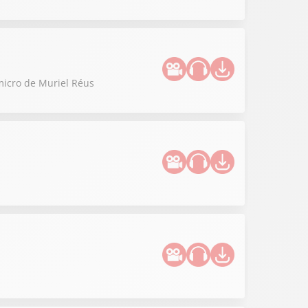
micro de Muriel Réus