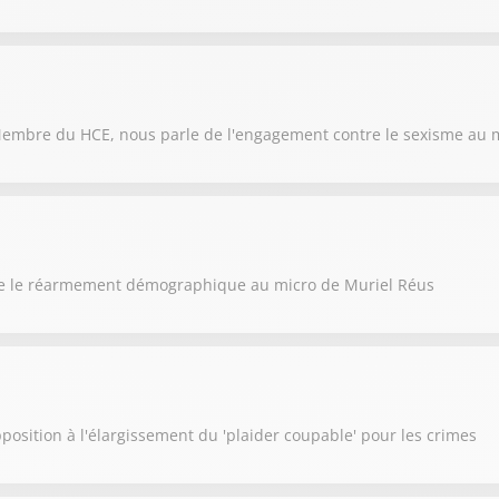
, Membre du HCE, nous parle de l'engagement contre le sexisme au 
re le réarmement démographique au micro de Muriel Réus
position à l'élargissement du 'plaider coupable' pour les crimes