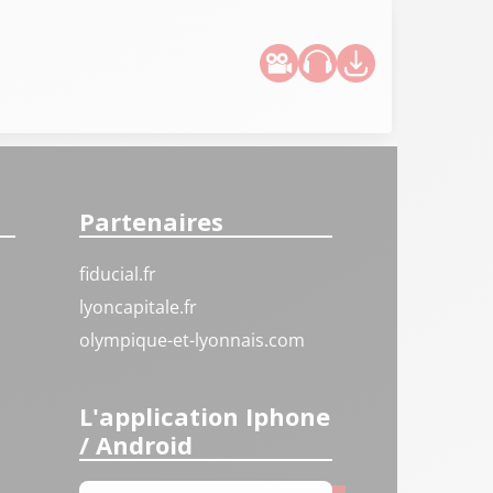
Partenaires
fiducial.fr
lyoncapitale.fr
olympique-et-lyonnais.com
L'application Iphone
/ Android