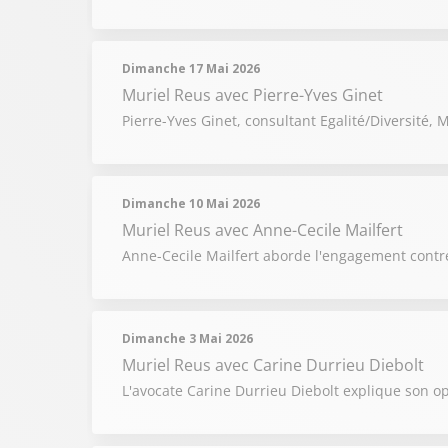
Dimanche 17 Mai 2026
Muriel Reus
avec Pierre-Yves Ginet
Pierre-Yves Ginet, consultant Egalité/Diversité
Dimanche 10 Mai 2026
Muriel Reus
avec Anne-Cecile Mailfert
Anne-Cecile Mailfert aborde l'engagement cont
Dimanche 3 Mai 2026
Muriel Reus
avec Carine Durrieu Diebolt
L'avocate Carine Durrieu Diebolt explique son op