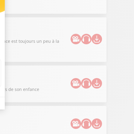
ance est toujours un peu à la
cours de son enfance