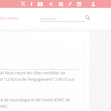
EZ LA PAROLE
l Réus reçoit les rôles modèles de
z “La force de l’engagement” à 8h13 sur
e de neurologie et de l’unité d’AVC de
l’AVC