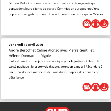
Giorgia Meloni propose une prime aux avocats de migrants qui
persuadent leurs clients de partir / Commission européenne / une
députée écologiste propose de rendre un canon historique à l’Algérie
Vendredi 17 Avril 2026
André Bercoff et Céline Alonzo
avec Pierre Gentillet,
Hélène Donnadieu Rigole
Plafond carcéral : projet catastrophique pour la justice ? / Fléau de
santé publique : le protoxyde d’azote, attention danger ! / Scandale à
Paris : l’ordre des médecins de Paris dissous après des années de
défaillance