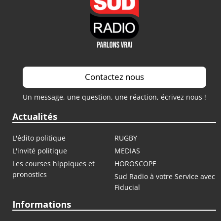
Contactez nous
Un message, une question, une réaction, écrivez nous !
Actualités
L'édito politique
RUGBY
L'invité politique
MEDIAS
Les courses hippiques et
HOROSCOPE
pronostics
Sud Radio à votre Service avec
Fiducial
Informations