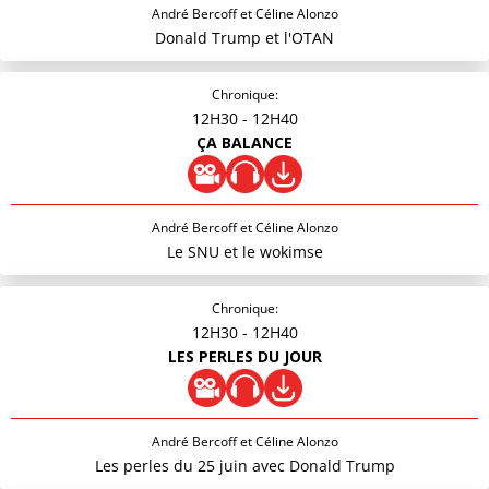
André Bercoff et Céline Alonzo
Donald Trump et l'OTAN
Chronique:
12H30
- 12H40
ÇA BALANCE
André Bercoff et Céline Alonzo
Le SNU et le wokimse
Chronique:
12H30
- 12H40
LES PERLES DU JOUR
André Bercoff et Céline Alonzo
Les perles du 25 juin avec Donald Trump