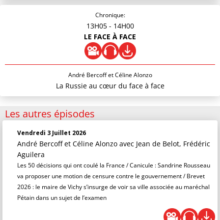
Chronique:
13H05
- 14H00
LE FACE À FACE
André Bercoff et Céline Alonzo
La Russie au cœur du face à face
Les autres épisodes
Vendredi 3 Juillet 2026
André Bercoff et Céline Alonzo
avec Jean de Belot, Frédéric
Aguilera
Les 50 décisions qui ont coulé la France / Canicule : Sandrine Rousseau
va proposer une motion de censure contre le gouvernement / Brevet
2026 : le maire de Vichy s’insurge de voir sa ville associée au maréchal
Pétain dans un sujet de l’examen