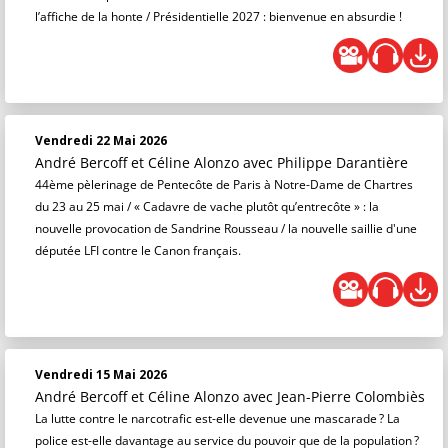
l’affiche de la honte / Présidentielle 2027 : bienvenue en absurdie !
Vendredi 22 Mai 2026
André Bercoff et Céline Alonzo
avec Philippe Darantière
44ème pèlerinage de Pentecôte de Paris à Notre-Dame de Chartres
du 23 au 25 mai / « Cadavre de vache plutôt qu’entrecôte » : la
nouvelle provocation de Sandrine Rousseau / la nouvelle saillie d'une
députée LFI contre le Canon français.
Vendredi 15 Mai 2026
André Bercoff et Céline Alonzo
avec Jean-Pierre Colombiès
La lutte contre le narcotrafic est-elle devenue une mascarade ? La
police est-elle davantage au service du pouvoir que de la population ?