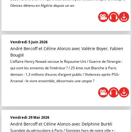
Gleizes détenu en Algérie depuis un an
Vendredi 5 Juin 2026
André Bercoff et Céline Alonzo
avec Valérie Boyer, Fabien
Bouglé
L’affaire Henry Nowak secoue le Royaume-Uni / Guerre de l’énergie :
qui sont les ennemis de l’intérieur ? / 25 ème nuit Blanche à Paris
demain : 1,3 millions d’euros d’argent public / Violences après PSG-
Arsenal : le vivre ensemble, désormais une utopie ?
Vendredi 29 Mai 2026
André Bercoff et Céline Alonzo
avec Delphine Burkli
Scandale du périscolaire à Paris / Sionistes hors de notre ville » :