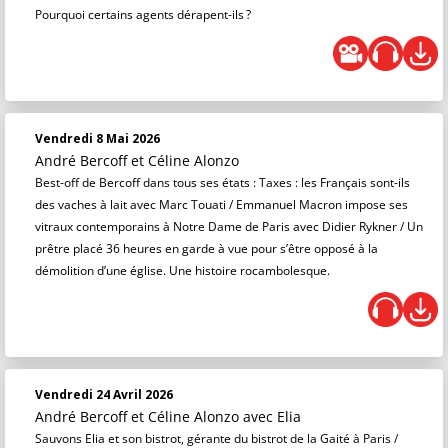
Pourquoi certains agents dérapent-ils ?
Vendredi 8 Mai 2026
André Bercoff et Céline Alonzo
Best-off de Bercoff dans tous ses états : Taxes : les Français sont-ils
des vaches à lait avec Marc Touati / Emmanuel Macron impose ses
vitraux contemporains à Notre Dame de Paris avec Didier Rykner / Un
prêtre placé 36 heures en garde à vue pour s’être opposé à la
démolition d’une église. Une histoire rocambolesque.
Vendredi 24 Avril 2026
André Bercoff et Céline Alonzo
avec Elia
Sauvons Elia et son bistrot, gérante du bistrot de la Gaité à Paris /