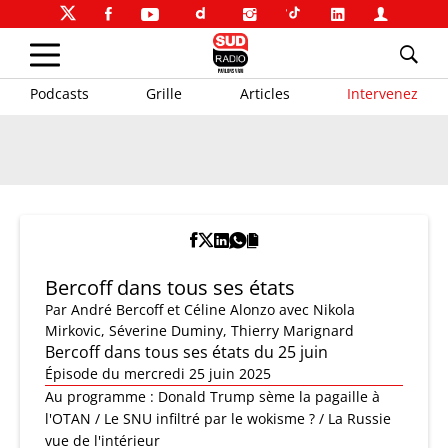
Podcasts
Grille
Articles
Intervenez
Bercoff dans tous ses états
Par
André Bercoff et Céline Alonzo
avec Nikola
Mirkovic, Séverine Duminy, Thierry Marignard
Bercoff dans tous ses états du 25 juin
Épisode du mercredi 25 juin 2025
Au programme : Donald Trump sème la pagaille à
l'OTAN / Le SNU infiltré par le wokisme ? / La Russie
vue de l'intérieur