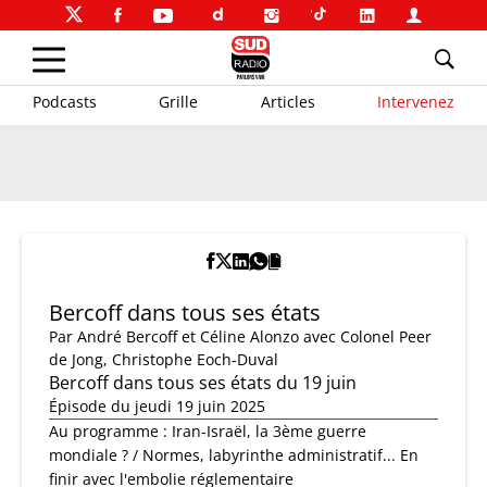
Podcasts
Grille
Articles
Intervenez
Bercoff dans tous ses états
Par
André Bercoff et Céline Alonzo
avec Colonel Peer
de Jong, Christophe Eoch-Duval
Bercoff dans tous ses états du 19 juin
Épisode du jeudi 19 juin 2025
Au programme : Iran-Israël, la 3ème guerre
mondiale ? / Normes, labyrinthe administratif... En
finir avec l'embolie réglementaire