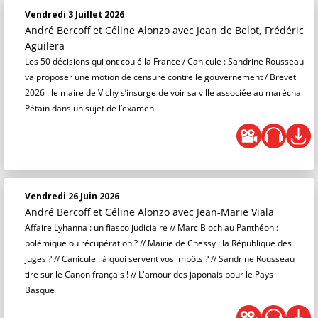
Vendredi 3 Juillet 2026
André Bercoff et Céline Alonzo
avec Jean de Belot, Frédéric
Aguilera
Les 50 décisions qui ont coulé la France / Canicule : Sandrine Rousseau
va proposer une motion de censure contre le gouvernement / Brevet
2026 : le maire de Vichy s’insurge de voir sa ville associée au maréchal
Pétain dans un sujet de l’examen
Vendredi 26 Juin 2026
André Bercoff et Céline Alonzo
avec Jean-Marie Viala
Affaire Lyhanna : un fiasco judiciaire // Marc Bloch au Panthéon :
polémique ou récupération ? // Mairie de Chessy : la République des
juges ? // Canicule : à quoi servent vos impôts ? // Sandrine Rousseau
tire sur le Canon français ! // L'amour des japonais pour le Pays
Basque