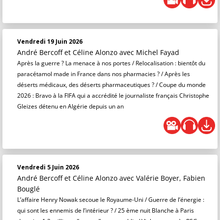
Vendredi 19 Juin 2026
André Bercoff et Céline Alonzo
avec Michel Fayad
Après la guerre ? La menace à nos portes / Relocalisation : bientôt du
paracétamol made in France dans nos pharmacies ? / Après les
déserts médicaux, des déserts pharmaceutiques ? / Coupe du monde
2026 : Bravo à la FIFA qui a accrédité le journaliste français Christophe
Gleizes détenu en Algérie depuis un an
Vendredi 5 Juin 2026
André Bercoff et Céline Alonzo
avec Valérie Boyer, Fabien
Bouglé
L’affaire Henry Nowak secoue le Royaume-Uni / Guerre de l’énergie :
qui sont les ennemis de l’intérieur ? / 25 ème nuit Blanche à Paris