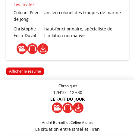
Les invités
Colonel Peer
ancien colonel des troupes de marine
de Jong
Christophe
haut-fonctionnaire, spécialiste de
Eoch-Duval
l'inflation normative
Afficher le résumé
Chronique:
12H10
- 12H30
LE FAIT DU JOUR
André Bercoff et Céline Alonzo
La situation entre Israël et l'Iran