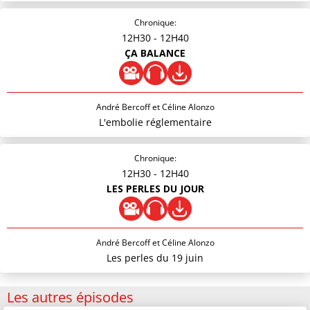
Chronique:
12H30
- 12H40
ÇA BALANCE
André Bercoff et Céline Alonzo
L'embolie réglementaire
Chronique:
12H30
- 12H40
LES PERLES DU JOUR
André Bercoff et Céline Alonzo
Les perles du 19 juin
Les autres épisodes