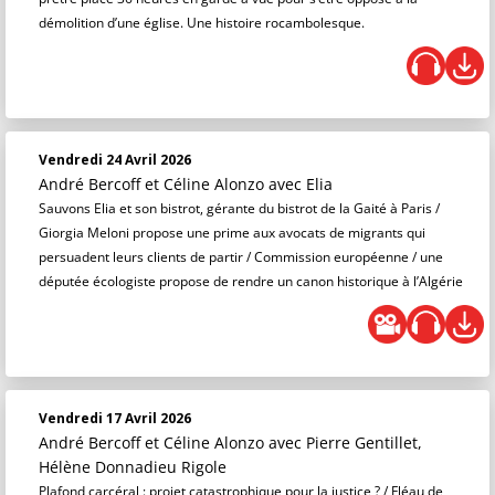
démolition d’une église. Une histoire rocambolesque.
Vendredi 24 Avril 2026
André Bercoff et Céline Alonzo
avec Elia
Sauvons Elia et son bistrot, gérante du bistrot de la Gaité à Paris /
Giorgia Meloni propose une prime aux avocats de migrants qui
persuadent leurs clients de partir / Commission européenne / une
députée écologiste propose de rendre un canon historique à l’Algérie
Vendredi 17 Avril 2026
André Bercoff et Céline Alonzo
avec Pierre Gentillet,
Hélène Donnadieu Rigole
Plafond carcéral : projet catastrophique pour la justice ? / Fléau de