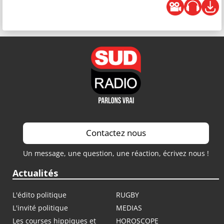
Contactez nous
Un message, une question, une réaction, écrivez nous !
Actualités
L'édito politique
RUGBY
L'invité politique
MEDIAS
Les courses hippiques et
HOROSCOPE