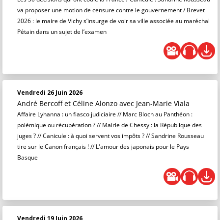
va proposer une motion de censure contre le gouvernement / Brevet
2026 : le maire de Vichy s’insurge de voir sa ville associée au maréchal
Pétain dans un sujet de l’examen
Vendredi 26 Juin 2026
André Bercoff et Céline Alonzo
avec Jean-Marie Viala
Affaire Lyhanna : un fiasco judiciaire // Marc Bloch au Panthéon :
polémique ou récupération ? // Mairie de Chessy : la République des
juges ? // Canicule : à quoi servent vos impôts ? // Sandrine Rousseau
tire sur le Canon français ! // L'amour des japonais pour le Pays
Basque
Vendredi 19 Juin 2026