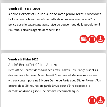
Vendredi 15 Mai 2026
André Bercoff et Céline Alonzo
avec Jean-Pierre Colombiès
La lutte contre le narcotrafic est-elle devenue une mascarade ? La
police est-elle davantage au service du pouvoir que de la population ?
Pourquoi certains agents dérapent-ils ?
Vendredi 8 Mai 2026
André Bercoff et Céline Alonzo
Best-off de Bercoff dans tous ses états : Taxes : les Français sont-ils
des vaches à lait avec Marc Touati / Emmanuel Macron impose ses
vitraux contemporains à Notre Dame de Paris avec Didier Rykner / Un
prêtre placé 36 heures en garde à vue pour s’être opposé à la
démolition d’une église. Une histoire rocambolesque.