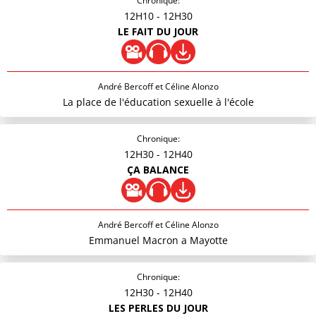
Chronique:
12H10
- 12H30
LE FAIT DU JOUR
André Bercoff et Céline Alonzo
La place de l'éducation sexuelle à l'école
Chronique:
12H30
- 12H40
ÇA BALANCE
André Bercoff et Céline Alonzo
Emmanuel Macron a Mayotte
Chronique:
12H30
- 12H40
LES PERLES DU JOUR