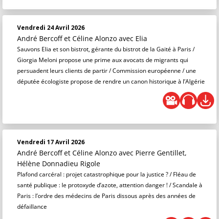
Vendredi 24 Avril 2026
André Bercoff et Céline Alonzo
avec Elia
Sauvons Elia et son bistrot, gérante du bistrot de la Gaité à Paris /
Giorgia Meloni propose une prime aux avocats de migrants qui
persuadent leurs clients de partir / Commission européenne / une
députée écologiste propose de rendre un canon historique à l’Algérie
Vendredi 17 Avril 2026
André Bercoff et Céline Alonzo
avec Pierre Gentillet,
Hélène Donnadieu Rigole
Plafond carcéral : projet catastrophique pour la justice ? / Fléau de
santé publique : le protoxyde d’azote, attention danger ! / Scandale à
Paris : l’ordre des médecins de Paris dissous après des années de
défaillance