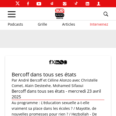
Podcasts
Grille
Articles
Intervenez
Bercoff dans tous ses états
Par
André Bercoff et Céline Alonzo
avec Christelle
Comet, Alain Destexhe, Mohamed Sifaoui
Bercoff dans tous ses états - mercredi 23 avril
2025
Au programme : L'éducation sexuelle a-t-elle
vraiment sa place dans les écoles ? / Mayotte, de
nouvelles promesses pour rien ? / Hezbollah - De