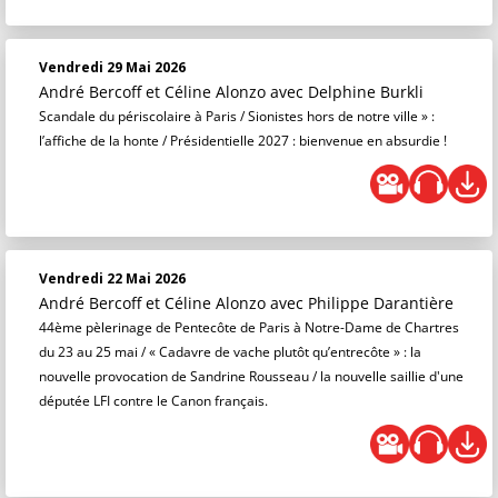
Vendredi 29 Mai 2026
André Bercoff et Céline Alonzo
avec Delphine Burkli
Scandale du périscolaire à Paris / Sionistes hors de notre ville » :
l’affiche de la honte / Présidentielle 2027 : bienvenue en absurdie !
Vendredi 22 Mai 2026
André Bercoff et Céline Alonzo
avec Philippe Darantière
44ème pèlerinage de Pentecôte de Paris à Notre-Dame de Chartres
du 23 au 25 mai / « Cadavre de vache plutôt qu’entrecôte » : la
nouvelle provocation de Sandrine Rousseau / la nouvelle saillie d'une
députée LFI contre le Canon français.