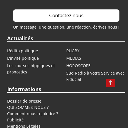
Contactez nous
Un message, une question, une réaction, écrivez nous !
Actualités
L'édito politique
RUGBY
L'invité politique
MEDIAS
Les courses hippiques et
HOROSCOPE
pronostics
Sud Radio à votre Service avec
Fiducial
Informations
Dossier de presse
QUI SOMMES-NOUS ?
Comment nous rejoindre ?
Publicité
Mentions Légales