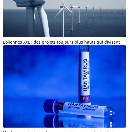
Éoliennes XXL : des projets toujours plus hauts qui divisent