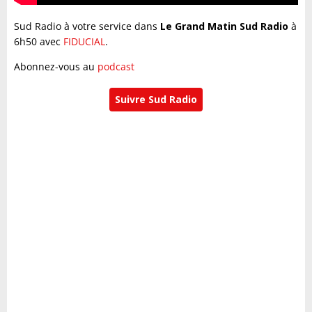
Sud Radio à votre service dans
Le Grand Matin Sud Radio
à
6h50 avec
FIDUCIAL
.
Abonnez-vous au
podcast
Suivre Sud Radio