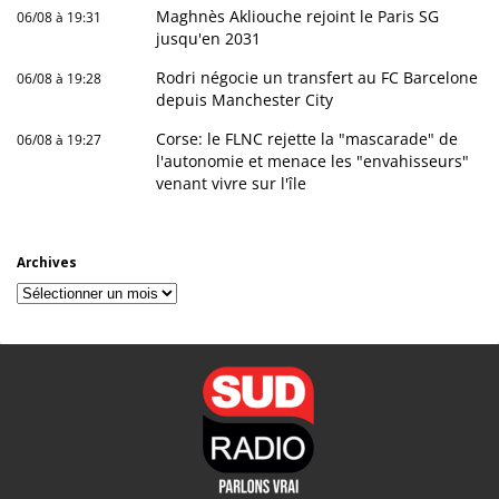
Maghnès Akliouche rejoint le Paris SG
06/08 à 19:31
jusqu'en 2031
Rodri négocie un transfert au FC Barcelone
06/08 à 19:28
depuis Manchester City
Corse: le FLNC rejette la "mascarade" de
06/08 à 19:27
l'autonomie et menace les "envahisseurs"
venant vivre sur l'île
Archives
Archives