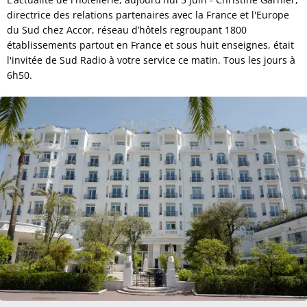
directrice des relations partenaires avec la France et l'Europe
du Sud chez Accor, réseau d’hôtels regroupant 1800
établissements partout en France et sous huit enseignes, était
l'invitée de Sud Radio à votre service ce matin. Tous les jours à
6h50.