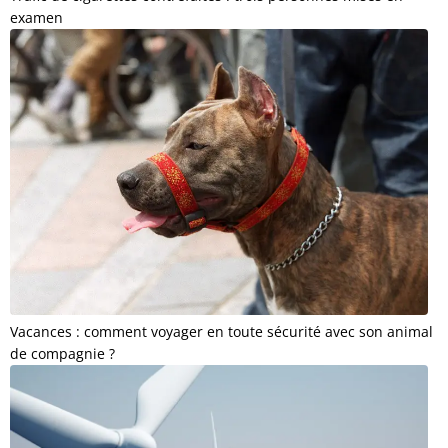
examen
Vacances : comment voyager en toute sécurité avec son animal
de compagnie ?