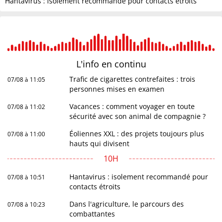
Hantavirus : isolement recommandé pour contacts étroits
L'info en
continu
Trafic de cigarettes contrefaites : trois
07/08 à 11:05
personnes mises en examen
Vacances : comment voyager en toute
07/08 à 11:02
sécurité avec son animal de compagnie ?
Éoliennes XXL : des projets toujours plus
07/08 à 11:00
hauts qui divisent
10H
Hantavirus : isolement recommandé pour
07/08 à 10:51
contacts étroits
Dans l'agriculture, le parcours des
07/08 à 10:23
combattantes