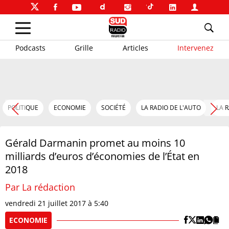
Podcasts
Grille
Articles
Intervenez
POLITIQUE
ECONOMIE
SOCIÉTÉ
LA RADIO DE L'AUTO
LA 
Gérald Darmanin promet au moins 10
milliards d’euros d’économies de l’État en
2018
Par La rédaction
vendredi 21 juillet 2017 à 5:40
ECONOMIE