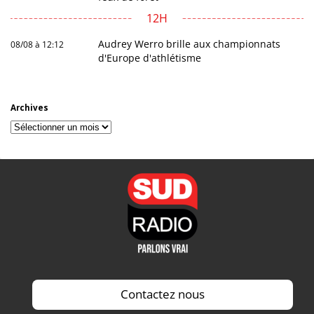
12H
Audrey Werro brille aux championnats
08/08 à 12:12
d'Europe d'athlétisme
Archives
Archives
Contactez nous