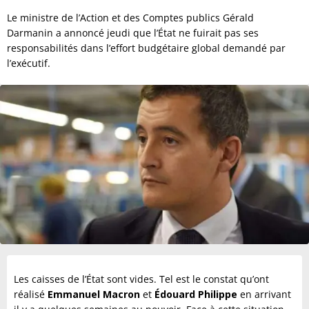
Le ministre de l’Action et des Comptes publics Gérald
Darmanin a annoncé jeudi que l’État ne fuirait pas ses
responsabilités dans l’effort budgétaire global demandé par
l’exécutif.
Les caisses de l’État sont vides. Tel est le constat qu’ont
réalisé
Emmanuel Macron
et
Édouard Philippe
en arrivant