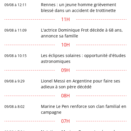
Rennes : un jeune homme grièvement
09/08 à 12:11
blessé dans un accident de trottinette
11H
L'actrice Dominique Frot décède à 68 ans,
09/08 à 11:09
annonce sa famille
10H
Les éclipses solaires : opportunité d'études
09/08 à 10:15
astronomiques
09H
Lionel Messi en Argentine pour faire ses
09/08 à 9:29
adieux à son père décédé
08H
Marine Le Pen renforce son clan familial en
09/08 à 8:02
campagne
07H