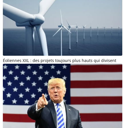
Éoliennes XXL : des projets toujours plus hauts qui divisent