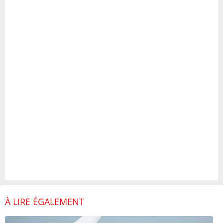
À LIRE ÉGALEMENT