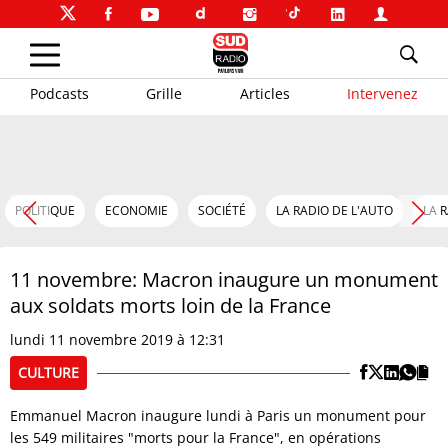
Podcasts
Grille
Articles
Intervenez
POLITIQUE
ECONOMIE
SOCIÉTÉ
LA RADIO DE L'AUTO
LA 
11 novembre: Macron inaugure un monument
aux soldats morts loin de la France
lundi 11 novembre 2019 à 12:31
CULTURE
Emmanuel Macron inaugure lundi à Paris un monument pour
les 549 militaires "morts pour la France", en opérations