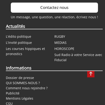
Contactez nous
Un message, une question, une réaction, écrivez nous !
Actualités
L'édito politique
RUGBY
L'invité politique
MEDIAS
Les courses hippiques et
HOROSCOPE
pronostics
Sud Radio à votre Service avec
Fiducial
Informations
Dossier de presse
QUI SOMMES-NOUS ?
Comment nous rejoindre ?
Publicité
Mentions Légales
CGU