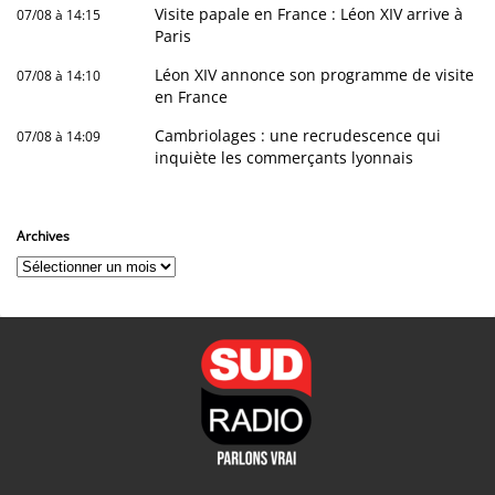
Visite papale en France : Léon XIV arrive à
07/08 à 14:15
Paris
Léon XIV annonce son programme de visite
07/08 à 14:10
en France
Cambriolages : une recrudescence qui
07/08 à 14:09
inquiète les commerçants lyonnais
Archives
Archives