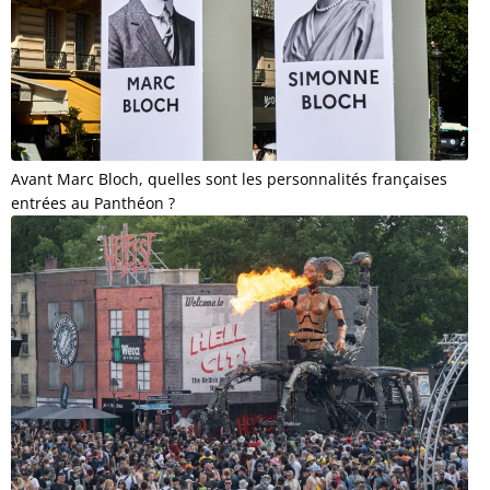
Avant Marc Bloch, quelles sont les personnalités françaises
entrées au Panthéon ?