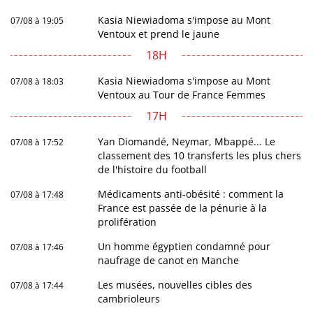
Kasia Niewiadoma s'impose au Mont
07/08 à 19:05
Ventoux et prend le jaune
18H
Kasia Niewiadoma s'impose au Mont
07/08 à 18:03
Ventoux au Tour de France Femmes
17H
Yan Diomandé, Neymar, Mbappé... Le
07/08 à 17:52
classement des 10 transferts les plus chers
de l'histoire du football
Médicaments anti-obésité : comment la
07/08 à 17:48
France est passée de la pénurie à la
prolifération
Un homme égyptien condamné pour
07/08 à 17:46
naufrage de canot en Manche
Les musées, nouvelles cibles des
07/08 à 17:44
cambrioleurs