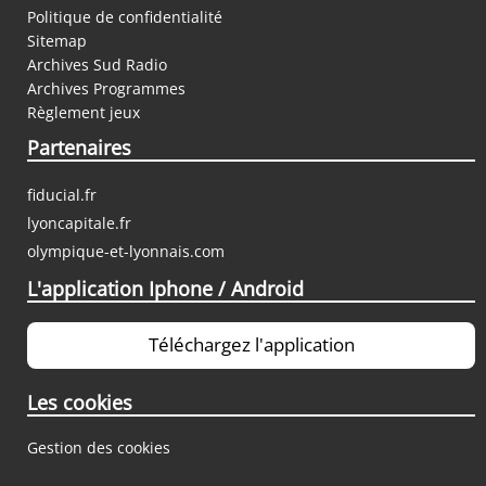
Politique de confidentialité
Sitemap
Archives Sud Radio
Archives Programmes
Règlement jeux
Partenaires
fiducial.fr
lyoncapitale.fr
olympique-et-lyonnais.com
L'application Iphone / Android
Téléchargez l'application
Les cookies
Gestion des cookies