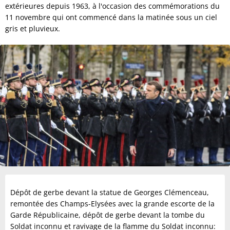
extérieures depuis 1963, à l'occasion des commémorations du
11 novembre qui ont commencé dans la matinée sous un ciel
gris et pluvieux.
Dépôt de gerbe devant la statue de Georges Clémenceau,
remontée des Champs-Elysées avec la grande escorte de la
Garde Républicaine, dépôt de gerbe devant la tombe du
Soldat inconnu et ravivage de la flamme du Soldat inconnu: