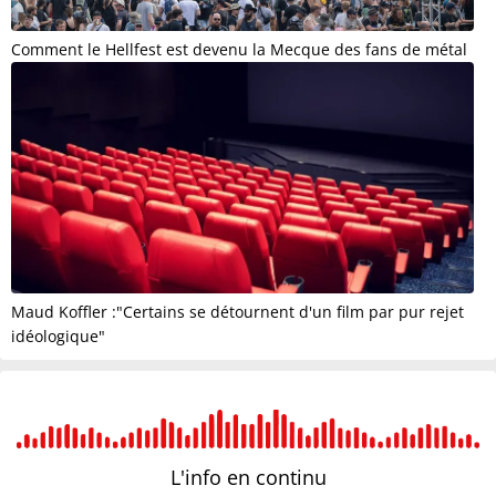
Comment le Hellfest est devenu la Mecque des fans de métal
Maud Koffler :"Certains se détournent d'un film par pur rejet
idéologique"
L'info en
continu