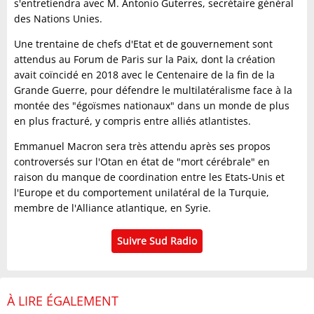
s'entretiendra avec M. Antonio Guterres, secrétaire général
des Nations Unies.
Une trentaine de chefs d'Etat et de gouvernement sont
attendus au Forum de Paris sur la Paix, dont la création
avait coïncidé en 2018 avec le Centenaire de la fin de la
Grande Guerre, pour défendre le multilatéralisme face à la
montée des "égoïsmes nationaux" dans un monde de plus
en plus fracturé, y compris entre alliés atlantistes.
Emmanuel Macron sera très attendu après ses propos
controversés sur l'Otan en état de "mort cérébrale" en
raison du manque de coordination entre les Etats-Unis et
l'Europe et du comportement unilatéral de la Turquie,
membre de l'Alliance atlantique, en Syrie.
Suivre Sud Radio
À LIRE ÉGALEMENT