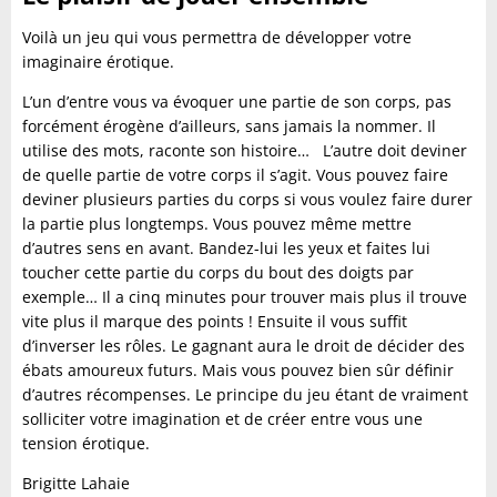
Voilà un jeu qui vous permettra de développer votre
imaginaire érotique.
L’un d’entre vous va évoquer une partie de son corps, pas
forcément érogène d’ailleurs, sans jamais la nommer. Il
utilise des mots, raconte son histoire… L’autre doit deviner
de quelle partie de votre corps il s’agit. Vous pouvez faire
deviner plusieurs parties du corps si vous voulez faire durer
la partie plus longtemps. Vous pouvez même mettre
d’autres sens en avant. Bandez-lui les yeux et faites lui
toucher cette partie du corps du bout des doigts par
exemple… Il a cinq minutes pour trouver mais plus il trouve
vite plus il marque des points ! Ensuite il vous suffit
d’inverser les rôles. Le gagnant aura le droit de décider des
ébats amoureux futurs. Mais vous pouvez bien sûr définir
d’autres récompenses. Le principe du jeu étant de vraiment
solliciter votre imagination et de créer entre vous une
tension érotique.
Brigitte Lahaie