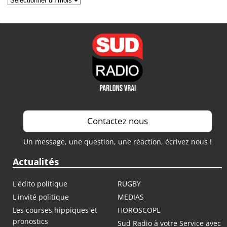
Contactez nous
Un message, une question, une réaction, écrivez nous !
Actualités
L'édito politique
RUGBY
L'invité politique
MEDIAS
Les courses hippiques et
HOROSCOPE
pronostics
Sud Radio à votre Service avec