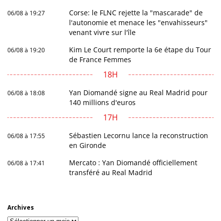
Corse: le FLNC rejette la "mascarade" de
06/08 à 19:27
l'autonomie et menace les "envahisseurs"
venant vivre sur l'île
Kim Le Court remporte la 6e étape du Tour
06/08 à 19:20
de France Femmes
18H
Yan Diomandé signe au Real Madrid pour
06/08 à 18:08
140 millions d'euros
17H
Sébastien Lecornu lance la reconstruction
06/08 à 17:55
en Gironde
Mercato : Yan Diomandé officiellement
06/08 à 17:41
transféré au Real Madrid
Archives
Archives