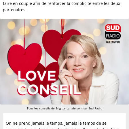
faire en couple afin de renforcer la complicité entre les deux
partenaires.
Tous les conseils de Brigitte Lahaie sont sur Sud Radio
On ne prend jamais le temps. Jamais le temps de se