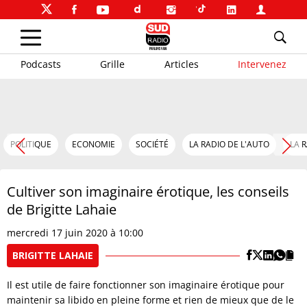
Podcasts
Grille
Articles
Intervenez
POLITIQUE
ECONOMIE
SOCIÉTÉ
LA RADIO DE L'AUTO
LA 
Cultiver son imaginaire érotique, les conseils
de Brigitte Lahaie
mercredi 17 juin 2020 à 10:00
BRIGITTE LAHAIE
Il est utile de faire fonctionner son imaginaire érotique pour
maintenir sa libido en pleine forme et rien de mieux que de le