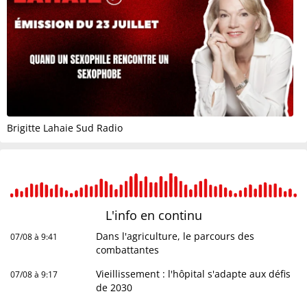
Brigitte Lahaie Sud Radio
L'info en
continu
Dans l'agriculture, le parcours des
07/08 à 9:41
combattantes
Vieillissement : l'hôpital s'adapte aux défis
07/08 à 9:17
de 2030