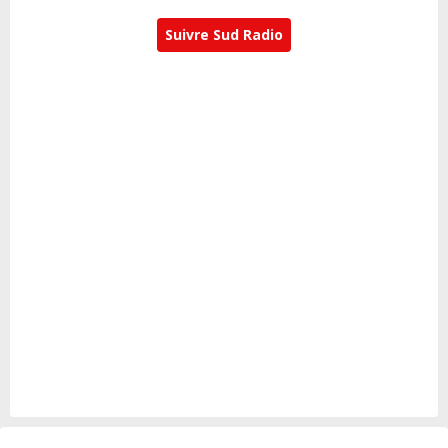
Suivre Sud Radio