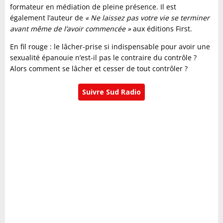
formateur en médiation de pleine présence. Il est
également l’auteur de
« Ne laissez pas votre vie se terminer
avant même de l’avoir commencée »
aux éditions First.
En fil rouge : le lâcher-prise si indispensable pour avoir une
sexualité épanouie n’est-il pas le contraire du contrôle ?
Alors comment se lâcher et cesser de tout contrôler ?
Suivre Sud Radio