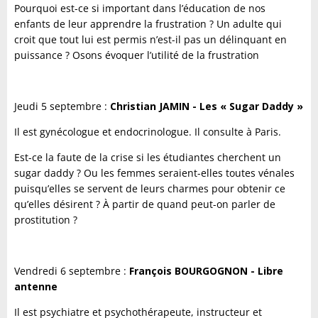
Pourquoi est-ce si important dans l’éducation de nos
enfants de leur apprendre la frustration ? Un adulte qui
croit que tout lui est permis n’est-il pas un délinquant en
puissance ? Osons évoquer l’utilité de la frustration
Jeudi 5 septembre :
Christian JAMIN - Les « Sugar Daddy »
Il est gynécologue et endocrinologue. Il consulte à Paris.
Est-ce la faute de la crise si les étudiantes cherchent un
sugar daddy ? Ou les femmes seraient-elles toutes vénales
puisqu’elles se servent de leurs charmes pour obtenir ce
qu’elles désirent ? À partir de quand peut-on parler de
prostitution ?
Vendredi 6 septembre :
François BOURGOGNON - Libre
antenne
Il est psychiatre et psychothérapeute, instructeur et