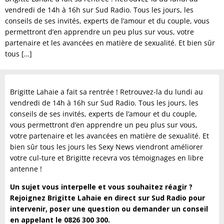
vendredi de 14h à 16h sur Sud Radio. Tous les jours, les
conseils de ses invités, experts de l’amour et du couple, vous
permettront d’en apprendre un peu plus sur vous, votre
partenaire et les avancées en matière de sexualité. Et bien sûr
tous […]
Brigitte Lahaie a fait sa rentrée ! Retrouvez-la du lundi au
vendredi de 14h à 16h sur Sud Radio. Tous les jours, les
conseils de ses invités, experts de l’amour et du couple,
vous permettront d’en apprendre un peu plus sur vous,
votre partenaire et les avancées en matière de sexualité. Et
bien sûr tous les jours les Sexy News viendront améliorer
votre cul-ture et Brigitte recevra vos témoignages en libre
antenne !
Un sujet vous interpelle et vous souhaitez réagir ?
Rejoignez Brigitte Lahaie en direct sur Sud Radio pour
intervenir, poser une question ou demander un conseil
en appelant le 0826 300 300.