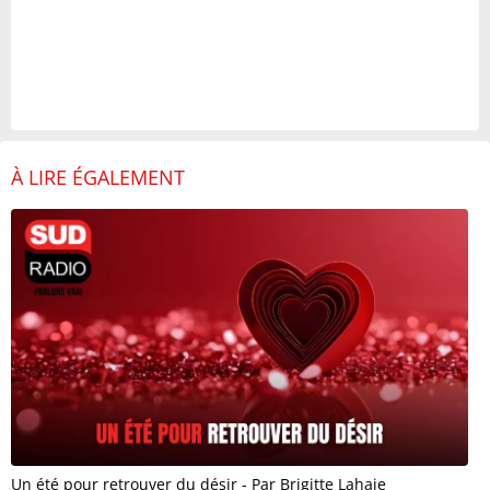
À LIRE ÉGALEMENT
Un été pour retrouver du désir - Par Brigitte Lahaie