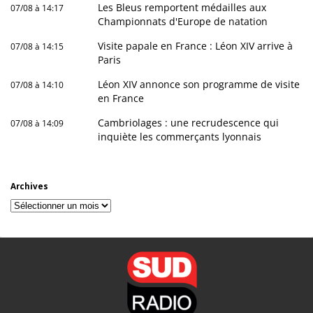
Les Bleus remportent médailles aux
07/08 à 14:17
Championnats d'Europe de natation
Visite papale en France : Léon XIV arrive à
07/08 à 14:15
Paris
Léon XIV annonce son programme de visite
07/08 à 14:10
en France
Cambriolages : une recrudescence qui
07/08 à 14:09
inquiète les commerçants lyonnais
Archives
Archives