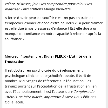
colère, tristesse, joie : les comprendre pour mieux les
maîtriser »
aux éditions Mango Bien-être.
À force d’avoir peur de souffrir n’est-on pas en train de
s’empêcher d’aimer et donc d’être heureux ? La peur d’aimer
est-elle due à nos blessures d’enfance ? Est-elle due à un
manque de confiance en notre capacité à rebondir après la
souffrance ?
Mercredi 4 septembre :
Didier PLEUX - L’utilité de la
frustration
Il est docteur en psychologie du développement,
psychologue clinicien et psychothérapeute. Il écrit de
nombreux ouvrages de référence sur l’éducation. Ses
travaux portent sur l’acceptation de la frustration en lien
avec l’épanouissement. Il est l’auteur du
« Complexe de
Théthis, se faire plaisir, apprendre à vivre »
aux éditions
Odile Jacob.