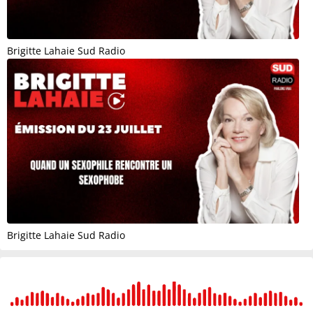
Brigitte Lahaie Sud Radio
Brigitte Lahaie Sud Radio