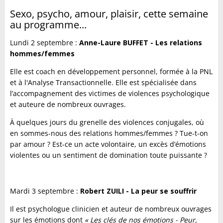
Sexo, psycho, amour, plaisir, cette semaine
au programme...
Lundi 2 septembre :
Anne-Laure BUFFET - Les relations
hommes/femmes
Elle est coach en développement personnel, formée à la PNL
et à l'Analyse Transactionnelle. Elle est spécialisée dans
l’accompagnement des victimes de violences psychologique
et auteure de nombreux ouvrages.
À quelques jours du grenelle des violences conjugales, où
en sommes-nous des relations hommes/femmes ? Tue-t-on
par amour ? Est-ce un acte volontaire, un excès d’émotions
violentes ou un sentiment de domination toute puissante ?
Mardi 3 septembre :
Robert ZUILI - La peur se souffrir
Il est psychologue clinicien et auteur de nombreux ouvrages
sur les émotions dont
« Les clés de nos émotions - Peur,