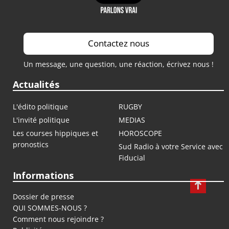
Contactez nous
Un message, une question, une réaction, écrivez nous !
Actualités
L'édito politique
RUGBY
L'invité politique
MEDIAS
Les courses hippiques et
HOROSCOPE
pronostics
Sud Radio à votre Service avec
Fiducial
Informations
Dossier de presse
QUI SOMMES-NOUS ?
Comment nous rejoindre ?