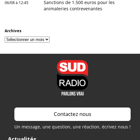
Sanctions de 1.500 euros pour les
06/08 à 12:45
animaleries contrevenantes
Archives
Archives
Contactez nous
Un message, une question, une réaction, écrivez nous !
Actualités