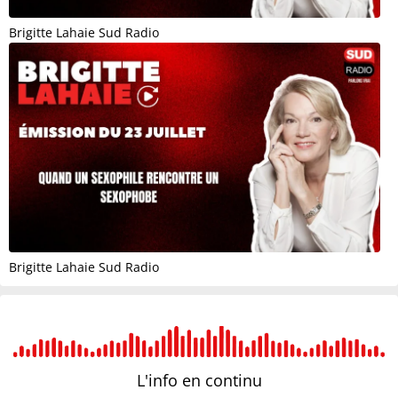
Brigitte Lahaie Sud Radio
Brigitte Lahaie Sud Radio
L'info en
continu