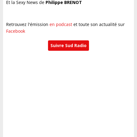
Et la Sexy News de
Philippe BRENOT
Retrouvez l'émission
en podcast
et toute son actualité sur
Facebook
Suivre Sud Radio