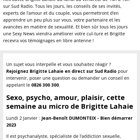
sur Sud Radio. Tous les jours, les conseils de ses invités,
experts de l’amour et du couple, vous permettront d’en
apprendre un peu plus sur vous, votre partenaire et les
avancées en matière de sexualité. Et bien sûr tous les jours
une Sexy News viendra améliorer votre cul-ture et Brigitte
recevra vos témoignages en libre antenne !
Un sujet vous interpelle et vous souhaitez réagir ?
Rejoignez Brigitte Lahaie en direct sur Sud Radio
pour
intervenir, poser une question ou demander un conseil en
appelant le
0826 300 300
.
Sexo, psycho, amour, plaisir, cette
semaine au micro de Brigitte Lahaie
Lundi 2 Janvier :
Jean-Benoît DUMONTEIX - Bien démarrer
2023
Il est psychanalyste, spécialiste de l’addiction sexuelle,