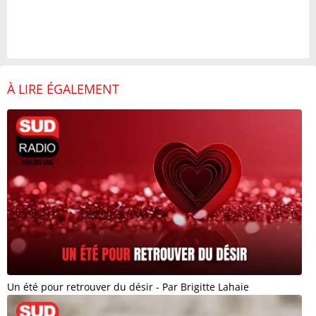
À LIRE ÉGALEMENT
Un été pour retrouver du désir - Par Brigitte Lahaie