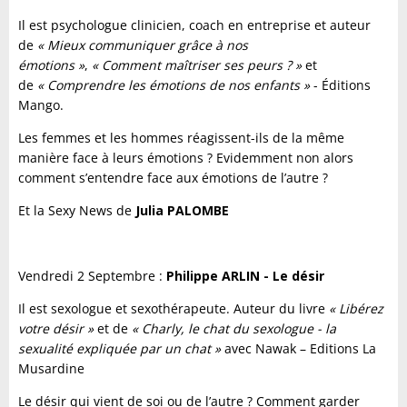
Il est psychologue clinicien, coach en entreprise et auteur
de
« Mieux communiquer grâce à nos
émotions »
,
« Comment maîtriser ses peurs ? »
et
de
« Comprendre les émotions de nos enfants »
- Éditions
Mango.
Les femmes et les hommes réagissent-ils de la même
manière face à leurs émotions ? Evidemment non alors
comment s’entendre face aux émotions de l’autre ?
Et la Sexy News de
Julia PALOMBE
Vendredi 2 Septembre :
Philippe ARLIN - Le désir
Il est sexologue et sexothérapeute. Auteur du livre
« Libérez
votre désir »
et de
« Charly, le chat du sexologue - la
sexualité expliquée par un chat »
avec Nawak – Editions La
Musardine
Le désir qui vient de soi ou de l’autre ? Comment garder