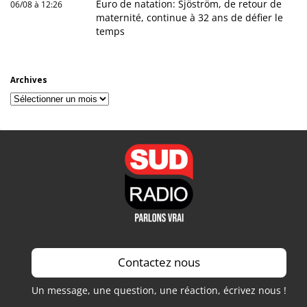
Euro de natation: Sjöström, de retour de
06/08 à 12:26
maternité, continue à 32 ans de défier le
temps
Archives
Archives
Contactez nous
Un message, une question, une réaction, écrivez nous !