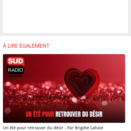
À LIRE ÉGALEMENT
Un été pour retrouver du désir - Par Brigitte Lahaie