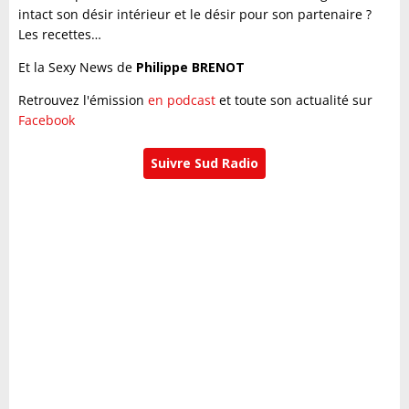
intact son désir intérieur et le désir pour son partenaire ?
Les recettes…
Et la Sexy News de
Philippe BRENOT
Retrouvez l'émission
en podcast
et toute son actualité sur
Facebook
Suivre Sud Radio