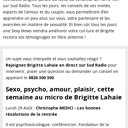
sur Sud Radio. Tous les jours, les conseils de ses invités,
experts de l’amour et du couple, vous permettront d’en
apprendre un peu plus sur vous, votre partenaire et les
avancées en matière de sexualité. Et bien sûr tous les jours
une Sexy News viendra améliorer votre cul-ture et Brigitte
recevra vos témoignages en libre antenne !
Un sujet vous interpelle et vous souhaitez réagir ?
Rejoignez Brigitte Lahaie en direct sur Sud Radio
pour
intervenir, poser une question ou demander un conseil en
appelant le
0826 300 300
.
Sexo, psycho, amour, plaisir, cette
semaine au micro de Brigitte Lahaie
Lundi 29 Août :
Christophe MEDICI - Les bonnes
résolutions de la rentrée
Il est psychosociologue, conférencier, Fondateur de la