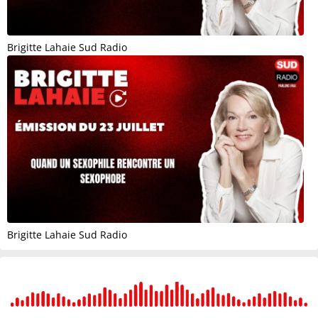
Brigitte Lahaie Sud Radio
Brigitte Lahaie Sud Radio