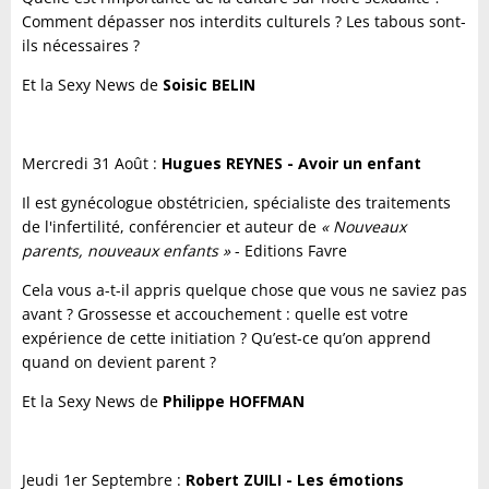
Comment dépasser nos interdits culturels ? Les tabous sont-
ils nécessaires ?
Et la Sexy News de
Soisic BELIN
Mercredi 31 Août :
Hugues REYNES - Avoir un enfant
Il est gynécologue obstétricien, spécialiste des traitements
de l'infertilité, conférencier et auteur de
« Nouveaux
parents, nouveaux enfants »
- Editions Favre
Cela vous a-t-il appris quelque chose que vous ne saviez pas
avant ? Grossesse et accouchement : quelle est votre
expérience de cette initiation ? Qu’est-ce qu’on apprend
quand on devient parent ?
Et la Sexy News de
Philippe HOFFMAN
Jeudi 1er Septembre :
Robert ZUILI - Les émotions