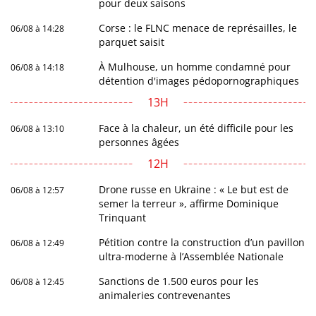
pour deux saisons
Corse : le FLNC menace de représailles, le
06/08 à 14:28
parquet saisit
À Mulhouse, un homme condamné pour
06/08 à 14:18
détention d'images pédopornographiques
13H
Face à la chaleur, un été difficile pour les
06/08 à 13:10
personnes âgées
12H
Drone russe en Ukraine : « Le but est de
06/08 à 12:57
semer la terreur », affirme Dominique
Trinquant
Pétition contre la construction d’un pavillon
06/08 à 12:49
ultra-moderne à l’Assemblée Nationale
Sanctions de 1.500 euros pour les
06/08 à 12:45
animaleries contrevenantes