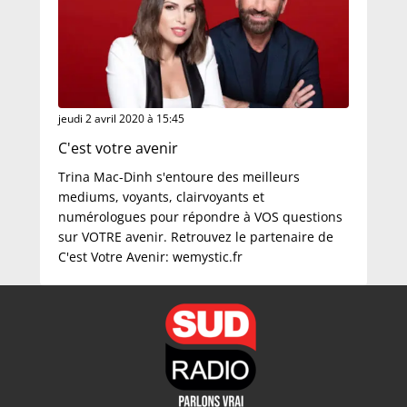
jeudi 2 avril 2020 à 15:45
C'est votre avenir
Trina Mac-Dinh s'entoure des meilleurs
mediums, voyants, clairvoyants et
numérologues pour répondre à VOS questions
sur VOTRE avenir. Retrouvez le partenaire de
C'est Votre Avenir: wemystic.fr