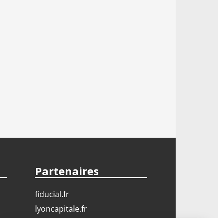
Partenaires
fiducial.fr
lyoncapitale.fr