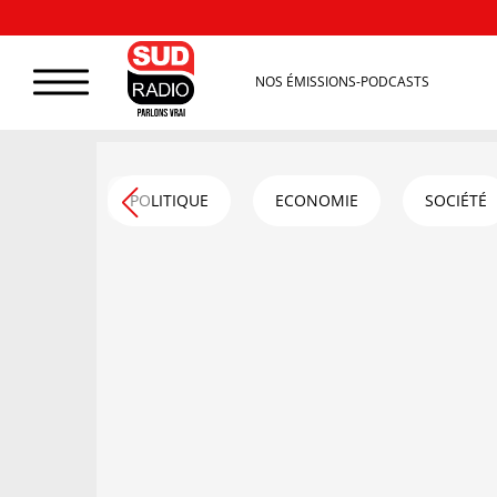
NOS ÉMISSIONS-PODCASTS
POLITIQUE
ECONOMIE
SOCIÉTÉ