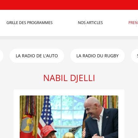
GRILLE DES PROGRAMMES
NOS ARTICLES
PREN
LA RADIO DE L'AUTO
LA RADIO DU RUGBY
NABIL DJELLI