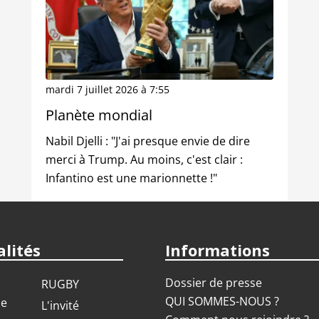
mardi 7 juillet 2026 à 7:55
Planète mondial
Nabil Djelli : "J'ai presque envie de dire
merci à Trump. Au moins, c'est clair :
Infantino est une marionnette !"
lités
Informations
Dossier de presse
RUGBY
QUI SOMMES-NOUS ?
ue
L'invité