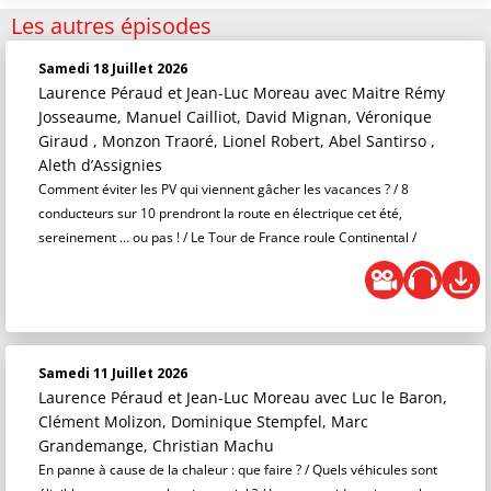
Les autres épisodes
Samedi 18 Juillet 2026
Laurence Péraud et Jean-Luc Moreau
avec Maitre Rémy
Josseaume, Manuel Cailliot, David Mignan, Véronique
Giraud , Monzon Traoré, Lionel Robert, Abel Santirso ,
Aleth d’Assignies
Comment éviter les PV qui viennent gâcher les vacances ? / 8
conducteurs sur 10 prendront la route en électrique cet été,
sereinement … ou pas ! / Le Tour de France roule Continental /
Samedi 11 Juillet 2026
Laurence Péraud et Jean-Luc Moreau
avec Luc le Baron,
Clément Molizon, Dominique Stempfel, Marc
Grandemange, Christian Machu
En panne à cause de la chaleur : que faire ? / Quels véhicules sont