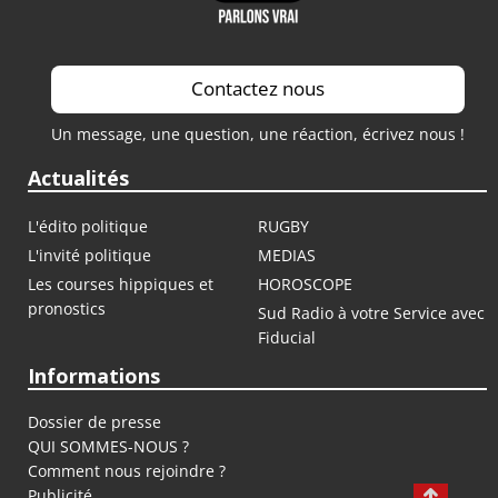
Contactez nous
Un message, une question, une réaction, écrivez nous !
Actualités
L'édito politique
RUGBY
L'invité politique
MEDIAS
Les courses hippiques et
HOROSCOPE
pronostics
Sud Radio à votre Service avec
Fiducial
Informations
Dossier de presse
QUI SOMMES-NOUS ?
Comment nous rejoindre ?
Publicité