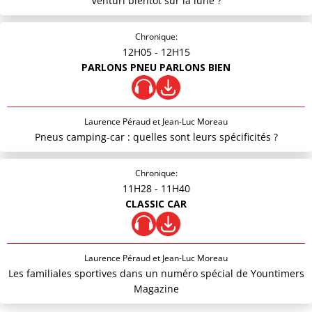
Venturi bientôt sur la lune ?
Chronique:
12H05
- 12H15
PARLONS PNEU PARLONS BIEN
Laurence Péraud et Jean-Luc Moreau
Pneus camping-car : quelles sont leurs spécificités ?
Chronique:
11H28
- 11H40
CLASSIC CAR
Laurence Péraud et Jean-Luc Moreau
Les familiales sportives dans un numéro spécial de Yountimers
Magazine