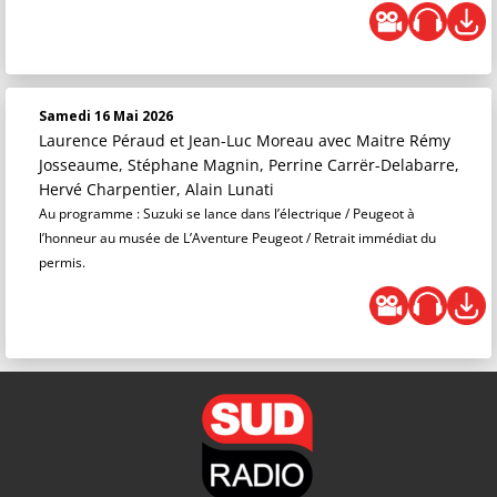
Samedi 16 Mai 2026
Laurence Péraud et Jean-Luc Moreau
avec Maitre Rémy
Josseaume, Stéphane Magnin, Perrine Carrër-Delabarre,
Hervé Charpentier, Alain Lunati
Au programme : Suzuki se lance dans l’électrique / Peugeot à
l’honneur au musée de L’Aventure Peugeot / Retrait immédiat du
permis.