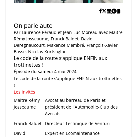
On parle auto
Par
Laurence Péraud et Jean-Luc Moreau
avec Maitre
Rémy Josseaume, Franck Baldet, David
Deregnaucourt, Maxence Membré, François-Xavier
Basse, Nicolas Kurtsoglou
Le code de la route s’applique ENFIN aux
trottinettes !
Épisode du samedi 4 mai 2024
Le code de la route s’applique ENFIN aux trottinettes
!
Les invités
Maitre Rémy
Avocat au barreau de Paris et
Josseaume
président de l'Automobile-Club des
Avocats
Franck Baldet
Directeur Technique de Venturi
David
Expert en Ecomaintenance