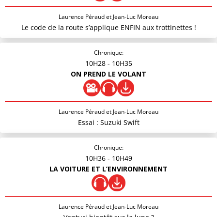
Laurence Péraud et Jean-Luc Moreau
Le code de la route s’applique ENFIN aux trottinettes !
Chronique:
10H28
- 10H35
ON PREND LE VOLANT
Laurence Péraud et Jean-Luc Moreau
Essai : Suzuki Swift
Chronique:
10H36
- 10H49
LA VOITURE ET L’ENVIRONNEMENT
Laurence Péraud et Jean-Luc Moreau