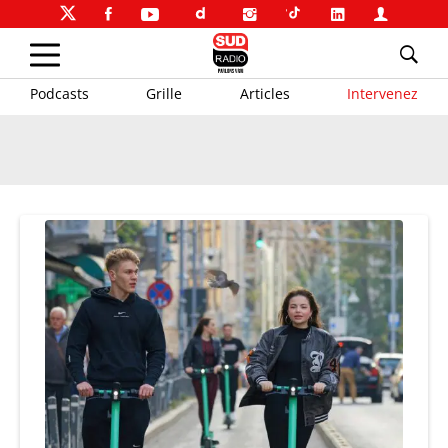
Podcasts
Grille
Articles
Intervenez