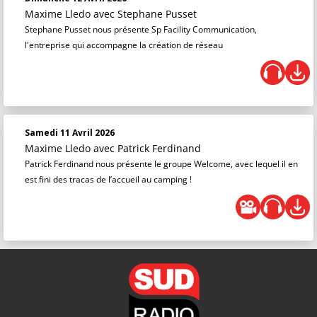
Maxime Lledo
avec Stephane Pusset
Stephane Pusset nous présente Sp Facility Communication,
l'entreprise qui accompagne la création de réseau
Samedi 11 Avril 2026
Maxime Lledo
avec Patrick Ferdinand
Patrick Ferdinand nous présente le groupe Welcome, avec lequel il en
est fini des tracas de l’accueil au camping !