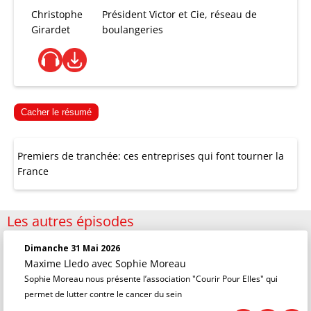
Christophe
Président Victor et Cie, réseau de
Girardet
boulangeries
Cacher le résumé
Premiers de tranchée: ces entreprises qui font tourner la
France
Les autres épisodes
Dimanche 31 Mai 2026
Maxime Lledo
avec Sophie Moreau
Sophie Moreau nous présente l’association "Courir Pour Elles" qui
permet de lutter contre le cancer du sein