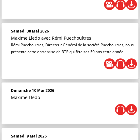
Samedi 30 Mai 2026
Maxime Lledo
avec Rémi Puechoultres
Rémi Puechoultres, Directeur Général de la société Puechoultres, nous
présente cette entreprise de BTP qui fête ses 50 ans cette année
Dimanche 10 Mai 2026
Maxime Lledo
Samedi 9 Mai 2026