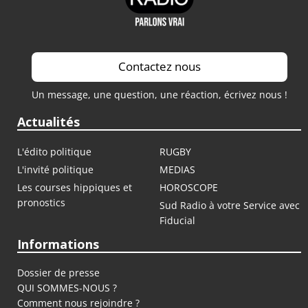
Contactez nous
Un message, une question, une réaction, écrivez nous !
Actualités
L'édito politique
RUGBY
L'invité politique
MEDIAS
Les courses hippiques et
HOROSCOPE
pronostics
Sud Radio à votre Service avec
Fiducial
Informations
Dossier de presse
QUI SOMMES-NOUS ?
Comment nous rejoindre ?