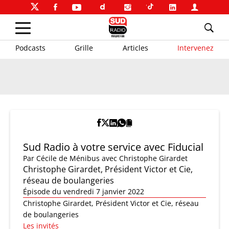
Podcasts
Grille
Articles
Intervenez
Sud Radio à votre service avec Fiducial
Par
Cécile de Ménibus
avec Christophe Girardet
Christophe Girardet, Président Victor et Cie,
réseau de boulangeries
Épisode du vendredi 7 janvier 2022
Christophe Girardet, Président Victor et Cie, réseau
de boulangeries
Les invités