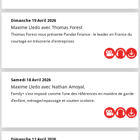
Dimanche 19 Avril 2026
Maxime Lledo
avec Thomas Forest
Thomas Forest nous présente Pandat Finance : le leader en France du
courtage en trésorerie d'entreprises
Samedi 18 Avril 2026
Maxime Lledo
avec Nathan Amoyal,
Family+ s’est imposé comme l’une des références en matière de garde
d’enfant, ménage/repassage et soutien scolaire.
Dimanche 12 Avril 2026