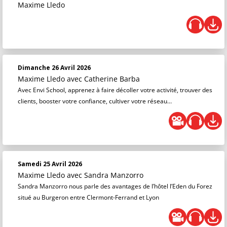
Maxime Lledo
Dimanche 26 Avril 2026
Maxime Lledo
avec Catherine Barba
Avec Envi School, apprenez à faire décoller votre activité, trouver des
clients, booster votre confiance, cultiver votre réseau…
Samedi 25 Avril 2026
Maxime Lledo
avec Sandra Manzorro
Sandra Manzorro nous parle des avantages de l’hôtel l’Eden du Forez
situé au Burgeron entre Clermont-Ferrand et Lyon