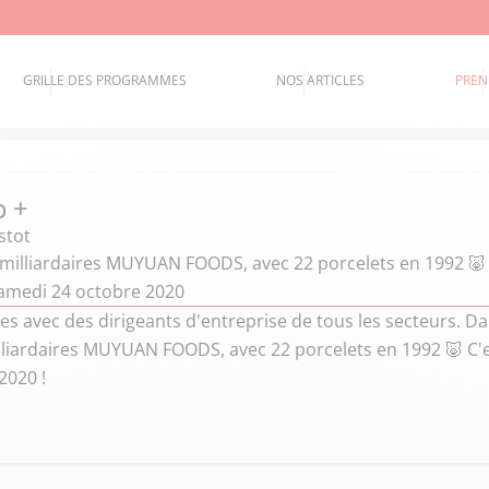
GRILLE DES PROGRAMMES
NOS ARTICLES
PREN
o +
stot
 milliardaires MUYUAN FOODS, avec 22 porcelets en 1992 🐷
amedi 24 octobre 2020
s avec des dirigeants d'entreprise de tous les secteurs. D
lliardaires MUYUAN FOODS, avec 22 porcelets en 1992 🐷 C'
2020 !