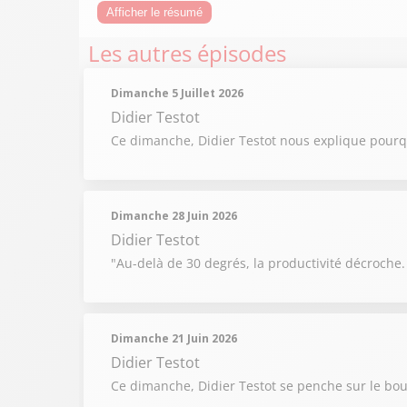
Afficher le résumé
Les autres épisodes
Dimanche 5 Juillet 2026
Didier Testot
Ce dimanche, Didier Testot nous explique pourqu
Dimanche 28 Juin 2026
Didier Testot
"Au-delà de 30 degrés, la productivité décroche.
Dimanche 21 Juin 2026
Didier Testot
Ce dimanche, Didier Testot se penche sur le bouc