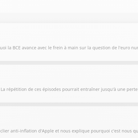
oi la BCE avance avec le frein à main sur la question de l'euro n
 La répétition de ces épisodes pourrait entraîner jusqu'à une pert
lier anti-inflation d'Apple et nous explique pourquoi c'est nous qu