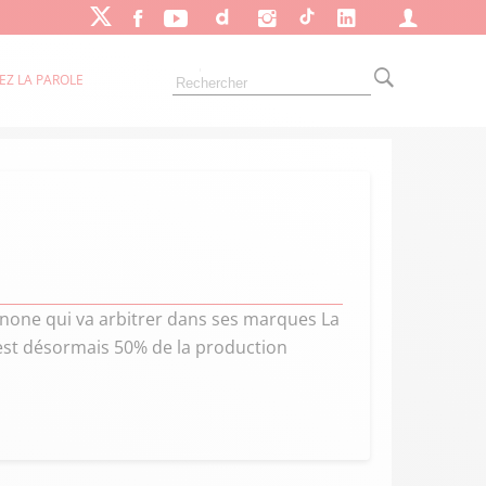
EZ LA PAROLE
anone qui va arbitrer dans ses marques La
est désormais 50% de la production