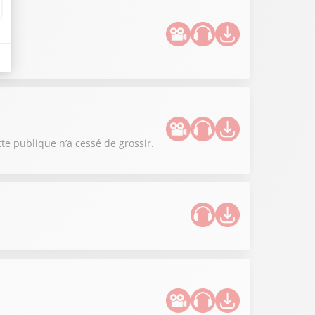
tte publique n’a cessé de grossir.