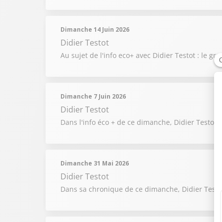
Dimanche 14 Juin 2026
Didier Testot
Au sujet de l'info eco+ avec Didier Testot : le
Dimanche 7 Juin 2026
Didier Testot
Dans l'info éco + de ce dimanche, Didier Testot 
Dimanche 31 Mai 2026
Didier Testot
Dans sa chronique de ce dimanche, Didier Testot 