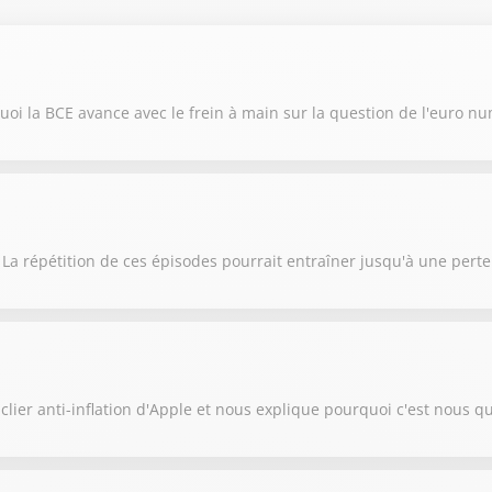
oi la BCE avance avec le frein à main sur la question de l'euro n
 La répétition de ces épisodes pourrait entraîner jusqu'à une pert
lier anti-inflation d'Apple et nous explique pourquoi c'est nous qu