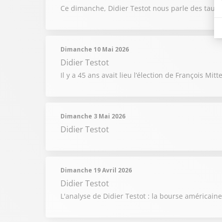
Ce dimanche, Didier Testot nous parle des taux 
Dimanche 10 Mai 2026
Didier Testot
Il y a 45 ans avait lieu l’élection de François M
Dimanche 3 Mai 2026
Didier Testot
Dimanche 19 Avril 2026
Didier Testot
L'analyse de Didier Testot : la bourse américai