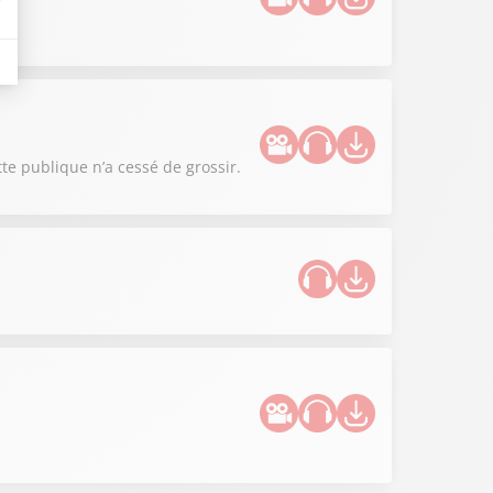
tte publique n’a cessé de grossir.