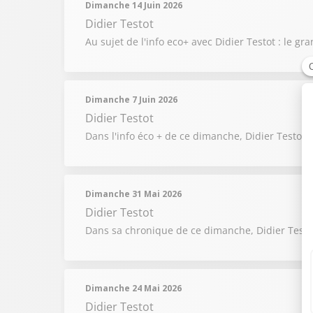
Dimanche 14 Juin 2026
Didier Testot
Au sujet de l'info eco+ avec Didier Testot : le
Dimanche 7 Juin 2026
Didier Testot
Dans l'info éco + de ce dimanche, Didier Testot 
Dimanche 31 Mai 2026
Didier Testot
Dans sa chronique de ce dimanche, Didier Testot 
Dimanche 24 Mai 2026
Didier Testot