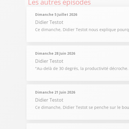
Les autres épisodes
Dimanche 5 Juillet 2026
Didier Testot
Ce dimanche, Didier Testot nous explique pourqu
Dimanche 28 Juin 2026
Didier Testot
"Au-delà de 30 degrés, la productivité décroche.
Dimanche 21 Juin 2026
Didier Testot
Ce dimanche, Didier Testot se penche sur le bouc