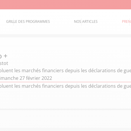
GRILLE DES PROGRAMMES
NOS ARTICLES
PREN
o +
stot
uent les marchés financiers depuis les déclarations de gue
imanche 27 février 2022
uent les marchés financiers depuis les déclarations de gue