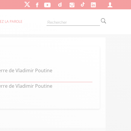
EZ LA PAROLE
rre de Vladimir Poutine
rre de Vladimir Poutine