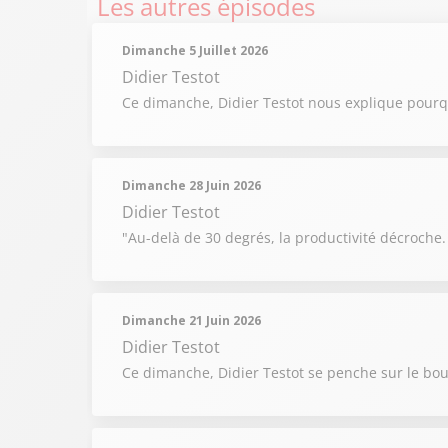
Les autres épisodes
Dimanche 5 Juillet 2026
Didier Testot
Ce dimanche, Didier Testot nous explique pourqu
Dimanche 28 Juin 2026
Didier Testot
"Au-delà de 30 degrés, la productivité décroche.
Dimanche 21 Juin 2026
Didier Testot
Ce dimanche, Didier Testot se penche sur le bouc