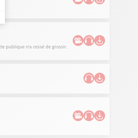
tte publique n’a cessé de grossir.