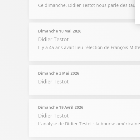
Ce dimanche, Didier Testot nous parle des taux 
Dimanche 10 Mai 2026
Didier Testot
Il y a 45 ans avait lieu l’élection de François M
Dimanche 3 Mai 2026
Didier Testot
Dimanche 19 Avril 2026
Didier Testot
L'analyse de Didier Testot : la bourse américai