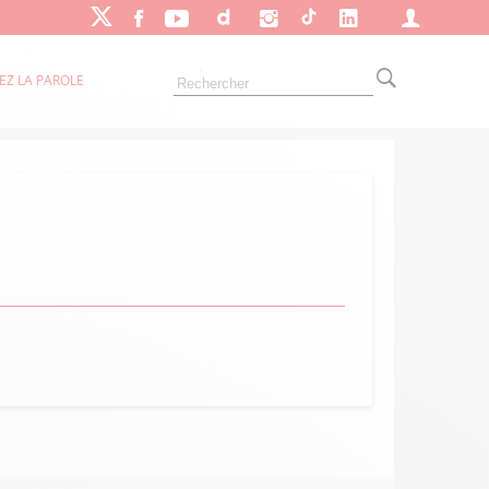
EZ LA PAROLE