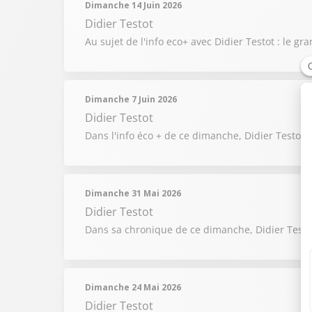
Dimanche 14 Juin 2026
Didier Testot
Au sujet de l'info eco+ avec Didier Testot : le
Dimanche 7 Juin 2026
Didier Testot
Dans l'info éco + de ce dimanche, Didier Testot 
Dimanche 31 Mai 2026
Didier Testot
Dans sa chronique de ce dimanche, Didier Testot 
Dimanche 24 Mai 2026
Didier Testot