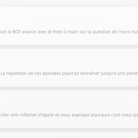
oi la BCE avance avec le frein à main sur la question de l'euro n
 La répétition de ces épisodes pourrait entraîner jusqu'à une pert
lier anti-inflation d'Apple et nous explique pourquoi c'est nous qu