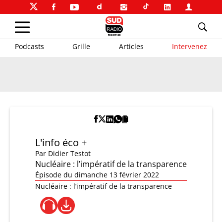
Podcasts
Grille
Articles
Intervenez
L'info éco +
Par
Didier Testot
Nucléaire : l’impératif de la transparence
Épisode du dimanche 13 février 2022
Nucléaire : l’impératif de la transparence