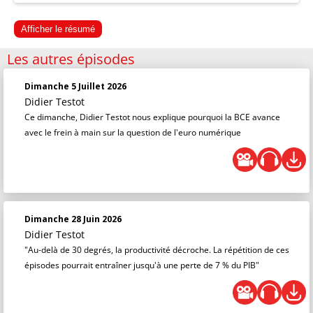
Afficher le résumé
Les autres épisodes
Dimanche 5 Juillet 2026
Didier Testot
Ce dimanche, Didier Testot nous explique pourquoi la BCE avance
avec le frein à main sur la question de l'euro numérique
Dimanche 28 Juin 2026
Didier Testot
"Au-delà de 30 degrés, la productivité décroche. La répétition de ces
épisodes pourrait entraîner jusqu'à une perte de 7 % du PIB"