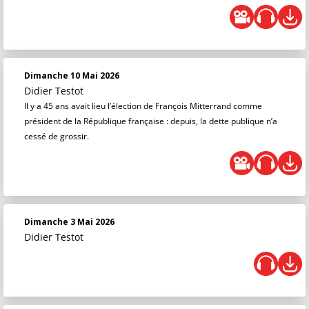
Dimanche 10 Mai 2026
Didier Testot
Il y a 45 ans avait lieu l’élection de François Mitterrand comme
président de la République française : depuis, la dette publique n’a
cessé de grossir.
Dimanche 3 Mai 2026
Didier Testot