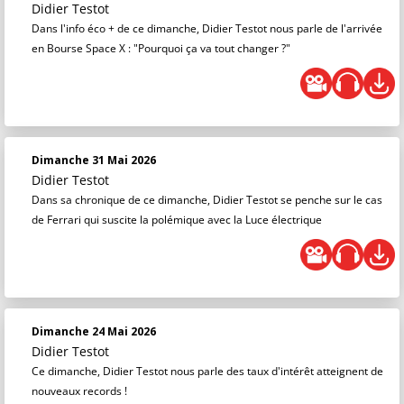
Didier Testot
Dans l'info éco + de ce dimanche, Didier Testot nous parle de l'arrivée
en Bourse Space X : "Pourquoi ça va tout changer ?"
Dimanche 31 Mai 2026
Didier Testot
Dans sa chronique de ce dimanche, Didier Testot se penche sur le cas
de Ferrari qui suscite la polémique avec la Luce électrique
Dimanche 24 Mai 2026
Didier Testot
Ce dimanche, Didier Testot nous parle des taux d'intérêt atteignent de
nouveaux records !