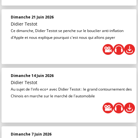
Dimanche 21 Juin 2026
Didier Testot
Ce dimanche, Didier Testot se penche sur le bouclier anti-inflation
d'Apple et nous explique pourquoi c'est nous qui allons payer
Dimanche 14 Juin 2026
Didier Testot
Au sujet de l'info eco+ avec Didier Testot : le grand contournement des
Chinois en marche sur le marché de l'automobile
Dimanche 7 Juin 2026