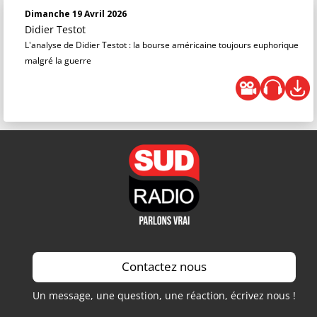
Dimanche 19 Avril 2026
Didier Testot
L'analyse de Didier Testot : la bourse américaine toujours euphorique
malgré la guerre
Contactez nous
Un message, une question, une réaction, écrivez nous !