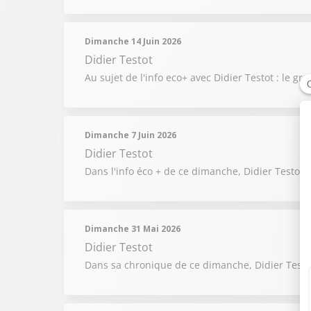
Dimanche 14 Juin 2026
Didier Testot
Au sujet de l'info eco+ avec Didier Testot : le
Dimanche 7 Juin 2026
Didier Testot
Dans l'info éco + de ce dimanche, Didier Testot 
Dimanche 31 Mai 2026
Didier Testot
Dans sa chronique de ce dimanche, Didier Testot 