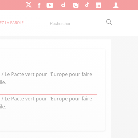
EZ LA PAROLE
 / Le Pacte vert pour l'Europe pour faire
le.
 / Le Pacte vert pour l'Europe pour faire
le.