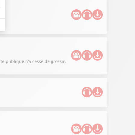
tte publique n’a cessé de grossir.