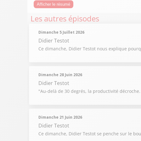
Afficher le résumé
Les autres épisodes
Dimanche 5 Juillet 2026
Didier Testot
Ce dimanche, Didier Testot nous explique pourqu
Dimanche 28 Juin 2026
Didier Testot
"Au-delà de 30 degrés, la productivité décroche.
Dimanche 21 Juin 2026
Didier Testot
Ce dimanche, Didier Testot se penche sur le bouc