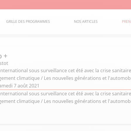
GRILLE DES PROGRAMMES
NOS ARTICLES
PREN
o +
stot
nternational sous surveillance cet été avec la crise sanitaire
ement climatique / Les nouvelles générations et l'automobi
amedi 7 août 2021
nternational sous surveillance cet été avec la crise sanitaire
ement climatique / Les nouvelles générations et l'automobi