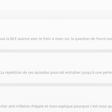
oi la BCE avance avec le frein à main sur la question de l'euro n
 La répétition de ces épisodes pourrait entraîner jusqu'à une pert
lier anti-inflation d'Apple et nous explique pourquoi c'est nous qu