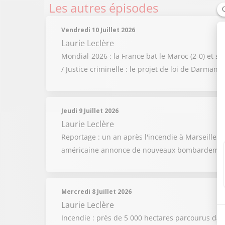
Les autres épisodes
Vendredi 10 Juillet 2026
Laurie Leclère
Mondial-2026 : la France bat le Maroc (2-0) et s
/ Justice criminelle : le projet de loi de Darman
Jeudi 9 Juillet 2026
Laurie Leclère
Reportage : un an après l'incendie à Marseille, d
américaine annonce de nouveaux bombardements
Mercredi 8 Juillet 2026
Laurie Leclère
Incendie : près de 5 000 hectares parcourus dans