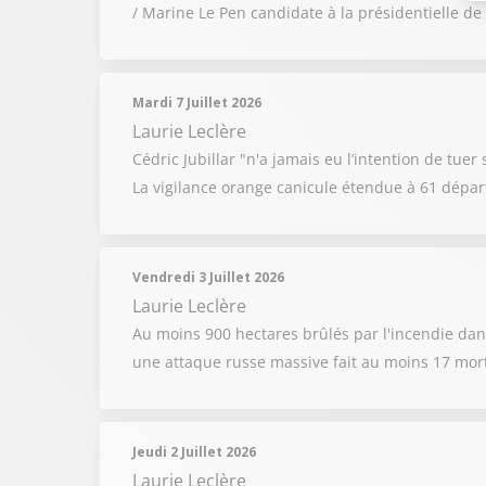
/ Marine Le Pen candidate à la présidentielle de
Mardi 7 Juillet 2026
Laurie Leclère
Cédric Jubillar "n'a jamais eu l’intention de tue
La vigilance orange canicule étendue à 61 dépa
Vendredi 3 Juillet 2026
Laurie Leclère
Au moins 900 hectares brûlés par l'incendie dan
une attaque russe massive fait au moins 17 mort
Jeudi 2 Juillet 2026
Laurie Leclère