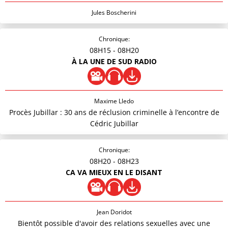
Jules Boscherini
Chronique:
08H15
- 08H20
À LA UNE DE SUD RADIO
Maxime Lledo
Procès Jubillar : 30 ans de réclusion criminelle à l’encontre de
Cédric Jubillar
Chronique:
08H20
- 08H23
CA VA MIEUX EN LE DISANT
Jean Doridot
Bientôt possible d'avoir des relations sexuelles avec une