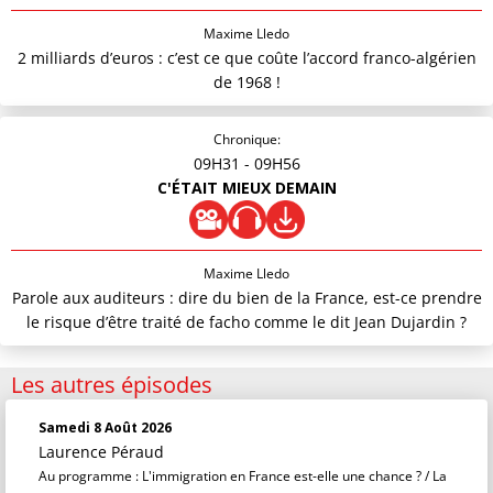
Maxime Lledo
2 milliards d’euros : c’est ce que coûte l’accord franco-algérien
de 1968 !
Chronique:
09H31
- 09H56
C'ÉTAIT MIEUX DEMAIN
Maxime Lledo
Parole aux auditeurs : dire du bien de la France, est-ce prendre
le risque d’être traité de facho comme le dit Jean Dujardin ?
Les autres épisodes
Samedi 8 Août 2026
Laurence Péraud
Au programme : L'immigration en France est-elle une chance ? / La