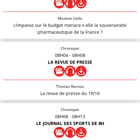
Maxime Lledo
L’impasse sur le budget menace-t-elle la souveraineté
pharmaceutique de la France ?
Chronique:
08H04
- 08H08
LA REVUE DE PRESSE
Thomas Rannou
La revue de presse du 19/10
Chronique:
08H08
- 08H13
LE JOURNAL DES SPORTS DE 8H