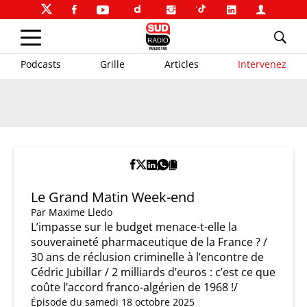
Podcasts
Grille
Articles
Intervenez
Le Grand Matin Week-end
Par
Maxime Lledo
L’impasse sur le budget menace-t-elle la
souveraineté pharmaceutique de la France ? /
30 ans de réclusion criminelle à l’encontre de
Cédric Jubillar / 2 milliards d’euros : c’est ce que
coûte l’accord franco-algérien de 1968 !/
Épisode du samedi 18 octobre 2025