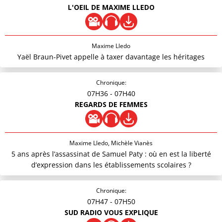
L'OEIL DE MAXIME LLEDO
Maxime Lledo
Yaël Braun-Pivet appelle à taxer davantage les héritages
Chronique:
07H36
- 07H40
REGARDS DE FEMMES
Maxime Lledo, Michèle Vianès
5 ans après l’assassinat de Samuel Paty : où en est la liberté
d’expression dans les établissements scolaires ?
Chronique:
07H47
- 07H50
SUD RADIO VOUS EXPLIQUE