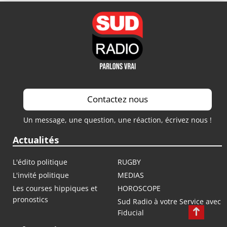
Contactez nous
Un message, une question, une réaction, écrivez nous !
Actualités
L'édito politique
RUGBY
L'invité politique
MEDIAS
Les courses hippiques et
HOROSCOPE
pronostics
Sud Radio à votre Service avec
Fiducial