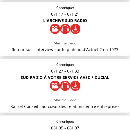
Chronique:
07H17
- 07H21
L'ARCHIVE SUD RADIO
Maxime Lledo
Retour sur l'interview sur le plateau d'Actuel 2 en 1973
Chronique:
07H27
- 07H33
SUD RADIO À VOTRE SERVICE AVEC FIDUCIAL
Maxime Lledo
Kalirel Conseil : au cœur des relations entre entreprises
Chronique:
08H05
- 08H07