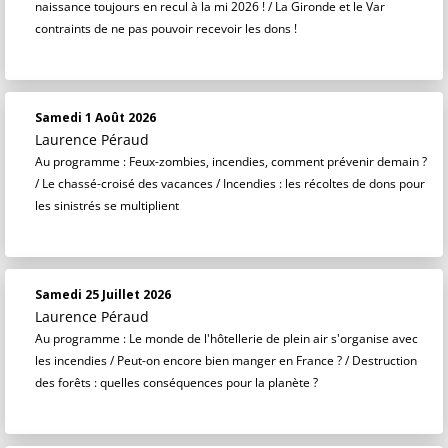
naissance toujours en recul à la mi 2026 ! / La Gironde et le Var
contraints de ne pas pouvoir recevoir les dons !
Samedi 1 Août 2026
Laurence Péraud
Au programme : Feux-zombies, incendies, comment prévenir demain ?
/ Le chassé-croisé des vacances / Incendies : les récoltes de dons pour
les sinistrés se multiplient
Samedi 25 Juillet 2026
Laurence Péraud
Au programme : Le monde de l'hôtellerie de plein air s'organise avec
les incendies / Peut-on encore bien manger en France ? / Destruction
des forêts : quelles conséquences pour la planète ?