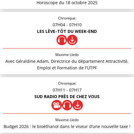
Horoscope du 18 octobre 2025
Chronique:
07H04
- 07H10
LES LÈVE-TÔT DU WEEK-END
Maxime Lledo
Avec Géraldine Adam, Directrice du département Attractivité,
Emploi et Formation de l'UTPF
Chronique:
07H11
- 07H17
SUD RADIO PRÈS DE CHEZ VOUS
Maxime Lledo
Budget 2026 : le bioéthanol dans le viseur d’une nouvelle taxe !