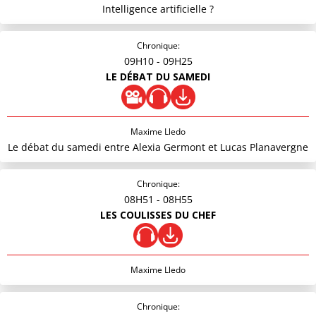
Intelligence artificielle ?
Chronique:
09H10
- 09H25
LE DÉBAT DU SAMEDI
Maxime Lledo
Le débat du samedi entre Alexia Germont et Lucas Planavergne
Chronique:
08H51
- 08H55
LES COULISSES DU CHEF
Maxime Lledo
Chronique: