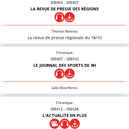
09H03
- 09H07
LA REVUE DE PRESSE DES RÉGIONS
Thomas Rannou
La revue de presse régionale du 18/10
Chronique:
09H07
- 09H10
LE JOURNAL DES SPORTS DE 9H
Jules Boscherini
Chronique:
09H12
- 09H28
L'ACTUALITÉ EN PLUS