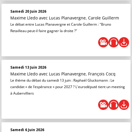
Samedi 20 Juin 2026
Maxime Lledo
avec Lucas Planavergne, Carole Guillerm
Le débat entre Lucas Planavergne et Carole Guillerm : "Bruno
Retailleau peut-il faire gagner la droite ?"
Samedi 13 Juin 2026
Maxime Lledo
avec Lucas Planavergne, François Cocq
Le thème du débat du samedi 13 juin : Raphaël Glucksmann : Le
candidat « de l’espérance » pour 2027 ? L'eurodéputé tient un meeting
à Aubervilliers
Samedi 6 Juin 2026