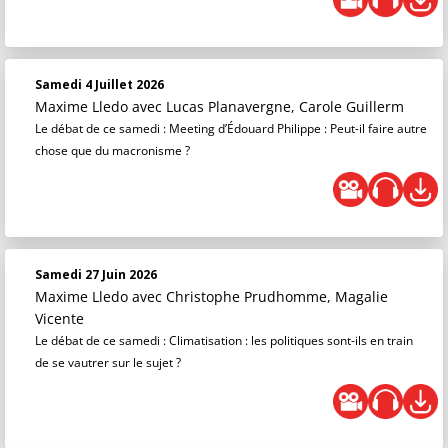
Samedi 4 Juillet 2026
Maxime Lledo
avec Lucas Planavergne, Carole Guillerm
Le débat de ce samedi : Meeting d’Édouard Philippe : Peut-il faire autre
chose que du macronisme ?
Samedi 27 Juin 2026
Maxime Lledo
avec Christophe Prudhomme, Magalie
Vicente
Le débat de ce samedi : Climatisation : les politiques sont-ils en train
de se vautrer sur le sujet ?