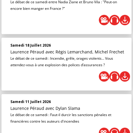
Le débat de ce samedi entre Nadia Ziane et Bruno Vila : "Peut-on
encore bien manger en France ?"
Samedi 18 Juillet 2026
Laurence Péraud
avec Régis Lemarchand, Michel Frechet
Le débat de ce samedi : Incendie, grêle, orages violents... Vous
attendez-vous à une explosion des polices d’assurances ?
Samedi 11 Juillet 2026
Laurence Péraud
avec Dylan Slama
Le débat de ce samedi : Faut-il durcir les sanctions pénales et
financières contre les auteurs d'incendies