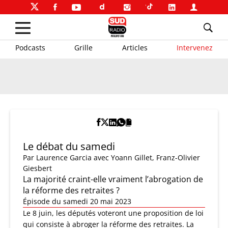
Podcasts
Grille
Articles
Intervenez
Le débat du samedi
Par
Laurence Garcia
avec Yoann Gillet, Franz-Olivier
Giesbert
La majorité craint-elle vraiment l’abrogation de
la réforme des retraites ?
Épisode du samedi 20 mai 2023
Le 8 juin, les députés voteront une proposition de loi
qui consiste à abroger la réforme des retraites. La