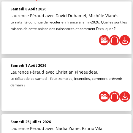
Samedi 8 Août 2026
Laurence Péraud
avec David Duhamel, Michèle Vianès
La natalité continue de reculer en France à la mi-2026. Quelles sont les
raisons de cette baisse des naissances et comment l’expliquer ?
Samedi 1 Août 2026
Laurence Péraud
avec Christian Pineaudeau
Le débat de ce samedi : feux-zombies, incendies, comment prévenir
demain ?
Samedi 25 Juillet 2026
Laurence Péraud
avec Nadia Ziane, Bruno Vila