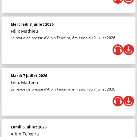
Mercredi 8 Juillet 2026
Félix Mathieu
La revue de presse d'Albin Teixeira, émission du 9 juillet 2026
Mardi 7 Juillet 2026
Félix Mathieu
La revue de presse d'Albin Teixeira, émission du 7 juillet 2026
Lundi 6 Juillet 2026
Albin Teixeira