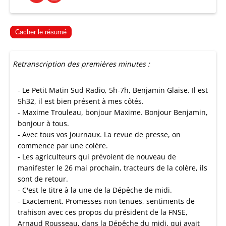
Cacher le résumé
Retranscription des premières minutes :
- Le Petit Matin Sud Radio, 5h-7h, Benjamin Glaise. Il est
5h32, il est bien présent à mes côtés.
- Maxime Trouleau, bonjour Maxime. Bonjour Benjamin,
bonjour à tous.
- Avec tous vos journaux. La revue de presse, on
commence par une colère.
- Les agriculteurs qui prévoient de nouveau de
manifester le 26 mai prochain, tracteurs de la colère, ils
sont de retour.
- C'est le titre à la une de la Dépêche de midi.
- Exactement. Promesses non tenues, sentiments de
trahison avec ces propos du président de la FNSE,
Arnaud Rousseau, dans la Dépêche du midi, qui avait