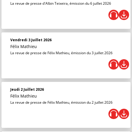
La revue de presse d'Albin Teixeira, émission du 6 juillet 2026
Vendredi 3 Juillet 2026
Félix Mathieu
La revue de presse de Félix Mathieu, émission du 3 juillet 2026
Jeudi 2 Juillet 2026
Félix Mathieu
La revue de presse de Félix Mathieu, émission du 2 juillet 2026