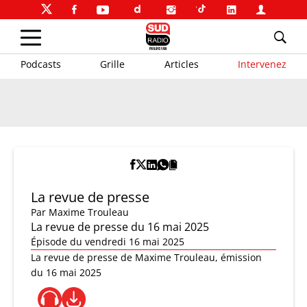
Podcasts
Grille
Articles
Intervenez
La revue de presse
Par
Maxime Trouleau
La revue de presse du 16 mai 2025
Épisode du vendredi 16 mai 2025
La revue de presse de Maxime Trouleau, émission
du 16 mai 2025