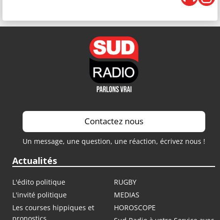
Contactez nous
Un message, une question, une réaction, écrivez nous !
Actualités
L'édito politique
RUGBY
L'invité politique
MEDIAS
Les courses hippiques et
HOROSCOPE
pronostics