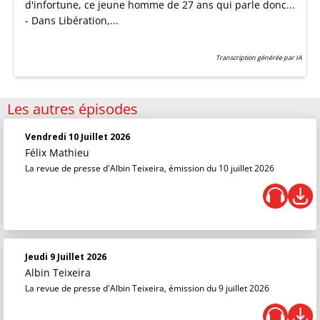
d'infortune, ce jeune homme de 27 ans qui parle donc...
- Dans Libération,...
Transcription générée par IA
Les autres épisodes
Vendredi 10 Juillet 2026
Félix Mathieu
La revue de presse d'Albin Teixeira, émission du 10 juillet 2026
Jeudi 9 Juillet 2026
Albin Teixeira
La revue de presse d'Albin Teixeira, émission du 9 juillet 2026