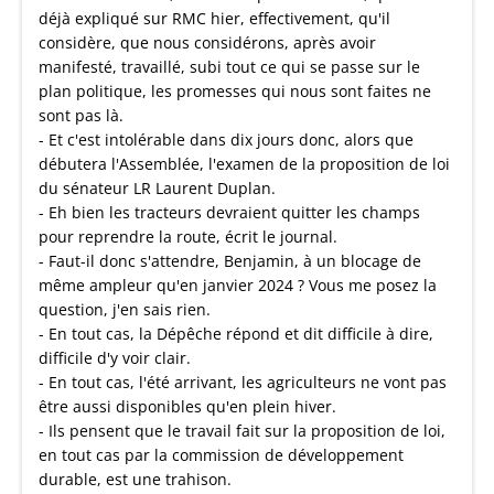
déjà expliqué sur RMC hier, effectivement, qu'il
considère, que nous considérons, après avoir
manifesté, travaillé, subi tout ce qui se passe sur le
plan politique, les promesses qui nous sont faites ne
sont pas là.
- Et c'est intolérable dans dix jours donc, alors que
débutera l'Assemblée, l'examen de la proposition de loi
du sénateur LR Laurent Duplan.
- Eh bien les tracteurs devraient quitter les champs
pour reprendre la route, écrit le journal.
- Faut-il donc s'attendre, Benjamin, à un blocage de
même ampleur qu'en janvier 2024 ? Vous me posez la
question, j'en sais rien.
- En tout cas, la Dépêche répond et dit difficile à dire,
difficile d'y voir clair.
- En tout cas, l'été arrivant, les agriculteurs ne vont pas
être aussi disponibles qu'en plein hiver.
- Ils pensent que le travail fait sur la proposition de loi,
en tout cas par la commission de développement
durable, est une trahison.