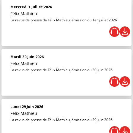
Mercredi 1 Juillet 2026
Félix Mathieu
La revue de presse de Félix Mathieu, émission du 1er juillet 2026
Mardi 30 Juin 2026
Félix Mathieu
La revue de presse de Félix Mathieu, émission du 30 juin 2026
Lundi 29 Juin 2026
Félix Mathieu
La revue de presse de Félix Mathieu, émission du 29 juin 2026