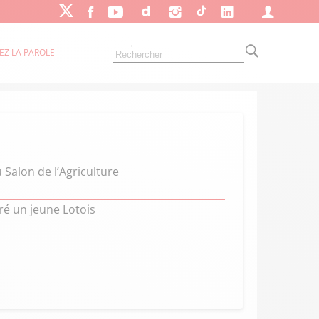
EZ LA PAROLE
Salon de l’Agriculture
cré un jeune Lotois