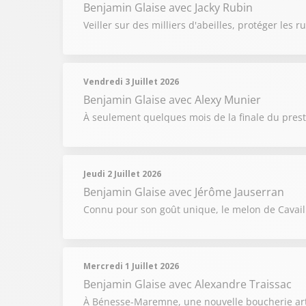
Benjamin Glaise
avec Jacky Rubin
Veiller sur des milliers d'abeilles, protéger les 
Vendredi 3 Juillet 2026
Benjamin Glaise
avec Alexy Munier
À seulement quelques mois de la finale du prest
Jeudi 2 Juillet 2026
Benjamin Glaise
avec Jérôme Jauserran
Connu pour son goût unique, le melon de Cavai
Mercredi 1 Juillet 2026
Benjamin Glaise
avec Alexandre Traissac
À Bénesse-Maremne, une nouvelle boucherie artis