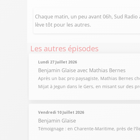
Chaque matin, un peu avant 06h, Sud Radio a
lève tôt pour les autres.
Les autres épisodes
Lundi 27 Juillet 2026
Benjamin Glaise
avec Mathias Bernes
Après un bac pro paysagiste, Mathias Bernes chois
Mijat à Jegun dans le Gers, en misant sur des pr
Vendredi 10 Juillet 2026
Benjamin Glaise
Témoignage : en Charente-Maritime, près de l'îl