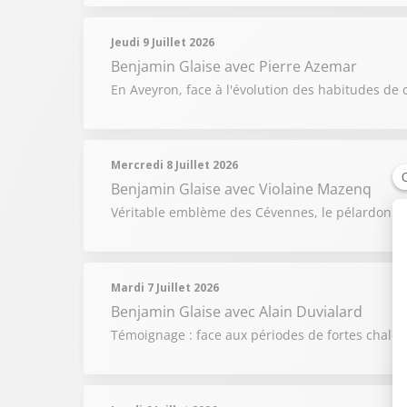
Jeudi 9 Juillet 2026
Benjamin Glaise
avec Pierre Azemar
En Aveyron, face à l'évolution des habitudes de 
Mercredi 8 Juillet 2026
Benjamin Glaise
avec Violaine Mazenq
Véritable emblème des Cévennes, le pélardon raco
Mardi 7 Juillet 2026
Benjamin Glaise
avec Alain Duvialard
Témoignage : face aux périodes de fortes chaleur