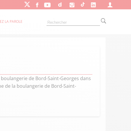
EZ LA PAROLE
a boulangerie de Bord-Saint-Georges dans
nne de la boulangerie de Bord-Saint-