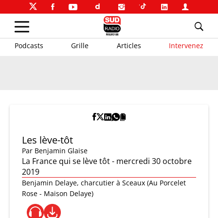
Podcasts
Grille
Articles
Intervenez
Les lève-tôt
Par
Benjamin Glaise
La France qui se lève tôt - mercredi 30 octobre
2019
Benjamin Delaye, charcutier à Sceaux (Au Porcelet
Rose - Maison Delaye)