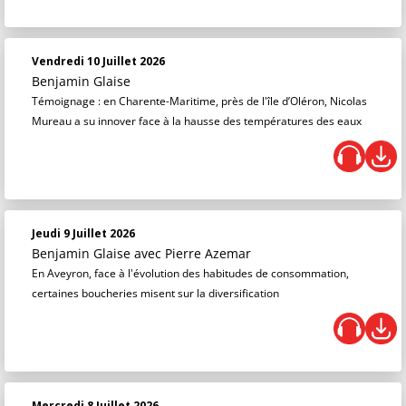
Vendredi 10 Juillet 2026
Benjamin Glaise
Témoignage : en Charente-Maritime, près de l'île d’Oléron, Nicolas
Mureau a su innover face à la hausse des températures des eaux
Jeudi 9 Juillet 2026
Benjamin Glaise
avec Pierre Azemar
En Aveyron, face à l'évolution des habitudes de consommation,
certaines boucheries misent sur la diversification
Mercredi 8 Juillet 2026