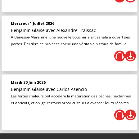
Mercredi 1 Juillet 2026
Benjamin Glaise
avec Alexandre Traissac
À Bénesse-Maremne, une nouvelle boucherie artisanale a ouvert ses
portes. Derrière ce projet se cache une véritable histoire de famille
Mardi 30 Juin 2026
Benjamin Glaise
avec Carlos Asencio
Les fortes chaleurs ont accéléré la maturation des pêches, nectarines
et abricots, et oblige certains arboriculteurs à avancer leurs récoltes