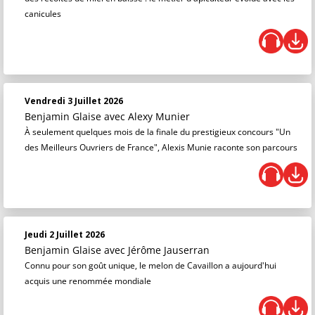
canicules
Vendredi 3 Juillet 2026
Benjamin Glaise
avec Alexy Munier
À seulement quelques mois de la finale du prestigieux concours "Un
des Meilleurs Ouvriers de France", Alexis Munie raconte son parcours
Jeudi 2 Juillet 2026
Benjamin Glaise
avec Jérôme Jauserran
Connu pour son goût unique, le melon de Cavaillon a aujourd'hui
acquis une renommée mondiale