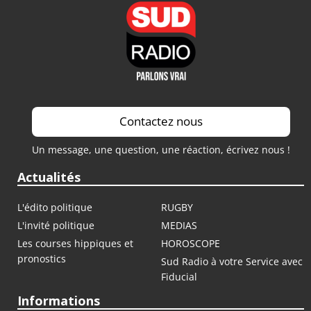
Contactez nous
Un message, une question, une réaction, écrivez nous !
Actualités
L'édito politique
RUGBY
L'invité politique
MEDIAS
Les courses hippiques et
HOROSCOPE
pronostics
Sud Radio à votre Service avec
Fiducial
Informations