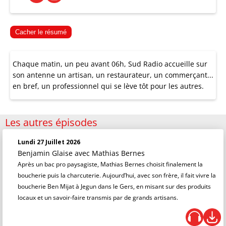
Cacher le résumé
Chaque matin, un peu avant 06h, Sud Radio accueille sur
son antenne un artisan, un restaurateur, un commerçant...
en bref, un professionnel qui se lève tôt pour les autres.
Les autres épisodes
Lundi 27 Juillet 2026
Benjamin Glaise
avec Mathias Bernes
Après un bac pro paysagiste, Mathias Bernes choisit finalement la
boucherie puis la charcuterie. Aujourd’hui, avec son frère, il fait vivre la
boucherie Ben Mijat à Jegun dans le Gers, en misant sur des produits
locaux et un savoir-faire transmis par de grands artisans.