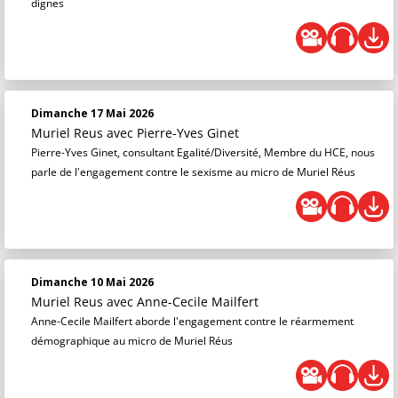
dignes
Dimanche 17 Mai 2026
Muriel Reus
avec Pierre-Yves Ginet
Pierre-Yves Ginet, consultant Egalité/Diversité, Membre du HCE, nous
parle de l'engagement contre le sexisme au micro de Muriel Réus
Dimanche 10 Mai 2026
Muriel Reus
avec Anne-Cecile Mailfert
Anne-Cecile Mailfert aborde l'engagement contre le réarmement
démographique au micro de Muriel Réus