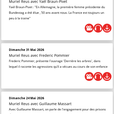
Muriel Reus
avec Yaël Braun-Pivet
Yaël Braun-Pivet : "En Allemagne, la première femme présidente du
Bundestag a été élue , 50 ans avant nous. La France est toujours un
peu à la traine"
Dimanche 31 Mai 2026
Muriel Reus
avec Frederic Pommier
Frederic Pommier, présente l'ouvrage 'Derrière les arbres', dans
lequel il raconte les agressions qu’il a vécues au cours de son enfance
Dimanche 24 Mai 2026
Muriel Reus
avec Guillaume Massart
Avec Guillaume Massart, on parle de l'engagement pour des prisons