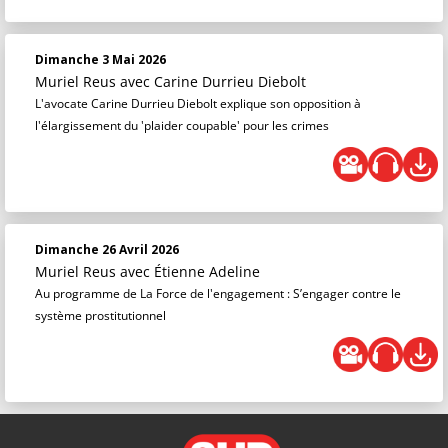
Dimanche 3 Mai 2026
Muriel Reus
avec Carine Durrieu Diebolt
L'avocate Carine Durrieu Diebolt explique son opposition à
l'élargissement du 'plaider coupable' pour les crimes
Dimanche 26 Avril 2026
Muriel Reus
avec Étienne Adeline
Au programme de La Force de l'engagement : S’engager contre le
système prostitutionnel