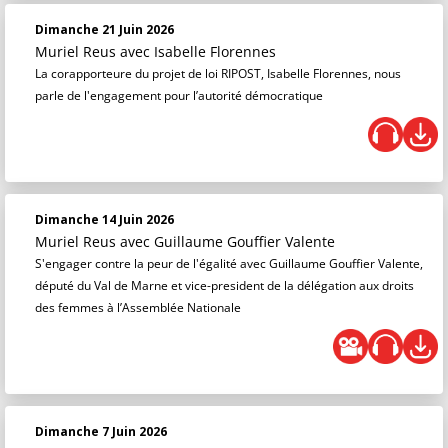
Dimanche 21 Juin 2026
Muriel Reus
avec Isabelle Florennes
La corapporteure du projet de loi RIPOST, Isabelle Florennes, nous
parle de l'engagement pour l’autorité démocratique
Dimanche 14 Juin 2026
Muriel Reus
avec Guillaume Gouffier Valente
S'engager contre la peur de l'égalité avec Guillaume Gouffier Valente,
député du Val de Marne et vice-president de la délégation aux droits
des femmes à l’Assemblée Nationale
Dimanche 7 Juin 2026