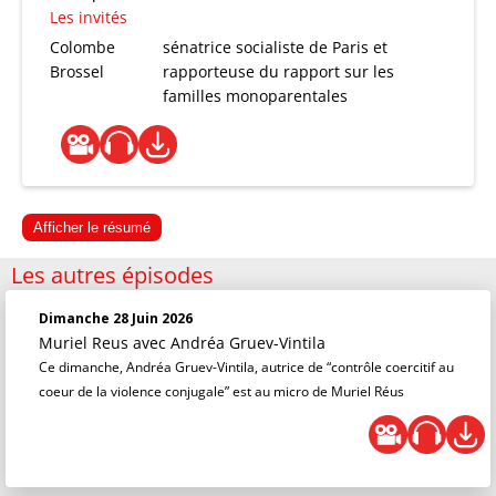
Les invités
Colombe
sénatrice socialiste de Paris et
Brossel
rapporteuse du rapport sur les
familles monoparentales
Afficher le résumé
Les autres épisodes
Dimanche 28 Juin 2026
Muriel Reus
avec Andréa Gruev-Vintila
Ce dimanche, Andréa Gruev-Vintila, autrice de “contrôle coercitif au
coeur de la violence conjugale” est au micro de Muriel Réus