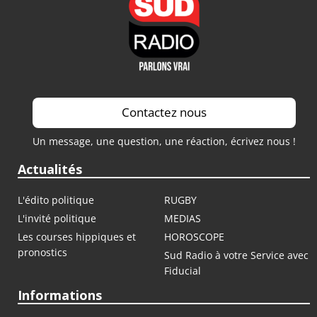
Contactez nous
Un message, une question, une réaction, écrivez nous !
Actualités
L'édito politique
RUGBY
L'invité politique
MEDIAS
Les courses hippiques et
HOROSCOPE
pronostics
Sud Radio à votre Service avec
Fiducial
Informations