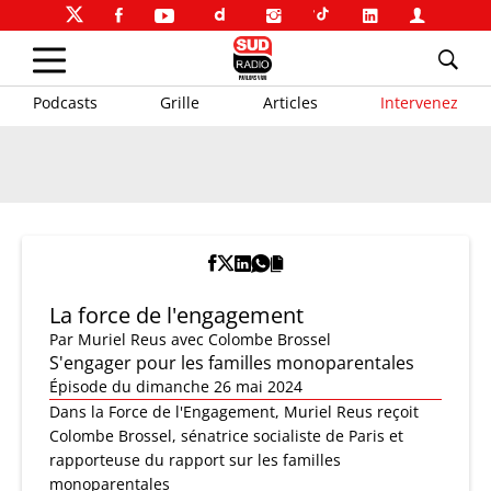
Podcasts
Grille
Articles
Intervenez
La force de l'engagement
Par
Muriel Reus
avec Colombe Brossel
S'engager pour les familles monoparentales
Épisode du dimanche 26 mai 2024
Dans la Force de l'Engagement, Muriel Reus reçoit
Colombe Brossel, sénatrice socialiste de Paris et
rapporteuse du rapport sur les familles
monoparentales