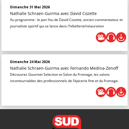
Dimanche 31 Mai 2026
Nathalie Schraen-Guirma
avec David Cozette
Au programme : le pari fou de David Cozette, ancien commentateur et
journaliste sportif qui se lance dans l'hôtellerie/retauration
Dimanche 24 Mai 2026
Nathalie Schraen-Guirma
avec Fernando Medina-Zenoff
Découvrez Gourmet Selection et Salon du Fromage, les salons
incontournables des professionnels de l’épicerie fine et du fromage.