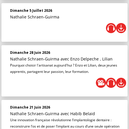
Dimanche 5 Juillet 2026
Nathalie Schraen-Guirma
Dimanche 28 Juin 2026
Nathalie Schraen-Guirma
avec Enzo Delpeche , Lilian
Pourquoi choisir l'artisanat aujourd'hui ? Enzo et Lilian, deux jeunes
apprentis, partagent leur passion, leur formation.
Dimanche 21 Juin 2026
Nathalie Schraen-Guirma
avec Habib Belaid
Une innovation française révolutionne l’implantologie dentaire :
reconstruire l’os et de poser l’implant au cours d’une seule opération