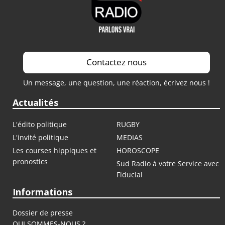
Contactez nous
Un message, une question, une réaction, écrivez nous !
Actualités
L'édito politique
RUGBY
L'invité politique
MEDIAS
Les courses hippiques et
HOROSCOPE
pronostics
Sud Radio à votre Service avec
Fiducial
Informations
Dossier de presse
QUI SOMMES-NOUS ?