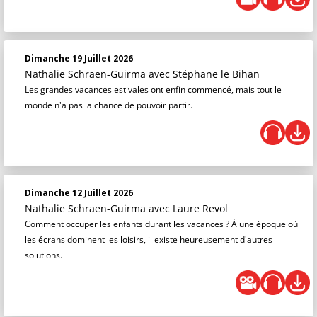
Dimanche 19 Juillet 2026
Nathalie Schraen-Guirma
avec Stéphane le Bihan
Les grandes vacances estivales ont enfin commencé, mais tout le
monde n'a pas la chance de pouvoir partir.
Dimanche 12 Juillet 2026
Nathalie Schraen-Guirma
avec Laure Revol
Comment occuper les enfants durant les vacances ? À une époque où
les écrans dominent les loisirs, il existe heureusement d'autres
solutions.