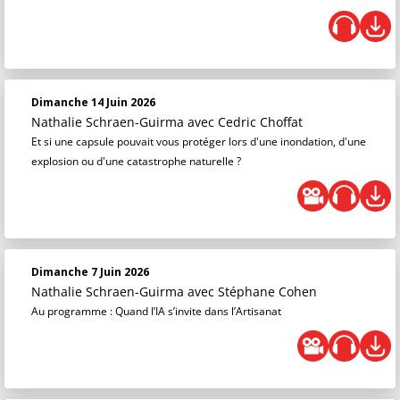
Dimanche 14 Juin 2026
Nathalie Schraen-Guirma
avec Cedric Choffat
Et si une capsule pouvait vous protéger lors d'une inondation, d'une
explosion ou d'une catastrophe naturelle ?
Dimanche 7 Juin 2026
Nathalie Schraen-Guirma
avec Stéphane Cohen
Au programme : Quand l’IA s’invite dans l’Artisanat