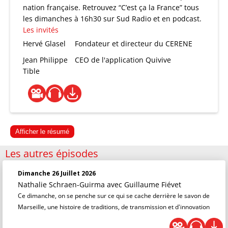
nation française. Retrouvez “C’est ça la France” tous
les dimanches à 16h30 sur Sud Radio et en podcast.
Les invités
Hervé Glasel
Fondateur et directeur du CERENE
Jean Philippe
CEO de l'application Quivive
Tible
Afficher le résumé
Les autres épisodes
Dimanche 26 Juillet 2026
Nathalie Schraen-Guirma
avec Guillaume Fiévet
Ce dimanche, on se penche sur ce qui se cache derrière le savon de
Marseille, une histoire de traditions, de transmission et d'innovation