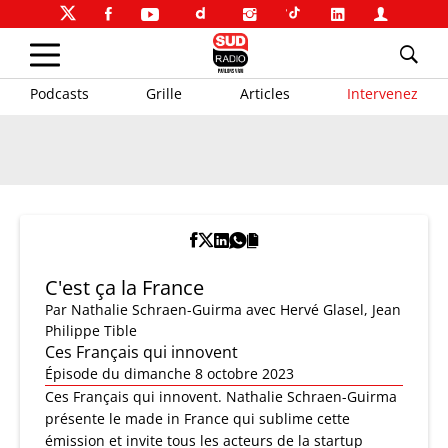
Podcasts
Grille
Articles
Intervenez
C'est ça la France
Par
Nathalie Schraen-Guirma
avec Hervé Glasel, Jean
Philippe Tible
Ces Français qui innovent
Épisode du dimanche 8 octobre 2023
Ces Français qui innovent. Nathalie Schraen-Guirma
présente le made in France qui sublime cette
émission et invite tous les acteurs de la startup