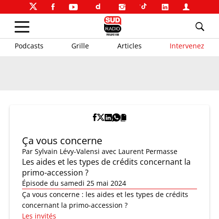
Podcasts
Grille
Articles
Intervenez
Ça vous concerne
Par
Sylvain Lévy-Valensi
avec Laurent Permasse
Les aides et les types de crédits concernant la
primo-accession ?
Épisode du samedi 25 mai 2024
Ça vous concerne : les aides et les types de crédits
concernant la primo-accession ?
Les invités