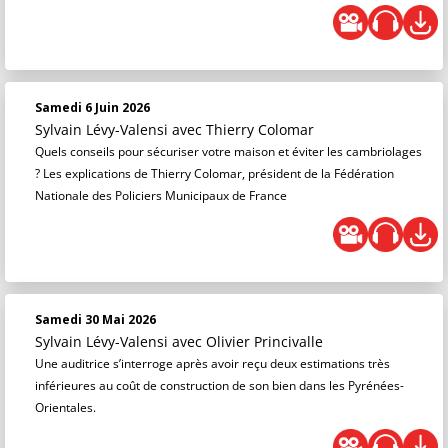
Samedi 6 Juin 2026
Sylvain Lévy-Valensi
avec Thierry Colomar
Quels conseils pour sécuriser votre maison et éviter les cambriolages
? Les explications de Thierry Colomar, président de la Fédération
Nationale des Policiers Municipaux de France
Samedi 30 Mai 2026
Sylvain Lévy-Valensi
avec Olivier Princivalle
Une auditrice s’interroge après avoir reçu deux estimations très
inférieures au coût de construction de son bien dans les Pyrénées-
Orientales.