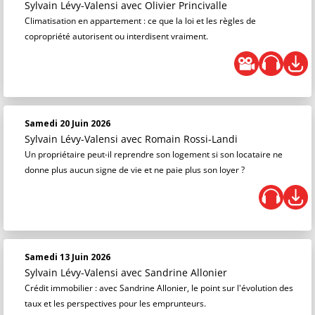
Sylvain Lévy-Valensi
avec Olivier Princivalle
Climatisation en appartement : ce que la loi et les règles de
copropriété autorisent ou interdisent vraiment.
Samedi 20 Juin 2026
Sylvain Lévy-Valensi
avec Romain Rossi-Landi
Un propriétaire peut-il reprendre son logement si son locataire ne
donne plus aucun signe de vie et ne paie plus son loyer ?
Samedi 13 Juin 2026
Sylvain Lévy-Valensi
avec Sandrine Allonier
Crédit immobilier : avec Sandrine Allonier, le point sur l'évolution des
taux et les perspectives pour les emprunteurs.