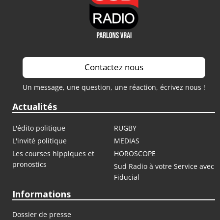
Contactez nous
Un message, une question, une réaction, écrivez nous !
Actualités
L'édito politique
RUGBY
L'invité politique
MEDIAS
Les courses hippiques et
HOROSCOPE
pronostics
Sud Radio à votre Service avec
Fiducial
Informations
Dossier de presse