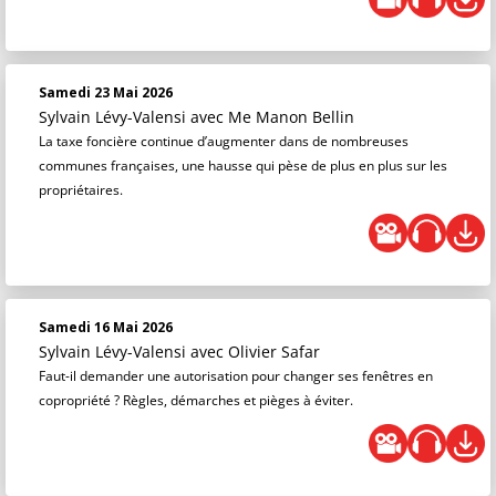
Samedi 23 Mai 2026
Sylvain Lévy-Valensi
avec Me Manon Bellin
La taxe foncière continue d’augmenter dans de nombreuses
communes françaises, une hausse qui pèse de plus en plus sur les
propriétaires.
Samedi 16 Mai 2026
Sylvain Lévy-Valensi
avec Olivier Safar
Faut-il demander une autorisation pour changer ses fenêtres en
copropriété ? Règles, démarches et pièges à éviter.