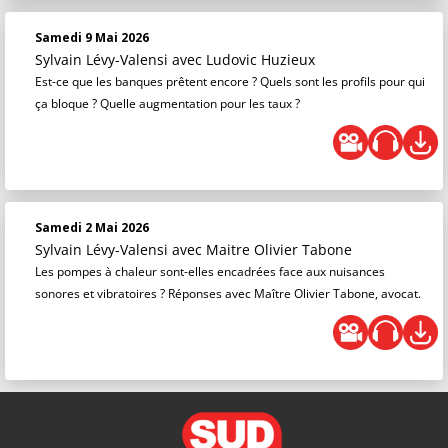
Samedi 9 Mai 2026
Sylvain Lévy-Valensi
avec Ludovic Huzieux
Est-ce que les banques prêtent encore ? Quels sont les profils pour qui
ça bloque ? Quelle augmentation pour les taux ?
Samedi 2 Mai 2026
Sylvain Lévy-Valensi
avec Maitre Olivier Tabone
Les pompes à chaleur sont-elles encadrées face aux nuisances
sonores et vibratoires ? Réponses avec Maître Olivier Tabone, avocat.