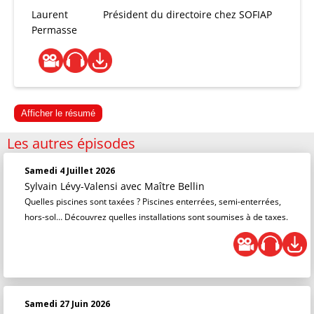
Laurent
Président du directoire chez SOFIAP
Permasse
Afficher le résumé
Les autres épisodes
Samedi 4 Juillet 2026
Sylvain Lévy-Valensi
avec Maître Bellin
Quelles piscines sont taxées ? Piscines enterrées, semi-enterrées,
hors-sol… Découvrez quelles installations sont soumises à de taxes.
Samedi 27 Juin 2026