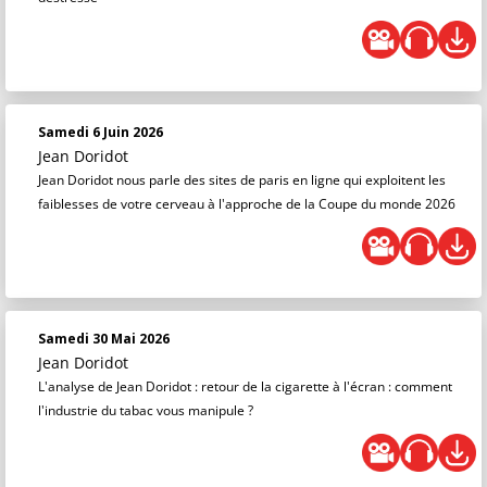
Samedi 6 Juin 2026
Jean Doridot
Jean Doridot nous parle des sites de paris en ligne qui exploitent les
faiblesses de votre cerveau à l'approche de la Coupe du monde 2026
Samedi 30 Mai 2026
Jean Doridot
L'analyse de Jean Doridot : retour de la cigarette à l'écran : comment
l'industrie du tabac vous manipule ?