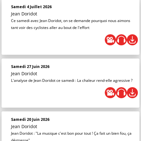
Samedi 4 Juillet 2026
Jean Doridot
Ce samedi avec Jean Doridot, on se demande pourquoi nous aimons
tant voir des cyclistes aller au bout de l'effort
Samedi 27 Juin 2026
Jean Doridot
L'analyse de Jean Doridot ce samedi : La chaleur rend-elle agressive ?
Samedi 20 Juin 2026
Jean Doridot
Jean Doridot : "La musique c'est bon pour tout ! Ça fait un bien fou, ça
déstresse"