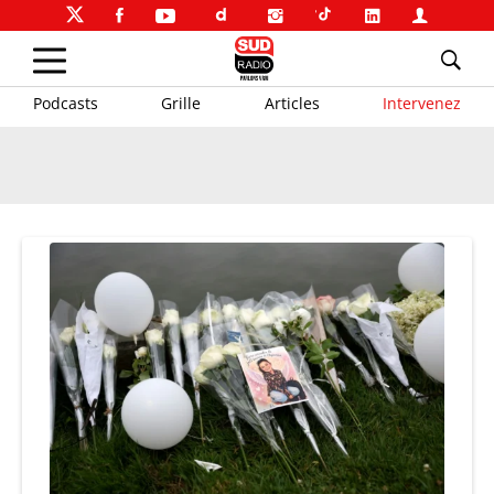
Podcasts
Grille
Articles
Intervenez