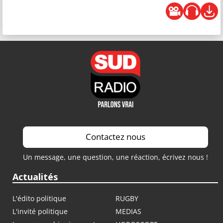
Contactez nous
Un message, une question, une réaction, écrivez nous !
Actualités
L'édito politique
RUGBY
L'invité politique
MEDIAS