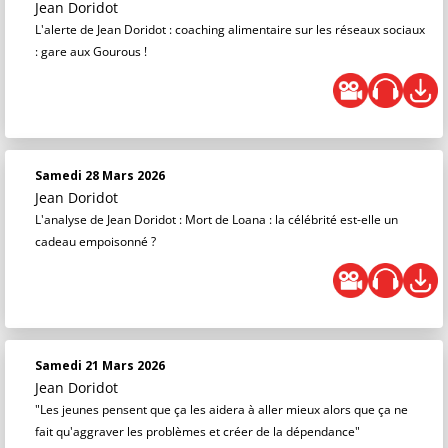
Jean Doridot
L'alerte de Jean Doridot : coaching alimentaire sur les réseaux sociaux
: gare aux Gourous !
Samedi 28 Mars 2026
Jean Doridot
L'analyse de Jean Doridot : Mort de Loana : la célébrité est-elle un
cadeau empoisonné ?
Samedi 21 Mars 2026
Jean Doridot
"Les jeunes pensent que ça les aidera à aller mieux alors que ça ne
fait qu'aggraver les problèmes et créer de la dépendance"