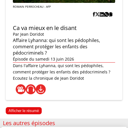
ROMAIN PERROCHEAU - AFP
Ca va mieux en le disant
Par
Jean Doridot
Affaire Lyhanna: qui sont les pédophiles,
comment protéger les enfants des
pédocriminels ?
Épisode du samedi 13 juin 2026
Dans l'affaire Lyhanna, qui sont les pédophiles,
comment protéger les enfants des pédocriminels ?
Ecoutez la chronique de Jean Doridot
Afficher le résumé
Les autres épisodes