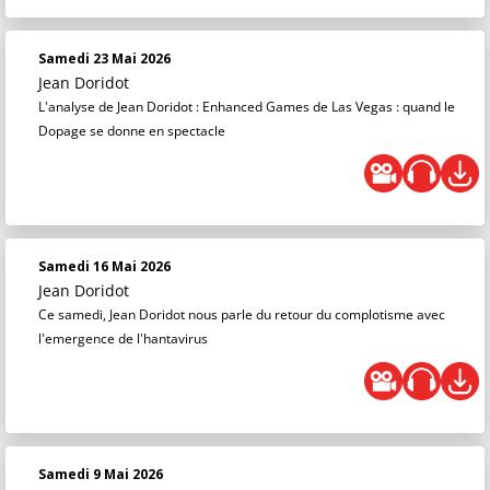
Samedi 23 Mai 2026
Jean Doridot
L'analyse de Jean Doridot : Enhanced Games de Las Vegas : quand le
Dopage se donne en spectacle
Samedi 16 Mai 2026
Jean Doridot
Ce samedi, Jean Doridot nous parle du retour du complotisme avec
l'emergence de l'hantavirus
Samedi 9 Mai 2026