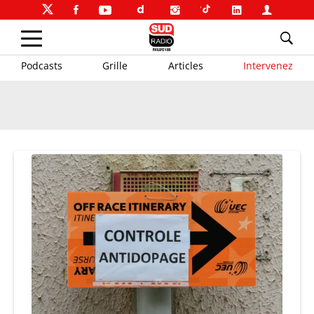
Podcasts
Grille
Articles
Intervenez