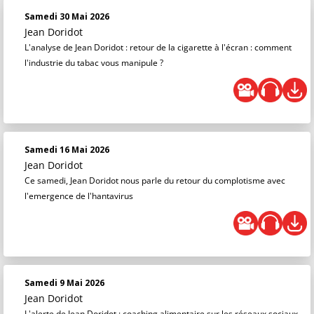
Samedi 30 Mai 2026
Jean Doridot
L'analyse de Jean Doridot : retour de la cigarette à l'écran : comment
l'industrie du tabac vous manipule ?
Samedi 16 Mai 2026
Jean Doridot
Ce samedi, Jean Doridot nous parle du retour du complotisme avec
l'emergence de l'hantavirus
Samedi 9 Mai 2026
Jean Doridot
L'alerte de Jean Doridot : coaching alimentaire sur les réseaux sociaux