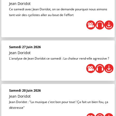
Jean Doridot
Ce samedi avec Jean Doridot, on se demande pourquoi nous aimons
tant voir des cyclistes aller au bout de l'effort
Samedi 27 Juin 2026
Jean Doridot
L'analyse de Jean Doridot ce samedi : La chaleur rend-elle agressive ?
Samedi 20 Juin 2026
Jean Doridot
Jean Doridot : "La musique c'est bon pour tout ! Ça fait un bien fou, ça
déstresse"