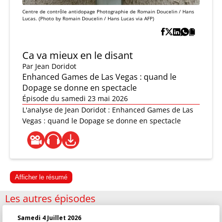
Centre de contrôle antidopage Photographie de Romain Doucelin / Hans
Lucas. (Photo by Romain Doucelin / Hans Lucas via AFP)
Ca va mieux en le disant
Par
Jean Doridot
Enhanced Games de Las Vegas : quand le
Dopage se donne en spectacle
Épisode du samedi 23 mai 2026
L'analyse de Jean Doridot : Enhanced Games de Las
Vegas : quand le Dopage se donne en spectacle
Afficher le résumé
Les autres épisodes
Samedi 4 Juillet 2026