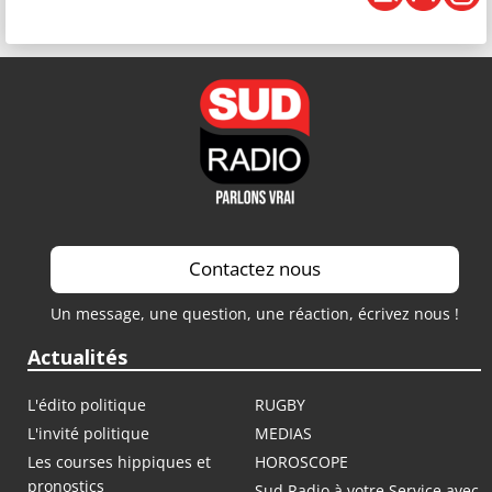
Contactez nous
Un message, une question, une réaction, écrivez nous !
Actualités
L'édito politique
RUGBY
L'invité politique
MEDIAS
Les courses hippiques et
HOROSCOPE
pronostics
Sud Radio à votre Service avec