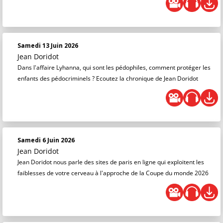
Samedi 13 Juin 2026
Jean Doridot
Dans l'affaire Lyhanna, qui sont les pédophiles, comment protéger les
enfants des pédocriminels ? Ecoutez la chronique de Jean Doridot
Samedi 6 Juin 2026
Jean Doridot
Jean Doridot nous parle des sites de paris en ligne qui exploitent les
faiblesses de votre cerveau à l'approche de la Coupe du monde 2026