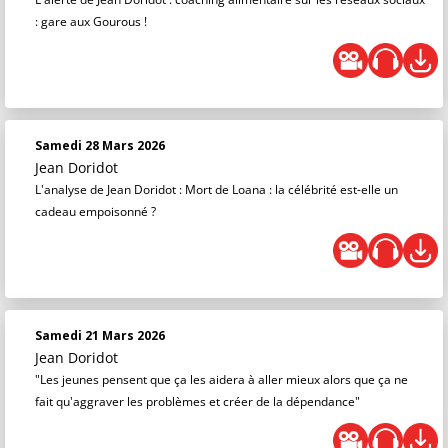
: gare aux Gourous !
Samedi 28 Mars 2026
Jean Doridot
L'analyse de Jean Doridot : Mort de Loana : la célébrité est-elle un
cadeau empoisonné ?
Samedi 21 Mars 2026
Jean Doridot
"Les jeunes pensent que ça les aidera à aller mieux alors que ça ne
fait qu'aggraver les problèmes et créer de la dépendance"