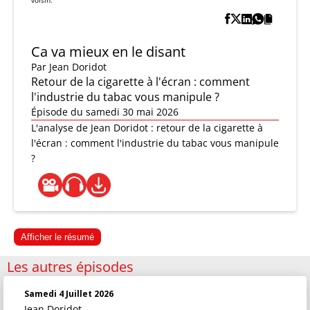
voisin.
Ca va mieux en le disant
Par
Jean Doridot
Retour de la cigarette à l'écran : comment
l'industrie du tabac vous manipule ?
Épisode du samedi 30 mai 2026
L'analyse de Jean Doridot : retour de la cigarette à
l'écran : comment l'industrie du tabac vous manipule
?
Afficher le résumé
Les autres épisodes
Samedi 4 Juillet 2026
Jean Doridot