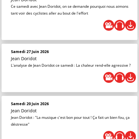
Ce samedi avec Jean Doridot, on se demande pourquoi nous aimons
tant voir des cyclistes aller au bout de l'effort
Samedi 27 Juin 2026
Jean Doridot
L'analyse de Jean Doridot ce samedi : La chaleur rend-elle agressive ?
Samedi 20 Juin 2026
Jean Doridot
Jean Doridot : "La musique c'est bon pour tout ! Ça fait un bien fou, ça
déstresse"