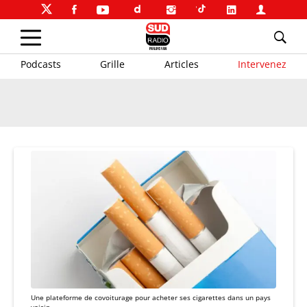
Podcasts
Grille
Articles
Intervenez
Une plateforme de covoiturage pour acheter ses cigarettes dans un pays