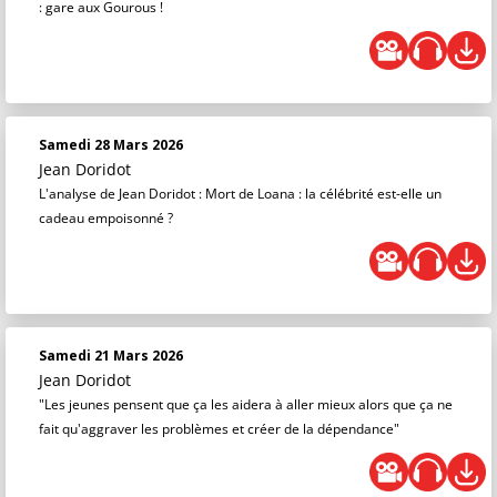
: gare aux Gourous !
Samedi 28 Mars 2026
Jean Doridot
L'analyse de Jean Doridot : Mort de Loana : la célébrité est-elle un
cadeau empoisonné ?
Samedi 21 Mars 2026
Jean Doridot
"Les jeunes pensent que ça les aidera à aller mieux alors que ça ne
fait qu'aggraver les problèmes et créer de la dépendance"