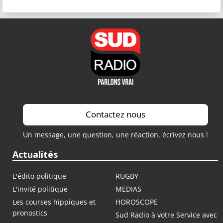
Contactez nous
Un message, une question, une réaction, écrivez nous !
Actualités
L'édito politique
RUGBY
L'invité politique
MEDIAS
Les courses hippiques et
HOROSCOPE
pronostics
Sud Radio à votre Service avec