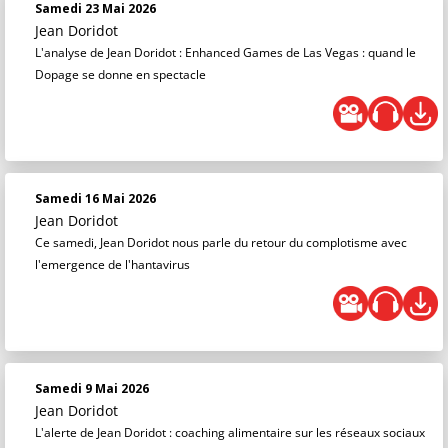
Samedi 23 Mai 2026
Jean Doridot
L'analyse de Jean Doridot : Enhanced Games de Las Vegas : quand le
Dopage se donne en spectacle
Samedi 16 Mai 2026
Jean Doridot
Ce samedi, Jean Doridot nous parle du retour du complotisme avec
l'emergence de l'hantavirus
Samedi 9 Mai 2026
Jean Doridot
L'alerte de Jean Doridot : coaching alimentaire sur les réseaux sociaux