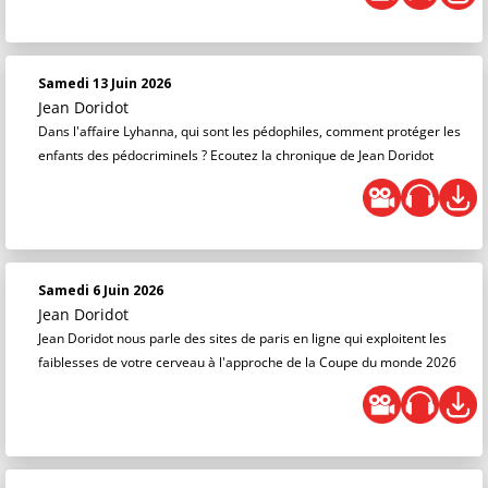
Samedi 13 Juin 2026
Jean Doridot
Dans l'affaire Lyhanna, qui sont les pédophiles, comment protéger les
enfants des pédocriminels ? Ecoutez la chronique de Jean Doridot
Samedi 6 Juin 2026
Jean Doridot
Jean Doridot nous parle des sites de paris en ligne qui exploitent les
faiblesses de votre cerveau à l'approche de la Coupe du monde 2026